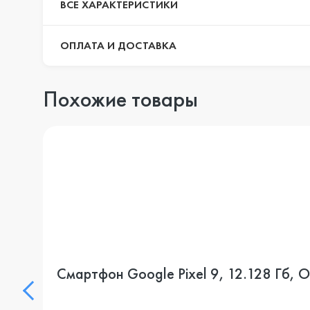
ВСЕ ХАРАКТЕРИСТИКИ
ОПЛАТА И ДОСТАВКА
Похожие товары
Смартфон Google Pixel 9, 12.128 Гб, O