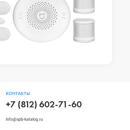
КОНТАКТЫ
+7 (812) 602-71-60
info@spb-katalog.ru