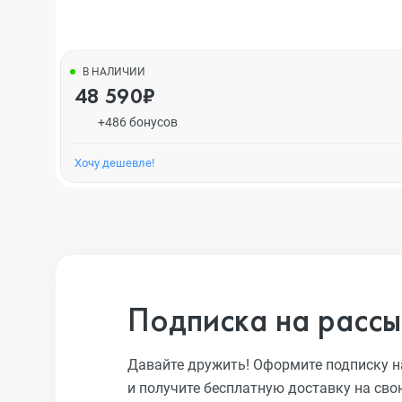
В НАЛИЧИИ
48 590₽
+486 бонусов
Хочу дешевле!
Подписка на рассы
Давайте дружить! Оформите подписку н
и получите бесплатную доставку на сво