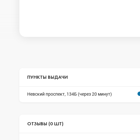
ПУНКТЫ ВЫДАЧИ
Невский проспект, 134Б (через 20 минут)
ОТЗЫВЫ (0 ШТ)