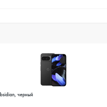
bsidian, черный