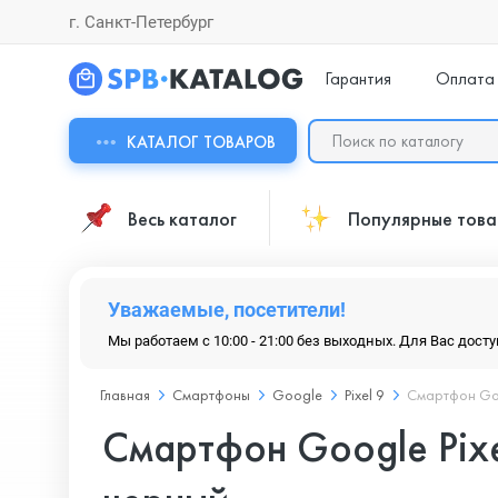
г. Санкт-Петербург
Гарантия
Оплата
КАТАЛОГ ТОВАРОВ
Весь каталог
Популярные тов
Уважаемые, посетители!
Мы работаем с 10:00 - 21:00 без выходных. Для Вас дост
Главная
Смартфоны
Google
Pixel 9
Смартфон Goog
Смартфон Google Pixel