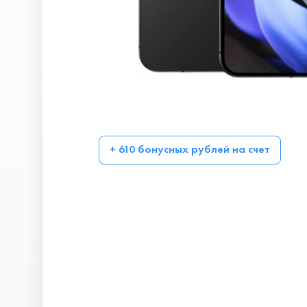
+ 610 бонусных рублей на счет