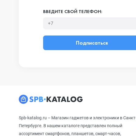
ВВЕДИТЕ СВОЙ ТЕЛЕФОН:
Подписаться
Spb-katalog.ru – Магазин гаджетов и электроники в Санкт
Петербурге. В нашем каталоге представлен полный
ассортимент смартфонов, планшетов, смарт-часов,