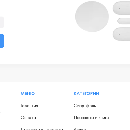
МЕНЮ
КАТЕГОРИИ
Гарантия
Смартфоны
-
Оплата
Планшеты и книги
Доставка и возвраты
Аудио