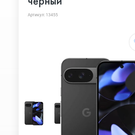
черный
Артикул: 13455