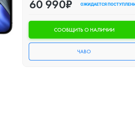
60 990₽
ОЖИДАЕТСЯ ПОСТУПЛЕН
CООБЩИТЬ О НАЛИЧИИ
ЧАВО