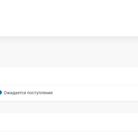
Ожидается поступление