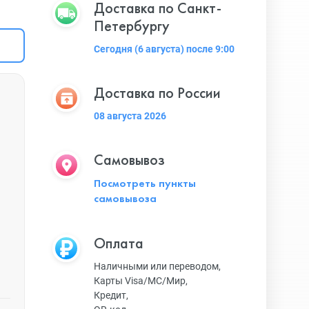
Доставка по Санкт-
Петербургу
Сегодня (6 августа) после 9:00
Доставка по России
08 августа 2026
Самовывоз
Посмотреть пункты
самовывоза
Оплата
Наличными или переводом,
Карты Visa/MC/Мир,
Кредит,