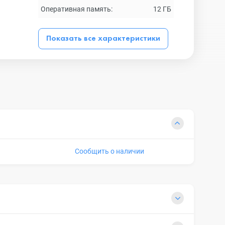
Оперативная память:
12 ГБ
Показать все характеристики
Сообщить о наличии