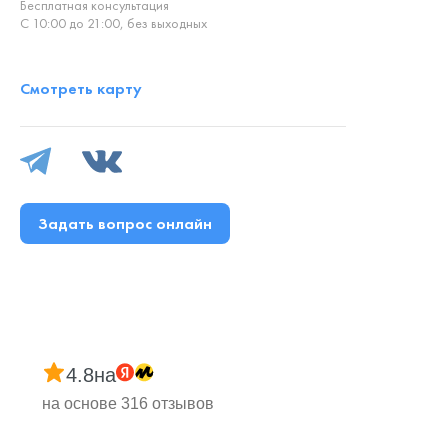
Бесплатная консультация
С 10:00 до 21:00, без выходных
Смотреть карту
Задать вопрос онлайн
4.8
на
на основе 316 отзывов