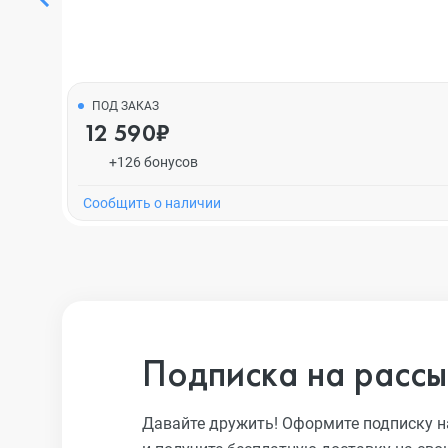
ПОД ЗАКАЗ
12 590₽
+126 бонусов
Cообщить о наличии
Подписка на рассы
Давайте дружить! Оформите подписку н