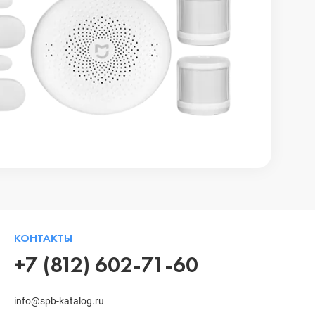
КОНТАКТЫ
+7 (812) 602-71-60
info@spb-katalog.ru