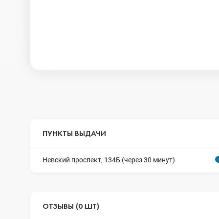
ПУНКТЫ ВЫДАЧИ
Невский проспект, 134Б (через 30 минут)
ОТЗЫВЫ (0 ШТ)