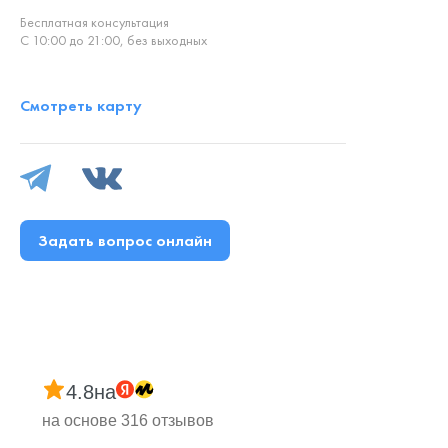
Бесплатная консультация
С 10:00 до 21:00, без выходных
Смотреть карту
Задать вопрос онлайн
4.8
на
на основе 316 отзывов