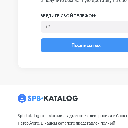
и получите бесплатную доставку на сво
ВВЕДИТЕ СВОЙ ТЕЛЕФОН:
Подписаться
Spb-katalog.ru – Магазин гаджетов и электроники в Санкт
Петербурге. В нашем каталоге представлен полный