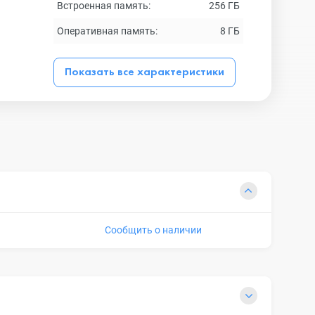
Встроенная память:
256 ГБ
Оперативная память:
8 ГБ
Показать все характеристики
Сообщить о наличии