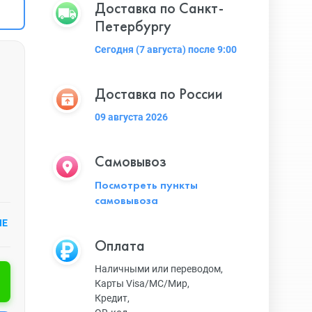
Доставка по Санкт-
Петербургу
Сегодня (7 августа) после 9:00
Доставка по России
09 августа 2026
Самовывоз
Посмотреть пункты
самовывоза
ИЕ
Оплата
Наличными или переводом,
Карты Visa/MC/Мир,
Кредит,