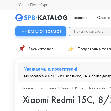
г. Санкт-Петербург
Гарантия
Оплата
КАТАЛОГ ТОВАРОВ
Весь каталог
Популярные тов
Уважаемые, посетители!
Мы работаем с 10:00 - 21:00 без выходных. Для Вас дост
Главная
Смартфоны
Xiaomi
Redmi
Xiaomi Redmi 1
Xiaomi Redmi 15C, 8