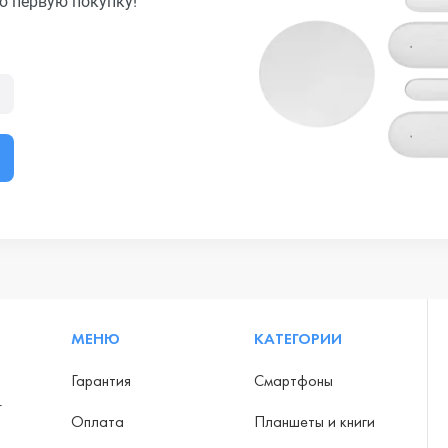
ю первую покупку!
МЕНЮ
КАТЕГОРИИ
Гарантия
Смартфоны
-
Оплата
Планшеты и книги