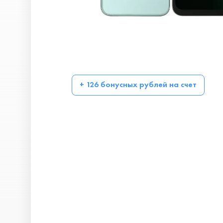
+ 126 бонусных рублей на счет