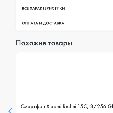
ВСЕ ХАРАКТЕРИСТИКИ
ОПЛАТА И ДОСТАВКА
Похожие товары
Смартфон Xiaomi Redmi 15C, 8/256 G