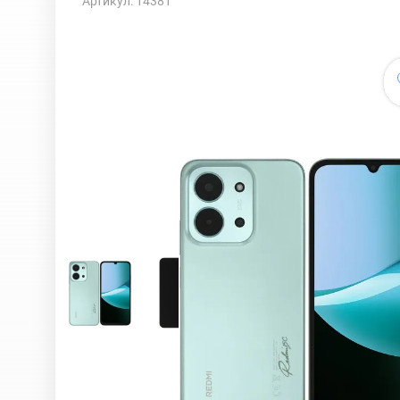
Артикул: 14381