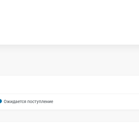
Ожидается поступление