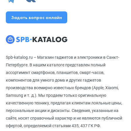
Задать вопрос онлайн
Spb-katalog.ru – Магазин гаджетов и электроники в Санкт-
Петербурге. В нашем каталоге представлен полный
ассортимент смартфонов, планшетов, смарт-часов,
компонентов для умного дома и других гаджетов
производства всемирно известных брендов (Apple, Xiaomi,
Samsung и т. д.). Мы продаем только оригинальную
качественную технику, предлагая клиентам лояльные цены,
персональные акции и дисконты. Сведения, указанные на
сайте, носят справочный характер и не являются публичной
офертой, определяемой статьями 435, 437 ГК РФ.