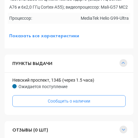
A76 и 6x2,0 ГГц Cortex-A55); видеопроцессор: Mali-G57 MC2
Процессор:
MediaTek Helio G99-Ultra
Показать все характеристики
ПУНКТЫ ВЫДАЧИ
Невский проспект, 134Б (через 1.5 часа)
Ожидается поступление
Сообщить о наличии
ОТЗЫВЫ (0 ШТ)