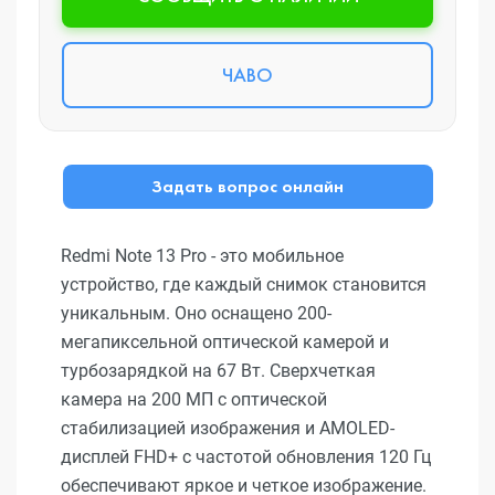
ЧАВО
Задать вопрос онлайн
Redmi Note 13 Pro - это мобильное
устройство, где каждый снимок становится
уникальным. Оно оснащено 200-
мегапиксельной оптической камерой и
турбозарядкой на 67 Вт. Сверхчеткая
камера на 200 МП с оптической
стабилизацией изображения и AMOLED-
дисплей FHD+ с частотой обновления 120 Гц
обеспечивают яркое и четкое изображение.