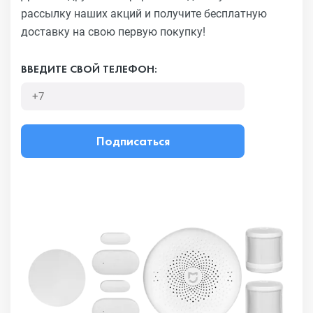
рассылку наших акций
и получите бесплатную
доставку на свою первую покупку!
ВВЕДИТЕ СВОЙ ТЕЛЕФОН:
Подписаться