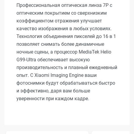
Профессиональная оптическая линза 7P с
оптическим покрытием со сверхнизким
коэффициентом отражения улучшает
качество изображения в любых условиях.
Технология объединения пикселей до 16 в 1
позволяет снимать более динамичные
ночные сцены, а процессор MediaTek Helio
G99-Ultra обеспечивает высокую
производительность и плавный ежедневный
опыт. С Xiaomi Imaging Engine ваши
фотоснимки будут обрабатываться быстро
и эффективно, даря вам больше
уверенности при каждом кадре.