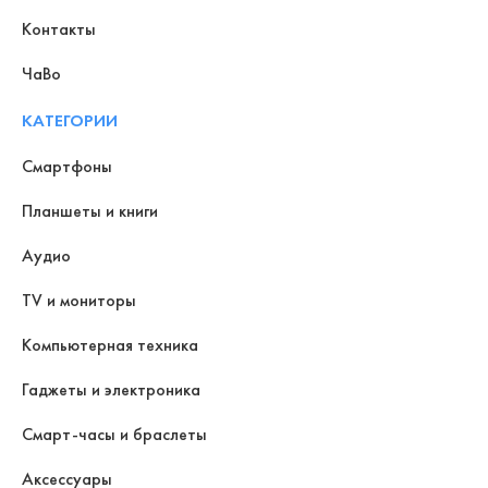
Контакты
ЧаВо
КАТЕГОРИИ
Смартфоны
Планшеты и книги
Аудио
TV и мониторы
Компьютерная техника
Гаджеты и электроника
Смарт-часы и браслеты
Аксессуары