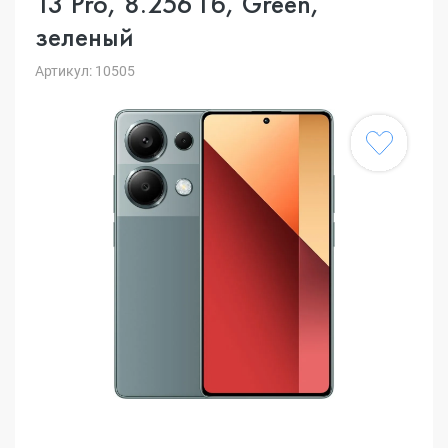
13 Pro, 8.256 Гб, Green,
зеленый
Артикул: 10505