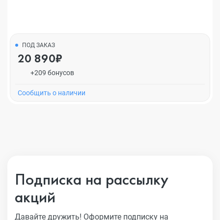
ПОД ЗАКАЗ
20 890₽
+209 бонусов
Cообщить о наличии
Подписка на рассылку
акций
Давайте дружить! Оформите подписку на