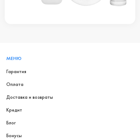
МЕНЮ
Гарантия
Оплата
Доставка и возвраты
Кредит
Блог
Бонусы