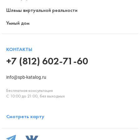
Шлемы виртуальной реальности
Умный дом
КОНТАКТЫ
+7 (812) 602-71-60
info@spb-katalog.ru
Бесплатная консультация
С 10:00 до 21:00, без выходных
Смотреть карту