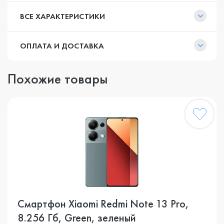
ВСЕ ХАРАКТЕРИСТИКИ
ОПЛАТА И ДОСТАВКА
Похожие товары
Смартфон Xiaomi Redmi Note 13 Pro,
8.256 Гб, Green, зеленый