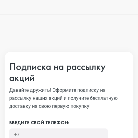
Подписка на рассылку
акций
Давайте дружить! Оформите подписку на
рассылку наших акций
и получите бесплатную
доставку на свою первую покупку!
ВВЕДИТЕ СВОЙ ТЕЛЕФОН: