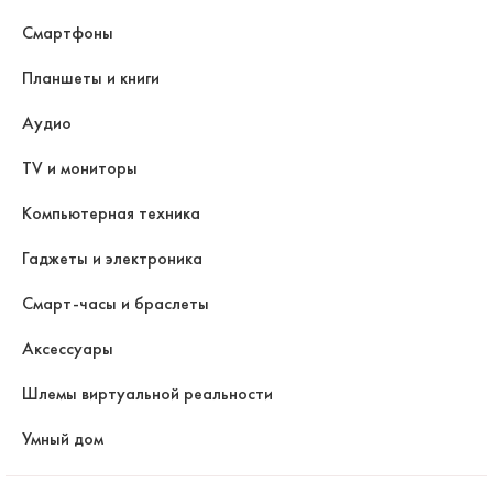
Смартфоны
Планшеты и книги
Аудио
TV и мониторы
Компьютерная техника
Гаджеты и электроника
Смарт-часы и браслеты
Аксессуары
Шлемы виртуальной реальности
Умный дом