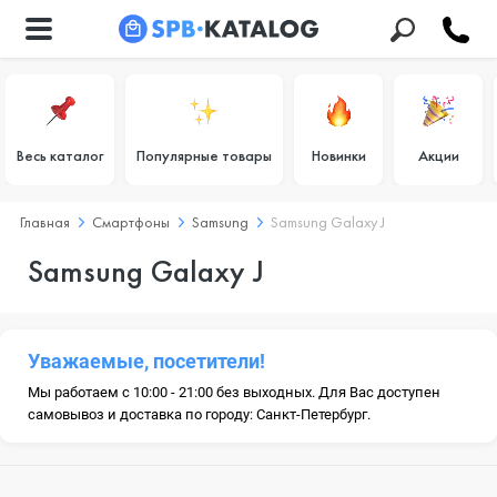
Весь каталог
Популярные товары
Новинки
Акции
Главная
Смартфоны
Samsung
Samsung Galaxy J
Samsung Galaxy J
Уважаемые, посетители!
Мы работаем с 10:00 - 21:00 без выходных. Для Вас доступен
самовывоз и доставка по городу: Санкт-Петербург.