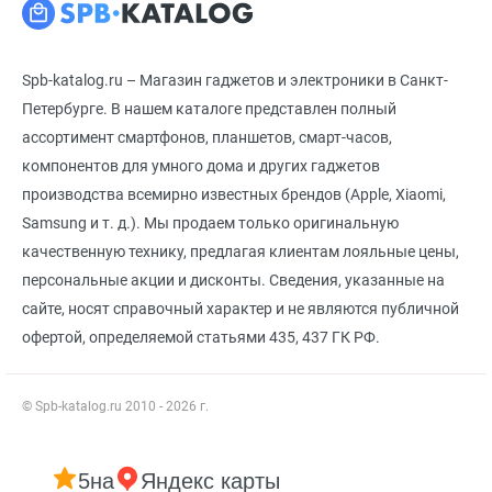
Spb-katalog.ru – Магазин гаджетов и электроники в Санкт-
Петербурге. В нашем каталоге представлен полный
ассортимент смартфонов, планшетов, смарт-часов,
компонентов для умного дома и других гаджетов
производства всемирно известных брендов (Apple, Xiaomi,
Samsung и т. д.). Мы продаем только оригинальную
качественную технику, предлагая клиентам лояльные цены,
персональные акции и дисконты. Сведения, указанные на
сайте, носят справочный характер и не являются публичной
офертой, определяемой статьями 435, 437 ГК РФ.
© Spb-katalog.ru 2010 - 2026 г.
5
на
Яндекс карты