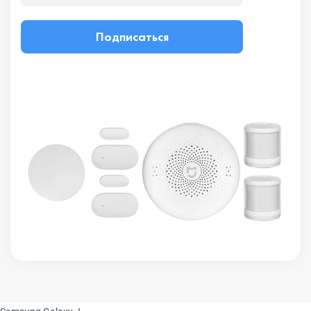
Подписаться