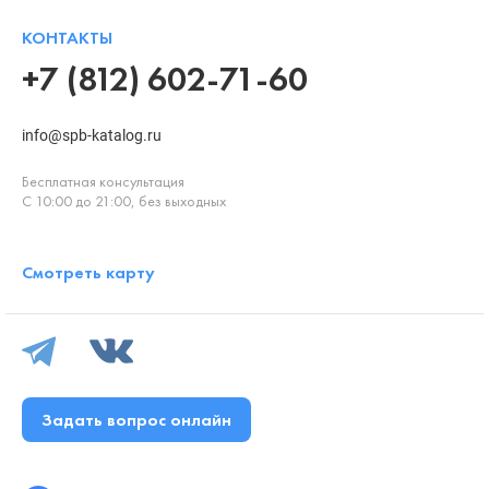
КОНТАКТЫ
+7 (812) 602-71-60
info@spb-katalog.ru
Бесплатная консультация
С 10:00 до 21:00, без выходных
Смотреть карту
Задать вопрос онлайн