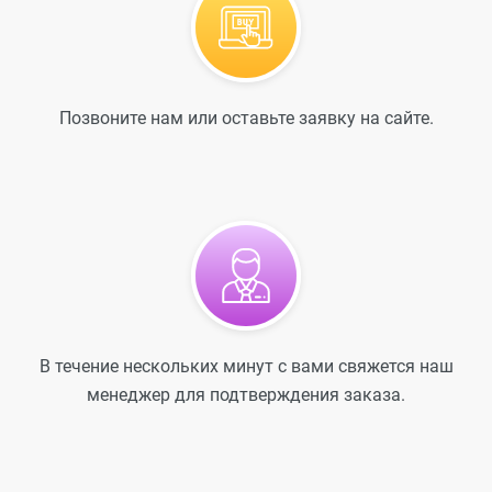
Позвоните нам или оставьте заявку на сайте.
В течение нескольких минут с вами свяжется наш
менеджер для подтверждения заказа.