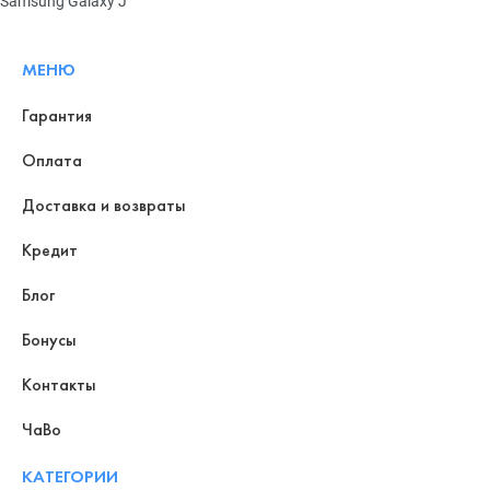
Samsung Galaxy J
МЕНЮ
Гарантия
Оплата
Доставка и возвраты
Кредит
Блог
Бонусы
Контакты
ЧаВо
КАТЕГОРИИ