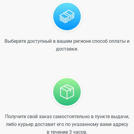
Выберите доступный в вашем регионе способ оплаты и
доставки.
Получите свой заказ самостоятельно в пункте выдачи,
либо курьер доставит его по указанному вами адресу
в течение 3 часов.