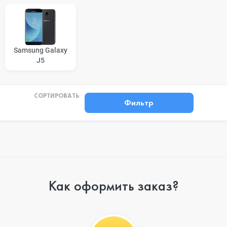
Samsung Galaxy
J5
СОРТИРОВАТЬ
Фильтр
Как оформить заказ?