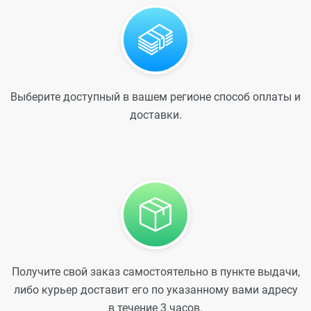
Выберите доступный в вашем регионе способ оплаты и
доставки.
Получите свой заказ самостоятельно в пункте выдачи,
либо курьер доставит его по указанному вами адресу
в течение 3 часов.