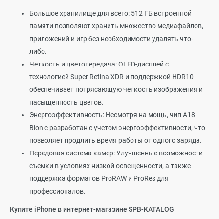
Большое хранилище для всего: 512 ГБ встроенной
памяти позволяют хранить множество медиафайлов,
приложений и игр без необходимости удалять что-
либо.
Четкость и цветопередача: OLED-дисплей с
технологией Super Retina XDR и поддержкой HDR10
обеспечивает потрясающую четкость изображения и
насыщенность цветов.
Энергоэффективность: Несмотря на мощь, чип A18
Bionic разработан с учетом энергоэффективности, что
позволяет продлить время работы от одного заряда.
Передовая система камер: Улучшенные возможности
съемки в условиях низкой освещенности, а также
поддержка форматов ProRAW и ProRes для
профессионалов.
Купите iPhone в интернет-магазине SPB-KATALOG