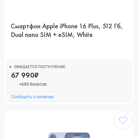
Смартфон Apple iPhone 16 Plus, 512 Гб,
Dual nano SIM + eSIM, White
ОЖИДАЕТСЯ ПОСТУПЛЕНИЕ
67 990₽
+680 бонусов
Cообщить о наличии