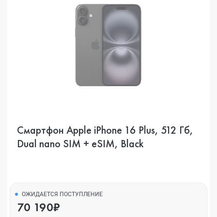
Смартфон Apple iPhone 16 Plus, 512 Гб,
Dual nano SIM + eSIM, Black
ОЖИДАЕТСЯ ПОСТУПЛЕНИЕ
70 190₽