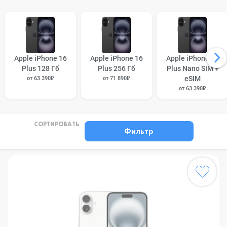
Apple iPhone 16
Apple iPhone 16
Apple iPhone 16
Plus 128 Гб
Plus 256 Гб
Plus Nano SIM +
eSIM
от 63 390₽
от 71 890₽
от 63 390₽
СОРТИРОВАТЬ
Фильтр