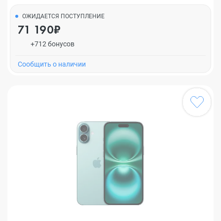
ОЖИДАЕТСЯ ПОСТУПЛЕНИЕ
71 190₽
+712 бонусов
Cообщить о наличии