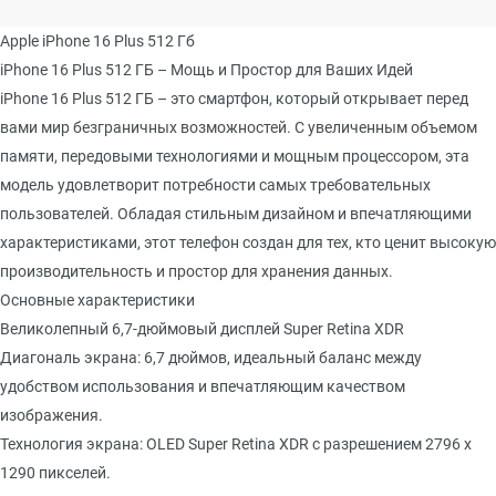
Apple iPhone 16 Plus 512 Гб
iPhone 16 Plus 512 ГБ – Мощь и Простор для Ваших Идей
iPhone 16 Plus 512 ГБ – это смартфон, который открывает перед
вами мир безграничных возможностей. С увеличенным объемом
памяти, передовыми технологиями и мощным процессором, эта
модель удовлетворит потребности самых требовательных
пользователей. Обладая стильным дизайном и впечатляющими
характеристиками, этот телефон создан для тех, кто ценит высокую
производительность и простор для хранения данных.
Основные характеристики
Великолепный 6,7-дюймовый дисплей Super Retina XDR
Диагональ экрана: 6,7 дюймов, идеальный баланс между
удобством использования и впечатляющим качеством
изображения.
Технология экрана: OLED Super Retina XDR с разрешением 2796 x
1290 пикселей.