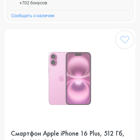
+702 бонусов
Cообщить о наличии
Смартфон Apple iPhone 16 Plus, 512 Гб,