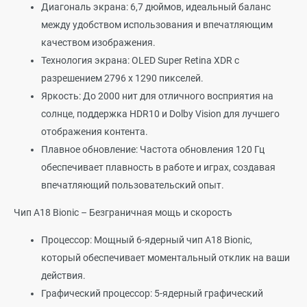
Диагональ экрана: 6,7 дюймов, идеальный баланс
между удобством использования и впечатляющим
качеством изображения.
Технология экрана: OLED Super Retina XDR с
разрешением 2796 x 1290 пикселей.
Яркость: До 2000 нит для отличного восприятия на
солнце, поддержка HDR10 и Dolby Vision для лучшего
отображения контента.
Плавное обновление: Частота обновления 120 Гц
обеспечивает плавность в работе и играх, создавая
впечатляющий пользовательский опыт.
Чип A18 Bionic – Безграничная мощь и скорость
Процессор: Мощный 6-ядерный чип A18 Bionic,
который обеспечивает моментальный отклик на ваши
действия.
Графический процессор: 5-ядерный графический