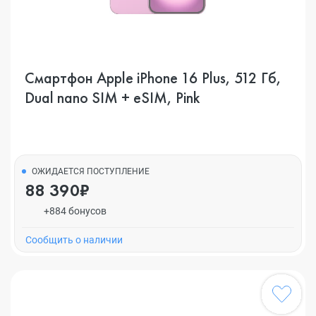
Смартфон Apple iPhone 16 Plus, 512 Гб,
Dual nano SIM + eSIM, Pink
ОЖИДАЕТСЯ ПОСТУПЛЕНИЕ
88 390₽
+884 бонусов
Cообщить о наличии