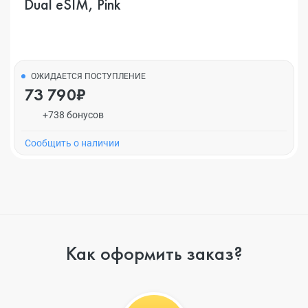
Dual eSIM, Pink
ОЖИДАЕТСЯ ПОСТУПЛЕНИЕ
73 790₽
+738 бонусов
Cообщить о наличии
Как оформить заказ?