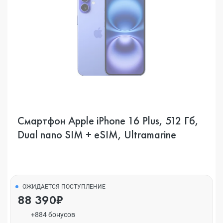
Смартфон Apple iPhone 16 Plus, 512 Гб,
Dual nano SIM + eSIM, Ultramarine
ОЖИДАЕТСЯ ПОСТУПЛЕНИЕ
88 390₽
+884 бонусов