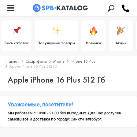
Весь каталог
Популярные товары
Новинки
Акции
Главная
Смартфоны
iPhone
iPhone 16 Plus
Apple iPhone 16 Plus 512 Гб
Apple iPhone 16 Plus 512 Гб
Уважаемые, посетители!
Мы работаем с 10:00 - 21:00 без выходных. Для Вас доступен
самовывоз и доставка по городу: Санкт-Петербург.