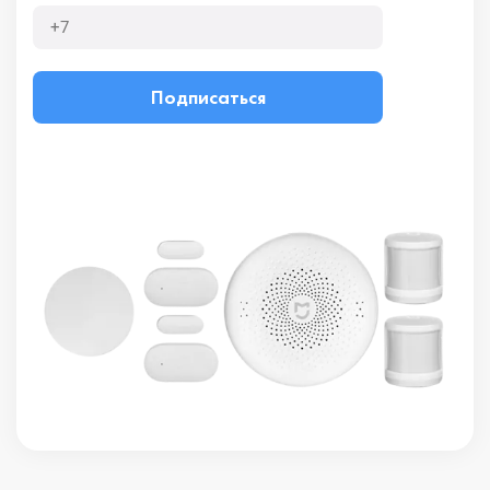
Подписаться