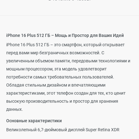
iPhone 16 Plus 512 ГБ – Мощь и Простор для Ваших Идей
iPhone 16 Plus 512 ГБ – это смартфон, который открывает
перед вами мир безграничных возможностей. С
увеличенным объемом памяти, передовыми технологиями и
мощным процессором, эта модель удовлетворит
потребности самых требовательных пользователей.
Обладая стильным дизайном и впечатляющими
характеристиками, этот телефон создан для тех, кто ценит
высокую производительность и простор для хранения
данных.
Основные характеристики
Великолепный 6,7-дюймовый дисплей Super Retina XDR