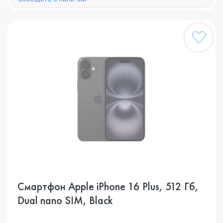
Смартфон Apple iPhone 16 Plus, 512 Гб,
Dual nano SIM, Black