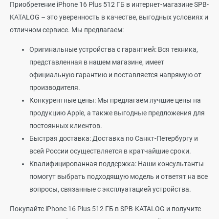
Приобретение iPhone 16 Plus 512 ГБ в интернет-магазине SPB-
KATALOG – это уверенность в качестве, выгодных условиях и
отличном сервисе. Мы предлагаем:
Оригинальные устройства с гарантией: Вся техника,
представленная в нашем магазине, имеет
официальную гарантию и поставляется напрямую от
производителя.
Конкурентные цены: Мы предлагаем лучшие цены на
продукцию Apple, а также выгодные предложения для
постоянных клиентов.
Быстрая доставка: Доставка по Санкт-Петербургу и
всей России осуществляется в кратчайшие сроки.
Квалифицированная поддержка: Наши консультанты
помогут выбрать подходящую модель и ответят на все
вопросы, связанные с эксплуатацией устройства.
Покупайте iPhone 16 Plus 512 ГБ в SPB-KATALOG и получите