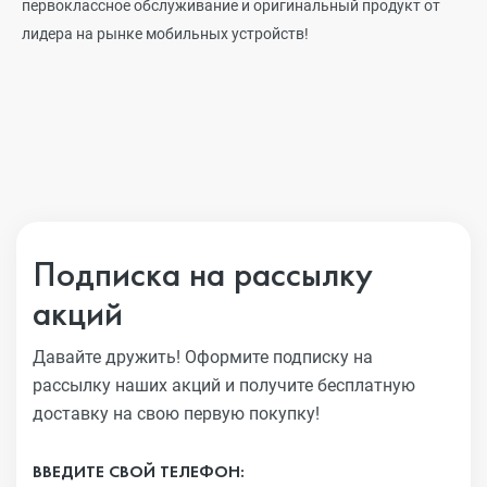
первоклассное обслуживание и оригинальный продукт от
лидера на рынке мобильных устройств!
Подписка на рассылку
акций
Давайте дружить! Оформите подписку на
рассылку наших акций
и получите бесплатную
доставку на свою первую покупку!
ВВЕДИТЕ СВОЙ ТЕЛЕФОН: