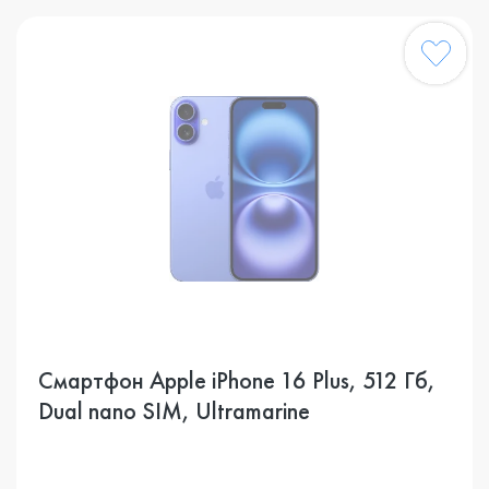
Смартфон Apple iPhone 16 Plus, 512 Гб,
Dual nano SIM, Ultramarine