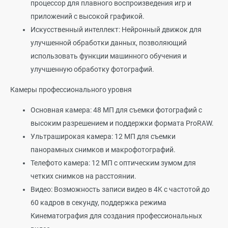
процессор для плавного воспроизведения игр и
приложений с высокой графикой.
Искусственный интеллект: Нейронный движок для
улучшенной обработки данных, позволяющий
использовать функции машинного обучения и
улучшенную обработку фотографий.
Камеры профессионального уровня
Основная камера: 48 МП для съемки фотографий с
высоким разрешением и поддержки формата ProRAW.
Ультраширокая камера: 12 МП для съемки
панорамных снимков и макрофотографий.
Телефото камера: 12 МП с оптическим зумом для
четких снимков на расстоянии.
Видео: Возможность записи видео в 4K с частотой до
60 кадров в секунду, поддержка режима
Кинематография для создания профессиональных