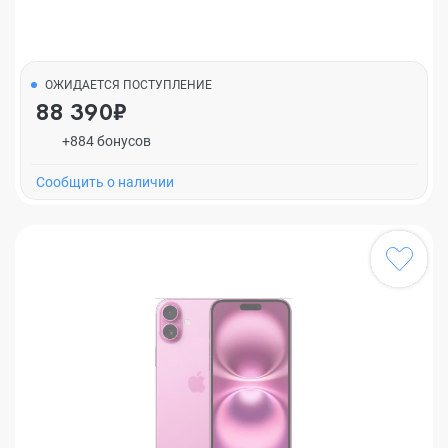
ОЖИДАЕТСЯ ПОСТУПЛЕНИЕ
88 390₽
+884 бонусов
Cообщить о наличии