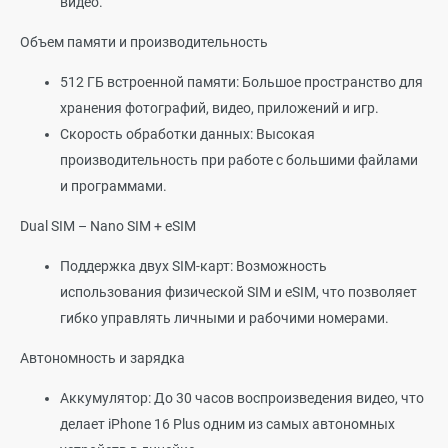
видео.
Объем памяти и производительность
512 ГБ встроенной памяти: Большое пространство для
хранения фотографий, видео, приложений и игр.
Скорость обработки данных: Высокая
производительность при работе с большими файлами
и программами.
Dual SIM – Nano SIM + eSIM
Поддержка двух SIM-карт: Возможность
использования физической SIM и eSIM, что позволяет
гибко управлять личными и рабочими номерами.
Автономность и зарядка
Аккумулятор: До 30 часов воспроизведения видео, что
делает iPhone 16 Plus одним из самых автономных