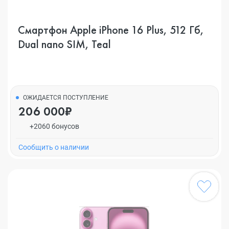
Смартфон Apple iPhone 16 Plus, 512 Гб,
Dual nano SIM, Teal
ОЖИДАЕТСЯ ПОСТУПЛЕНИЕ
206 000₽
+2060 бонусов
Cообщить о наличии