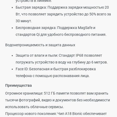
устройств в линейке.
Быстрая зарядка: Поддержка зарядки мощностью 20
Вт, что позволяет зарядить устройство до 50% всего за
30 минут.
Беспроводная зарядка: Поддержка MagSafe и
стандартов Qi для удобного беспроводного питания.
Водонепроницаемость и защита данных
Защита от влаги и пыли: Стандарт IP68 позволяет
погружать устройство в воду на глубину до 6 метров.
Face ID: Безопасная и быстрая разблокировка
телефона с помощью распознавания лица.
Преимущества
Огромное хранилище: 512 ГБ памяти позволят вам хранить
тысячи фотографий, видео и документов без необходимости
использовать облачные сервисы.
Процессор нового поколения: Чип A18 Bionic обеспечивает