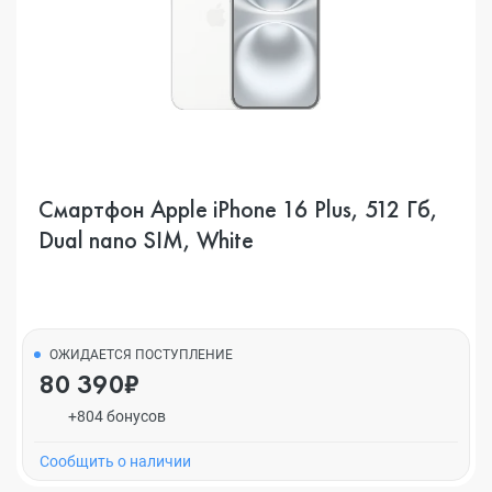
Смартфон Apple iPhone 16 Plus, 512 Гб,
Dual nano SIM, White
ОЖИДАЕТСЯ ПОСТУПЛЕНИЕ
80 390₽
+804 бонусов
Cообщить о наличии