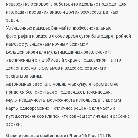
невероятную скорость работы, что идеально подходит для
игр, редактирования видео и других ресурсозатратных
задач.
Улучшенные камеры: Снимайте профессиональные
фотографии и видео в любое время суток благодаря тройной
камере с улучшенным ночным режимом.
Большой экран для мультимедийных развлечений:
Увеличенный 6,7-дюймовый экран с поддержкой HDR10
делает просмотр фильмов и видео более ярким и
захватывающим.
Автономная работа: С мощным аккумулятором вам не
придется беспокоиться о подзарядке в течение дня.
Мультизадачность: Возможность использовать две SIM-
карты одновременно – отличное решение для частых
путешественников или тех, кто совмещает личные и рабочие
звонки.
Отличительные особенности iPhone 16 Plus 512 ГБ