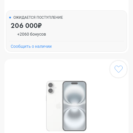
ОЖИДАЕТСЯ ПОСТУПЛЕНИЕ
206 000₽
+2060 бонусов
Cообщить о наличии