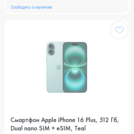
Cообщить о наличии
Смартфон Apple iPhone 16 Plus, 512 Гб,
Dual nano SIM + eSIM, Teal