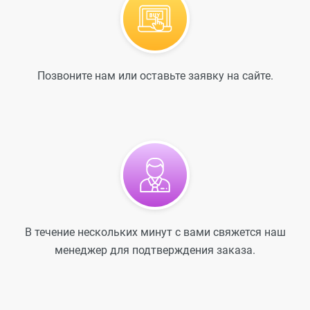
Позвоните нам или оставьте заявку на сайте.
В течение нескольких минут с вами свяжется наш
менеджер для подтверждения заказа.