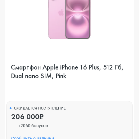
Смартфон Apple iPhone 16 Plus, 512 Гб,
Dual nano SIM, Pink
ОЖИДАЕТСЯ ПОСТУПЛЕНИЕ
206 000₽
+2060 бонусов
Cообщить о наличии