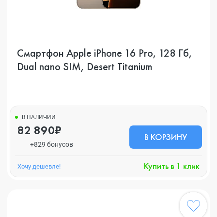
Смартфон Apple iPhone 16 Pro, 128 Гб,
Dual nano SIM, Desert Titanium
В НАЛИЧИИ
82 890₽
В КОРЗИНУ
+829 бонусов
Купить в 1 клик
Хочу дешевле!