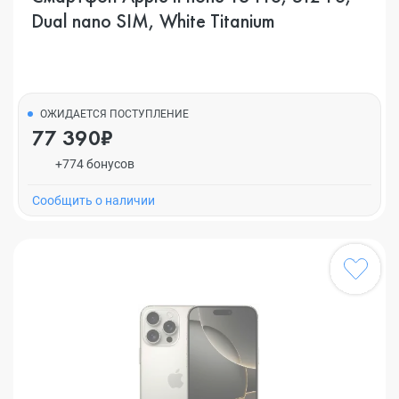
Dual nano SIM, White Titanium
ОЖИДАЕТСЯ ПОСТУПЛЕНИЕ
77 390₽
+774 бонусов
Cообщить о наличии