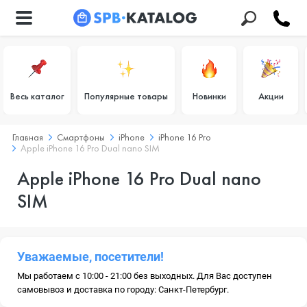
Весь каталог
Популярные товары
Новинки
Акции
Главная
Смартфоны
iPhone
iPhone 16 Pro
Apple iPhone 16 Pro Dual nano SIM
Apple iPhone 16 Pro Dual nano
SIM
Уважаемые, посетители!
Мы работаем с 10:00 - 21:00 без выходных. Для Вас доступен
самовывоз и доставка по городу: Санкт-Петербург.