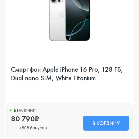
Смартфон Apple iPhone 16 Pro, 128 Гб,
Dual nano SIM, White Titanium
В НАЛИЧИИ
80 790₽
В КОРЗИНУ
+808 бонусов