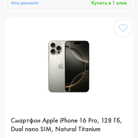
Купить в 1 клик
Хочу дешевле!
Смартфон Apple iPhone 16 Pro, 128 Гб,
Dual nano SIM, Natural Titanium