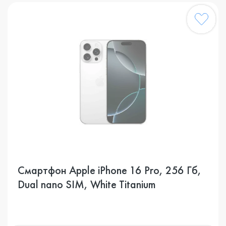
Смартфон Apple iPhone 16 Pro, 256 Гб,
Dual nano SIM, White Titanium