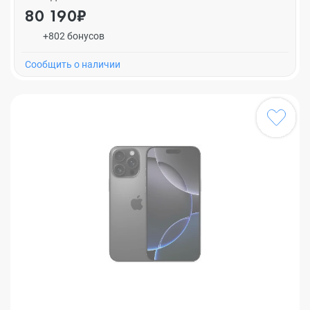
80 190₽
+802 бонусов
Cообщить о наличии