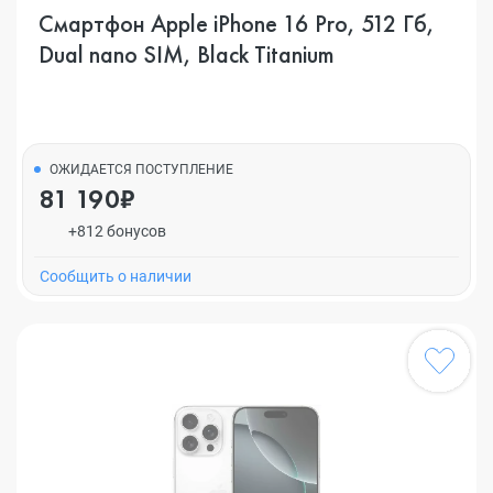
Смартфон Apple iPhone 16 Pro, 512 Гб,
Dual nano SIM, Black Titanium
ОЖИДАЕТСЯ ПОСТУПЛЕНИЕ
81 190₽
+812 бонусов
Cообщить о наличии