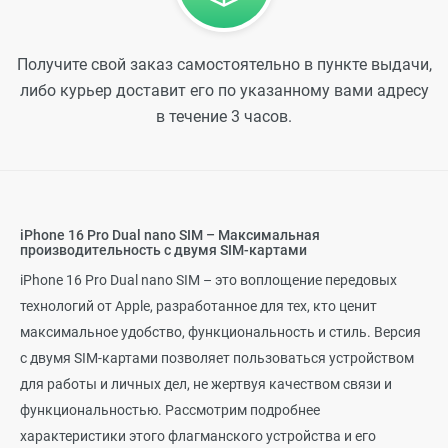
Получите свой заказ самостоятельно в пункте выдачи,
либо курьер доставит его по указанному вами адресу
в течение 3 часов.
iPhone 16 Pro Dual nano SIM – Максимальная
производительность с двумя SIM-картами
iPhone 16 Pro Dual nano SIM – это воплощение передовых
технологий от Apple, разработанное для тех, кто ценит
максимальное удобство, функциональность и стиль. Версия
с двумя SIM-картами позволяет пользоваться устройством
для работы и личных дел, не жертвуя качеством связи и
функциональностью. Рассмотрим подробнее
характеристики этого флагманского устройства и его