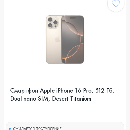
Смартфон Apple iPhone 16 Pro, 512 Гб,
Dual nano SIM, Desert Titanium
ОЖИДАЕТСЯ ПОСТУПЛЕНИЕ