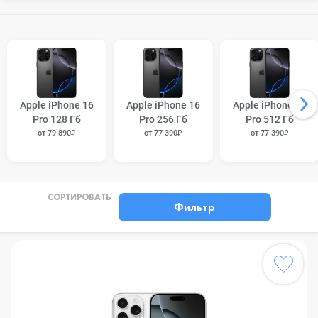
Apple iPhone 16
Apple iPhone 16
Apple iPhone 16
Pro 128 Гб
Pro 256 Гб
Pro 512 Гб
от 79 890₽
от 77 390₽
от 77 390₽
СОРТИРОВАТЬ
Фильтр