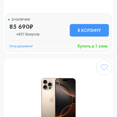
В НАЛИЧИИ
85 690₽
В КОРЗИНУ
+857 бонусов
Купить в 1 клик
Хочу дешевле!