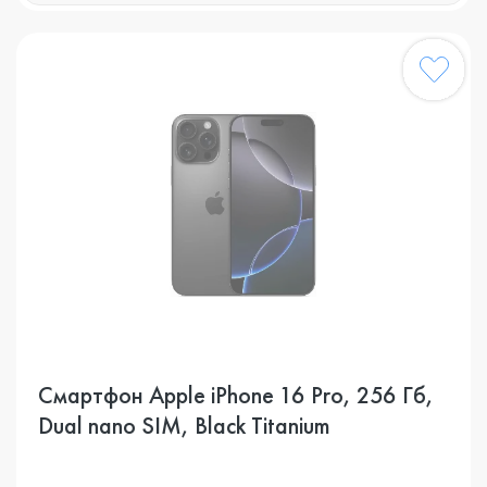
Смартфон Apple iPhone 16 Pro, 256 Гб,
Dual nano SIM, Black Titanium