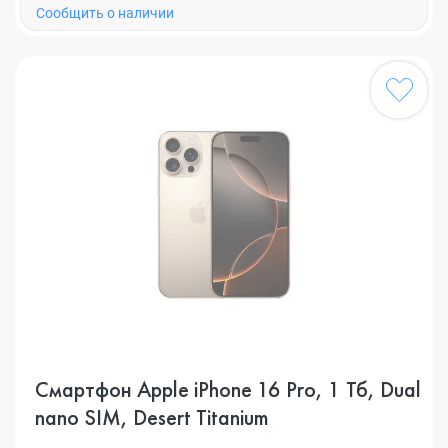
Cообщить о наличии
Смартфон Apple iPhone 16 Pro, 1 Тб, Dual
nano SIM, Desert Titanium