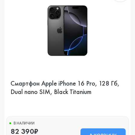
Смартфон Apple iPhone 16 Pro, 128 Гб,
Dual nano SIM, Black Titanium
В НАЛИЧИИ
82 390₽