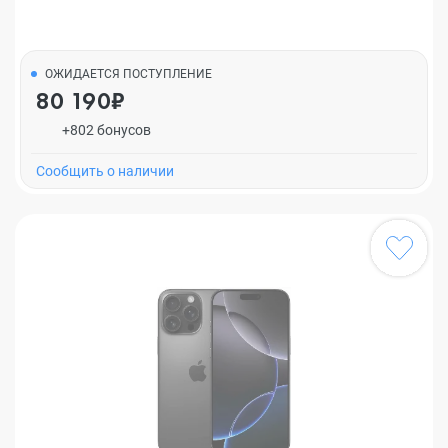
ОЖИДАЕТСЯ ПОСТУПЛЕНИЕ
80 190₽
+802 бонусов
Cообщить о наличии