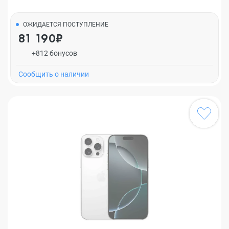
ОЖИДАЕТСЯ ПОСТУПЛЕНИЕ
81 190₽
+812 бонусов
Cообщить о наличии