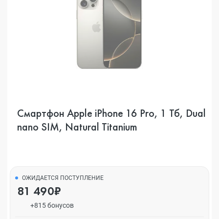
Смартфон Apple iPhone 16 Pro, 1 Тб, Dual
nano SIM, Natural Titanium
ОЖИДАЕТСЯ ПОСТУПЛЕНИЕ
81 490₽
+815 бонусов