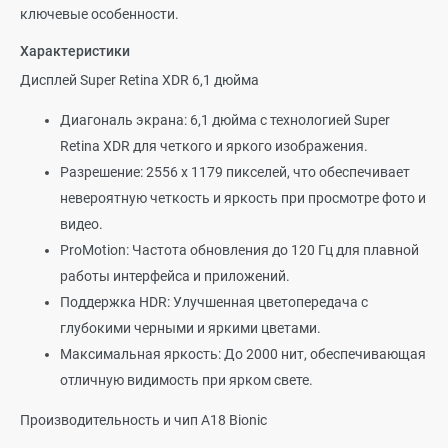
ключевые особенности.
Характеристики
Дисплей Super Retina XDR 6,1 дюйма
Диагональ экрана: 6,1 дюйма с технологией Super
Retina XDR для четкого и яркого изображения.
Разрешение: 2556 x 1179 пикселей, что обеспечивает
невероятную четкость и яркость при просмотре фото и
видео.
ProMotion: Частота обновления до 120 Гц для плавной
работы интерфейса и приложений.
Поддержка HDR: Улучшенная цветопередача с
глубокими черными и яркими цветами.
Максимальная яркость: До 2000 нит, обеспечивающая
отличную видимость при ярком свете.
Производительность и чип A18 Bionic