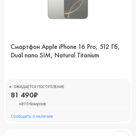
Смартфон Apple iPhone 16 Pro, 512 Гб,
Dual nano SIM, Natural Titanium
ОЖИДАЕТСЯ ПОСТУПЛЕНИЕ
81 490₽
+815 бонусов
Cообщить о наличии