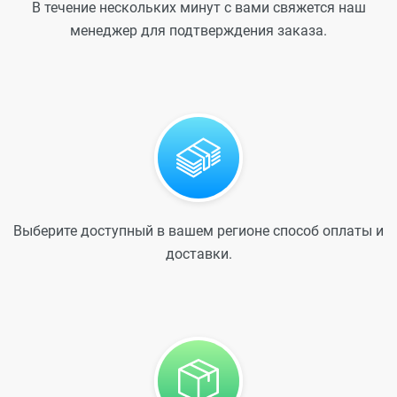
В течение нескольких минут с вами свяжется наш
менеджер для подтверждения заказа.
Выберите доступный в вашем регионе способ оплаты и
доставки.