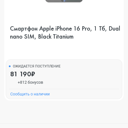
Смартфон Apple iPhone 16 Pro, 1 Тб, Dual
nano SIM, Black Titanium
ОЖИДАЕТСЯ ПОСТУПЛЕНИЕ
81 190₽
+812 бонусов
Cообщить о наличии