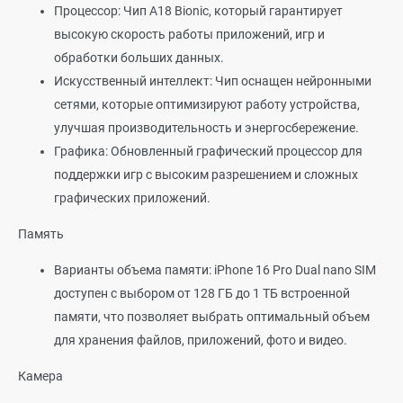
Процессор: Чип A18 Bionic, который гарантирует
высокую скорость работы приложений, игр и
обработки больших данных.
Искусственный интеллект: Чип оснащен нейронными
сетями, которые оптимизируют работу устройства,
улучшая производительность и энергосбережение.
Графика: Обновленный графический процессор для
поддержки игр с высоким разрешением и сложных
графических приложений.
Память
Варианты объема памяти: iPhone 16 Pro Dual nano SIM
доступен с выбором от 128 ГБ до 1 ТБ встроенной
памяти, что позволяет выбрать оптимальный объем
для хранения файлов, приложений, фото и видео.
Камера