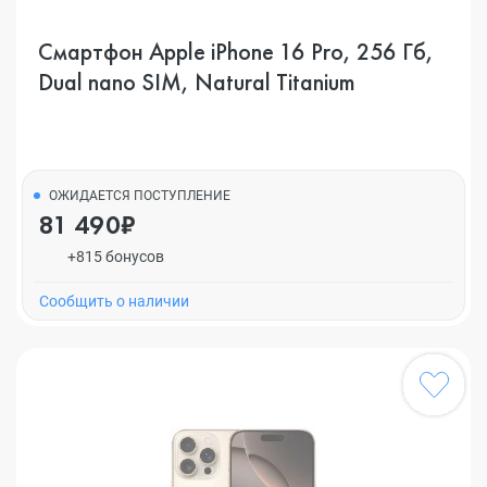
Смартфон Apple iPhone 16 Pro, 256 Гб,
Dual nano SIM, Natural Titanium
ОЖИДАЕТСЯ ПОСТУПЛЕНИЕ
81 490₽
+815 бонусов
Cообщить о наличии