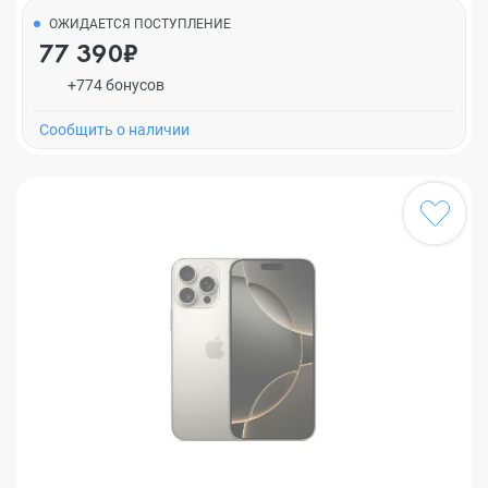
ОЖИДАЕТСЯ ПОСТУПЛЕНИЕ
77 390₽
+774 бонусов
Cообщить о наличии