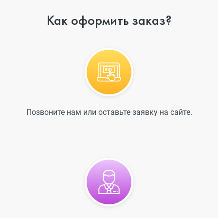
Как оформить заказ?
Позвоните нам или оставьте заявку на сайте.