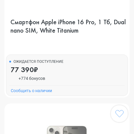
Смартфон Apple iPhone 16 Pro, 1 Тб, Dual
nano SIM, White Titanium
ОЖИДАЕТСЯ ПОСТУПЛЕНИЕ
77 390₽
+774 бонусов
Cообщить о наличии