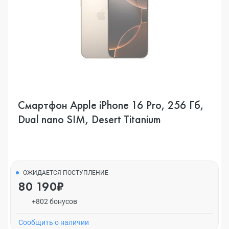
Смартфон Apple iPhone 16 Pro, 256 Гб,
Dual nano SIM, Desert Titanium
ОЖИДАЕТСЯ ПОСТУПЛЕНИЕ
80 190₽
+802 бонусов
Cообщить о наличии