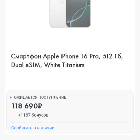
Смартфон Apple iPhone 16 Pro, 512 Гб,
Dual eSIM, White Titanium
ОЖИДАЕТСЯ ПОСТУПЛЕНИЕ
118 690₽
+1187 бонусов
Cообщить о наличии