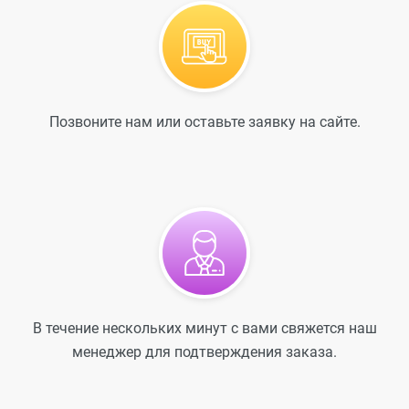
Позвоните нам или оставьте заявку на сайте.
В течение нескольких минут с вами свяжется наш
менеджер для подтверждения заказа.