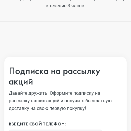
в течение 3 часов.
Подписка на рассылку
акций
Давайте дружить! Оформите подписку на
рассылку наших акций
и получите бесплатную
доставку на свою первую покупку!
ВВЕДИТЕ СВОЙ ТЕЛЕФОН: