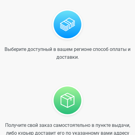
Выберите доступный в вашем регионе способ оплаты и
доставки.
Получите свой заказ самостоятельно в пункте выдачи,
либо курьер доставит его по указанному вами адресу