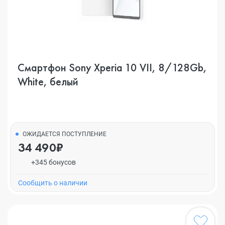
Смартфон Sony Xperia 10 VII, 8/128Gb,
White, белый
ОЖИДАЕТСЯ ПОСТУПЛЕНИЕ
34 490₽
+345 бонусов
Cообщить о наличии