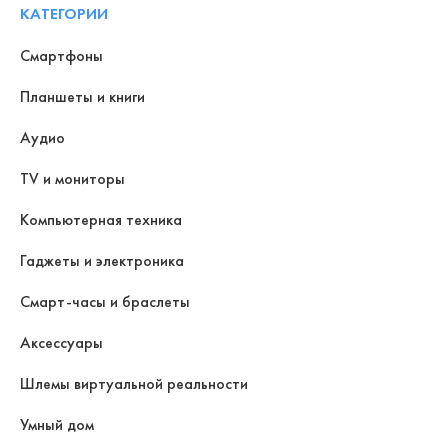
КАТЕГОРИИ
Смартфоны
Планшеты и книги
Аудио
TV и мониторы
Компьютерная техника
Гаджеты и электроника
Смарт-часы и браслеты
Аксессуары
Шлемы виртуальной реальности
Умный дом