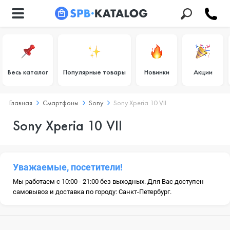
Весь каталог
Популярные товары
Новинки
Акции
Главная
Смартфоны
Sony
Sony Xperia 10 VII
Sony Xperia 10 VII
Уважаемые, посетители!
Мы работаем с 10:00 - 21:00 без выходных. Для Вас доступен
самовывоз и доставка по городу: Санкт-Петербург.