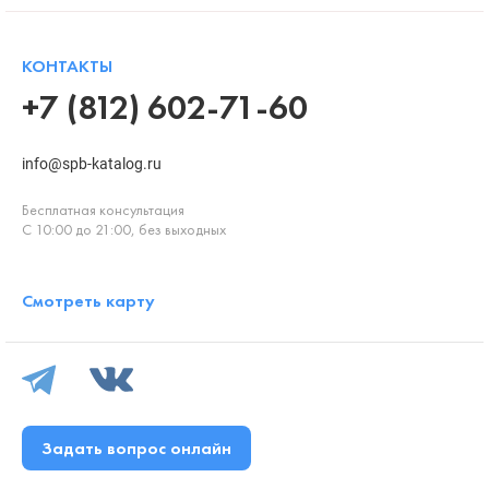
КОНТАКТЫ
+7 (812) 602-71-60
info@spb-katalog.ru
Бесплатная консультация
С 10:00 до 21:00, без выходных
Смотреть карту
Задать вопрос онлайн