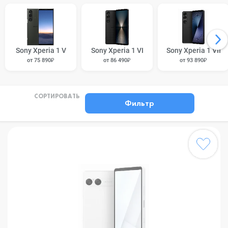
Sony Xperia 1 V
Sony Xperia 1 VI
Sony Xperia 1 VII
от 75 890₽
от 86 490₽
от 93 890₽
СОРТИРОВАТЬ
Фильтр