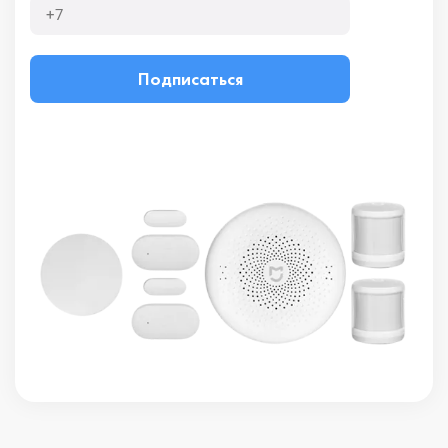
Подписаться