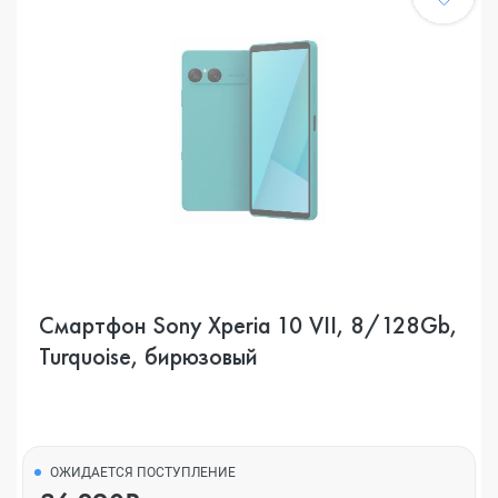
Смартфон Sony Xperia 10 VII, 8/128Gb,
Turquoise, бирюзовый
ОЖИДАЕТСЯ ПОСТУПЛЕНИЕ