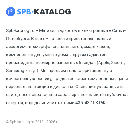
Spb-katalog.ru – Магазин гаджетов и электроники в Санкт-
Петербурге. В нашем каталоге представлен полный
ассортимент смартфонов, планшетов, смарт-часов,
компонентов для умного дома и других гаджетов
производства всемирно известных брендов (Apple, Xiaomi,
Samsung и т. д.). Мы продаем только оригинальную
качественную технику, предлагая клиентам лояльные цены,
персональные акции и дисконты. Сведения, указанные на
сайте, носят справочный характер и не являются публичной
офертой, определяемой статьями 435, 437 ГК РФ.
© Spb-katalog.ru 2010 - 2026 г.