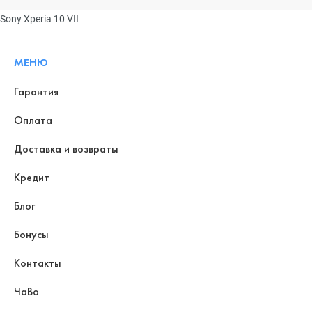
Sony Xperia 10 VII
МЕНЮ
Гарантия
Оплата
Доставка и возвраты
Кредит
Блог
Бонусы
Контакты
ЧаВо