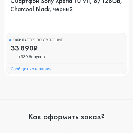
Смартфон Sony Xperia 10 VII, 8/128Gb,
Charcoal Black, черный
ОЖИДАЕТСЯ ПОСТУПЛЕНИЕ
33 890₽
+339 бонусов
Cообщить о наличии
Как оформить заказ?