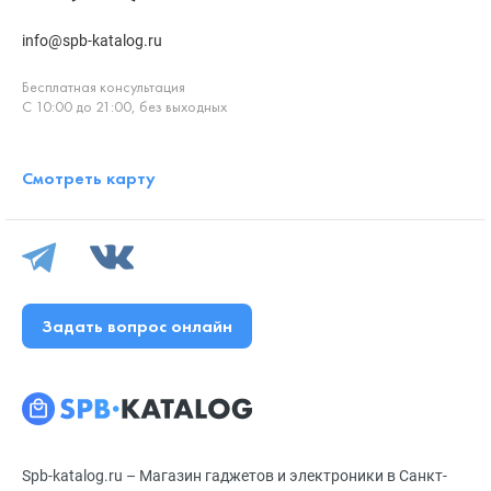
info@spb-katalog.ru
Бесплатная консультация
С 10:00 до 21:00, без выходных
Смотреть карту
Задать вопрос онлайн
Spb-katalog.ru – Магазин гаджетов и электроники в Санкт-