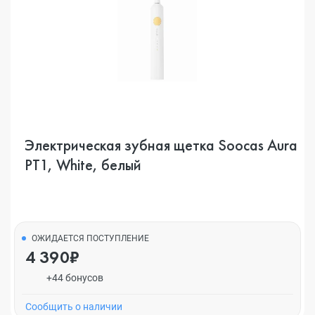
Электрическая зубная щетка Soocas Aura
РТ1, White, белый
ОЖИДАЕТСЯ ПОСТУПЛЕНИЕ
4 390₽
+44 бонусов
Cообщить о наличии