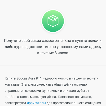
Получите свой заказ самостоятельно в пункте выдачи,
либо курьер доставит его по указанному вами адресу
в течение 3 часов.
Купить
Soocas
Aura
РТ1 недорого можно в нашем интернет-
магазине. Эта электрическая зубная щётка отлично
справляется со своими функциями и очищает зубы от
налёта, а также массирует дёсна. Также вас, возможно,
заинтересуют
ирригаторы
для профессионального очищения