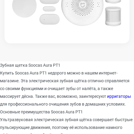
Зубная щетка Soocas Aura РТ1
Купить
Soocas
Aura
РТ1 недорого можно в нашем интернет-
магазине. Эта электрическая зубная щётка отлично справляется
со своими функциями и очищает зубы от налёта, а также
массирует дёсна. Также вас, возможно, заинтересуют
ирригаторы
для профессионального очищения зубов в домашних условиях.
Основные преимущества
Soocas
Aura
РТ1
Ультразвуковая электрическая зубная щётка совершает быстрые
пульсирующие движения, поэтому её использование намного