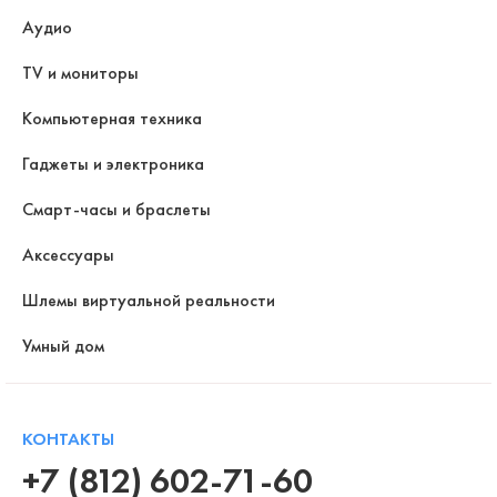
Аудио
TV и мониторы
Компьютерная техника
Гаджеты и электроника
Смарт-часы и браслеты
Аксессуары
Шлемы виртуальной реальности
Умный дом
КОНТАКТЫ
+7 (812) 602-71-60