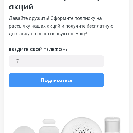
акций
Давайте дружить! Оформите подписку на
рассылку наших акций
и получите бесплатную
доставку на свою первую покупку!
ВВЕДИТЕ СВОЙ ТЕЛЕФОН:
Подписаться