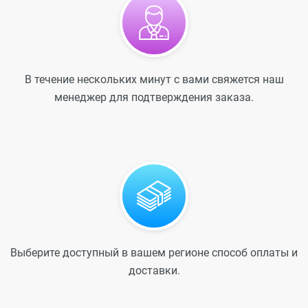
В течение нескольких минут с вами свяжется наш
менеджер для подтверждения заказа.
Выберите доступный в вашем регионе способ оплаты и
доставки.