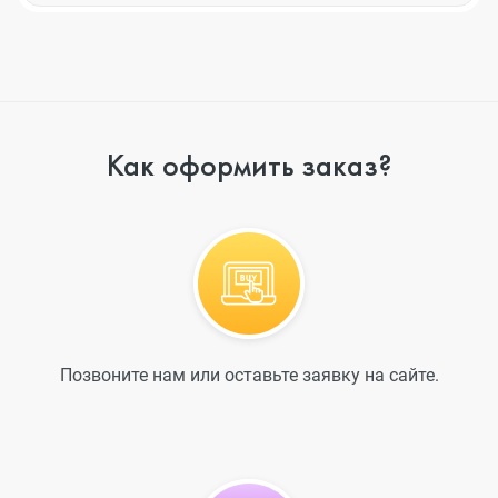
Как оформить заказ?
Позвоните нам или оставьте заявку на сайте.