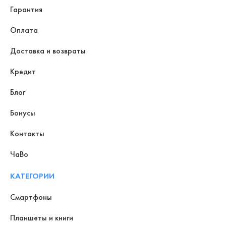
Гарантия
Оплата
Доставка и возвраты
Кредит
Блог
Бонусы
Контакты
ЧаВо
КАТЕГОРИИ
Смартфоны
Планшеты и книги