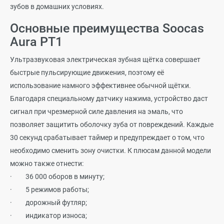
зубов в домашних условиях.
Основные преимущества
Soocas
Aura
РТ1
Ультразвуковая электрическая зубная щётка совершает
быстрые пульсирующие движения, поэтому её
использование намного эффективнее обычной щётки.
Благодаря специальному датчику нажима, устройство даст
сигнал при чрезмерной силе давления на эмаль, что
позволяет защитить оболочку зуба от повреждений. Каждые
30 секунд срабатывает таймер и предупреждает о том, что
необходимо сменить зону очистки. К плюсам данной модели
можно также отнести:
·
36 000 оборов в минуту;
·
5 режимов работы;
·
дорожный футляр;
·
индикатор износа;