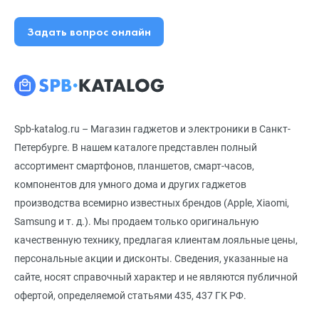
Задать вопрос онлайн
Spb-katalog.ru – Магазин гаджетов и электроники в Санкт-
Петербурге. В нашем каталоге представлен полный
ассортимент смартфонов, планшетов, смарт-часов,
компонентов для умного дома и других гаджетов
производства всемирно известных брендов (Apple, Xiaomi,
Samsung и т. д.). Мы продаем только оригинальную
качественную технику, предлагая клиентам лояльные цены,
персональные акции и дисконты. Сведения, указанные на
сайте, носят справочный характер и не являются публичной
офертой, определяемой статьями 435, 437 ГК РФ.