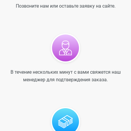
Позвоните нам или оставьте заявку на сайте.
В течение нескольких минут с вами свяжется наш
менеджер для подтверждения заказа.