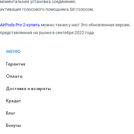
моментальная установка соединения;
активация голосового помощника Siri голосом.
AirPods Pro 2 купить
можно также у нас! Это обновленная версия,
представленная на рынке в сентябре 2022 года.
МЕНЮ
Гарантия
Оплата
Доставка и возвраты
Кредит
Блог
Бонусы