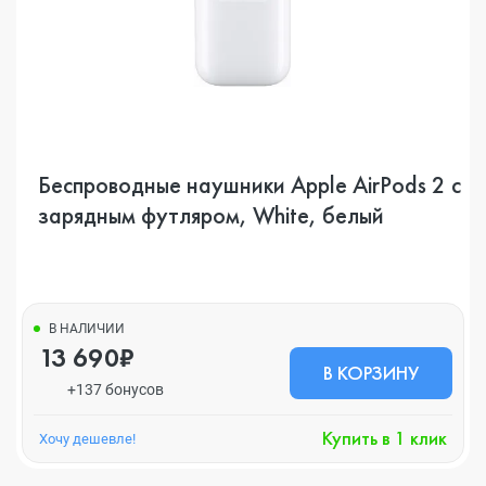
Беспроводные наушники Apple AirPods 2 с
зарядным футляром, White, белый
В НАЛИЧИИ
13 690₽
В КОРЗИНУ
+137 бонусов
Купить в 1 клик
Хочу дешевле!