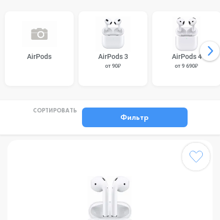
AirPods
AirPods 3
AirPods 4
от 90₽
от 9 690₽
СОРТИРОВАТЬ
Фильтр