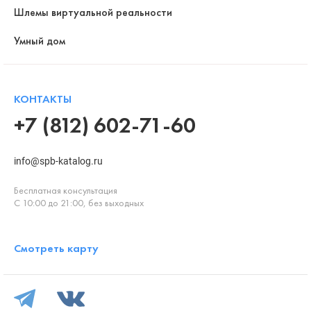
Шлемы виртуальной реальности
Умный дом
КОНТАКТЫ
+7 (812) 602-71-60
info@spb-katalog.ru
Бесплатная консультация
С 10:00 до 21:00, без выходных
Смотреть карту