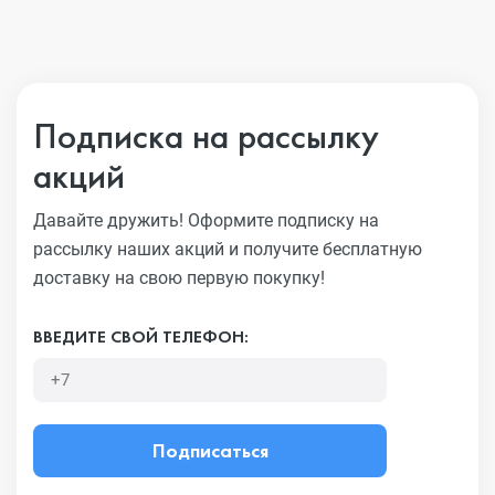
Подписка на рассылку
акций
Давайте дружить! Оформите подписку на
рассылку наших акций
и получите бесплатную
доставку на свою первую покупку!
ВВЕДИТЕ СВОЙ ТЕЛЕФОН:
Подписаться