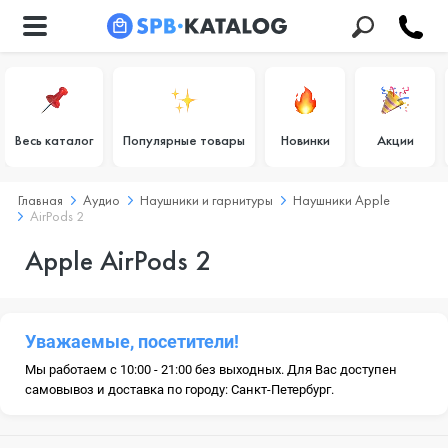
Весь каталог
Популярные товары
Новинки
Акции
Главная
Аудио
Наушники и гарнитуры
Наушники Apple
AirPods 2
Apple AirPods 2
Уважаемые, посетители!
Мы работаем с 10:00 - 21:00 без выходных. Для Вас доступен
самовывоз и доставка по городу: Санкт-Петербург.