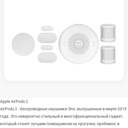
Apple AirPods 2
AirPods 2 - беспроводные наушники Эпл, выпущенные в марте 2019
года. Это невероятно стильный и многофункциональный гаджет,
который станет лучшим помощником на прогулке, пробежке, в