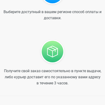
Выберите доступный в вашем регионе способ оплаты и
доставки.
Получите свой заказ самостоятельно в пункте выдачи,
либо курьер доставит его по указанному вами адресу
в течение 3 часов.