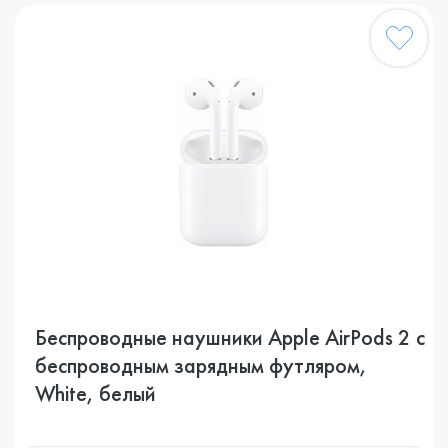
Беспроводные наушники Apple AirPods 2 с
беспроводным зарядным футляром,
White, белый