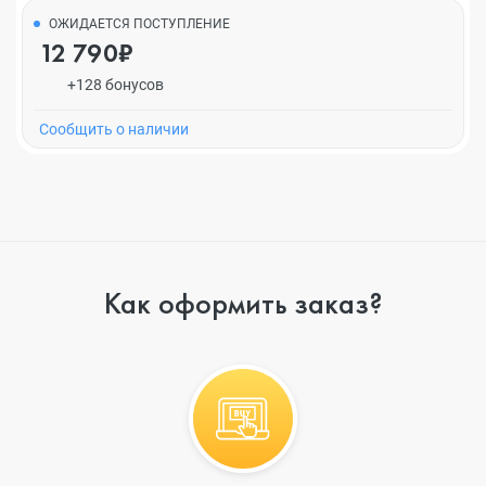
ОЖИДАЕТСЯ ПОСТУПЛЕНИЕ
12 790₽
+128 бонусов
Cообщить о наличии
Как оформить заказ?