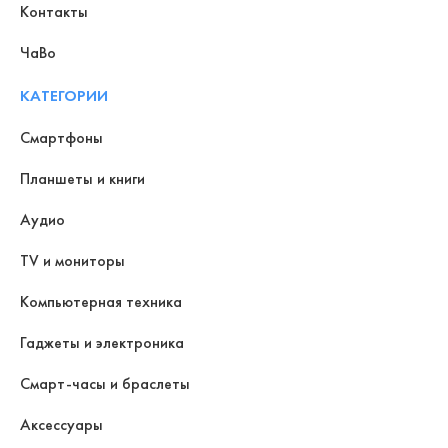
Контакты
ЧаВо
КАТЕГОРИИ
Смартфоны
Планшеты и книги
Аудио
TV и мониторы
Компьютерная техника
Гаджеты и электроника
Смарт-часы и браслеты
Аксессуары