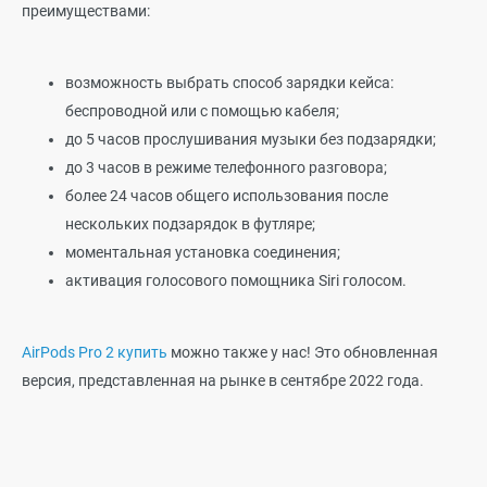
преимуществами:
возможность выбрать способ зарядки кейса:
беспроводной или с помощью кабеля;
до 5 часов прослушивания музыки без подзарядки;
до 3 часов в режиме телефонного разговора;
более 24 часов общего использования после
нескольких подзарядок в футляре;
моментальная установка соединения;
активация голосового помощника Siri голосом.
AirPods Pro 2 купить
можно также у нас! Это обновленная
версия, представленная на рынке в сентябре 2022 года.