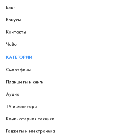
Блог
Бонусы
Контакты
ЧаВо
КАТЕГОРИИ
Смартфоны
Планшеты и книги
Аудио
TV и мониторы
Компьютерная техника
Гаджеты и электроника