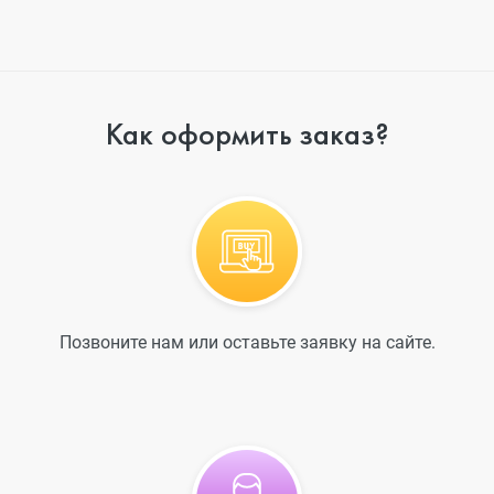
Как оформить заказ?
Позвоните нам или оставьте заявку на сайте.