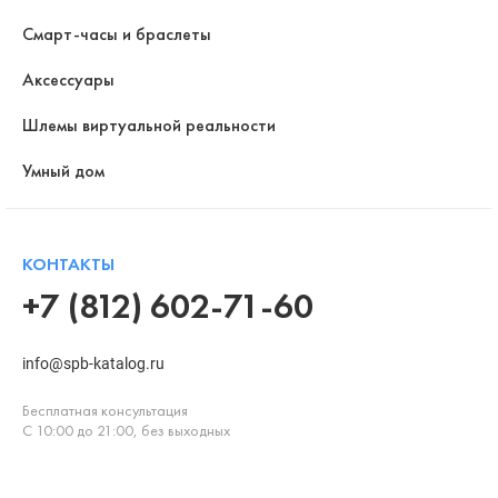
Смарт-часы и браслеты
Аксессуары
Шлемы виртуальной реальности
Умный дом
КОНТАКТЫ
+7 (812) 602-71-60
info@spb-katalog.ru
Бесплатная консультация
С 10:00 до 21:00, без выходных