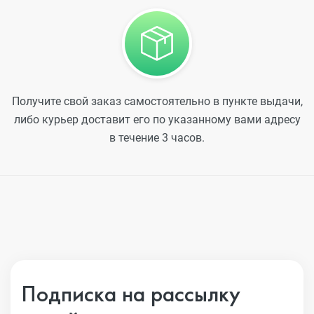
Получите свой заказ самостоятельно в пункте выдачи,
либо курьер доставит его по указанному вами адресу
в течение 3 часов.
Подписка на рассылку