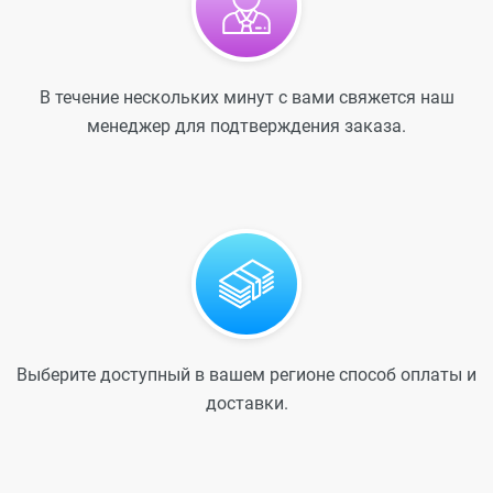
В течение нескольких минут с вами свяжется наш
менеджер для подтверждения заказа.
Выберите доступный в вашем регионе способ оплаты и
доставки.