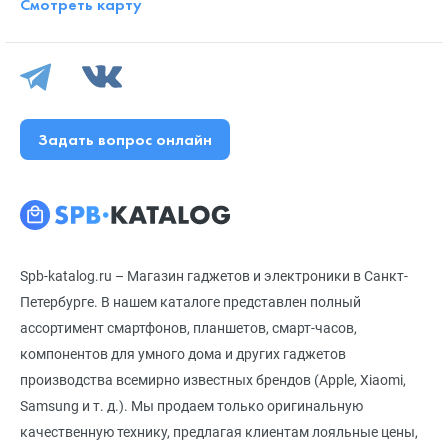
Смотреть карту
Задать вопрос онлайн
Spb-katalog.ru – Магазин гаджетов и электроники в Санкт-
Петербурге. В нашем каталоге представлен полный
ассортимент смартфонов, планшетов, смарт-часов,
компонентов для умного дома и других гаджетов
производства всемирно известных брендов (Apple, Xiaomi,
Samsung и т. д.). Мы продаем только оригинальную
качественную технику, предлагая клиентам лояльные цены,