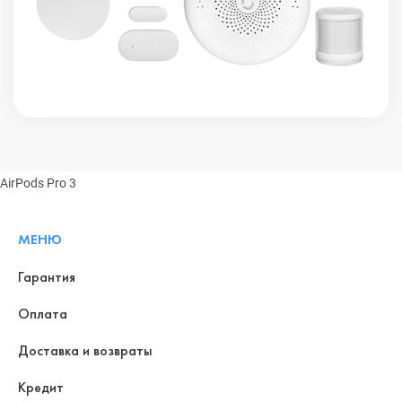
AirPods Pro 3
МЕНЮ
Гарантия
Оплата
Доставка и возвраты
Кредит