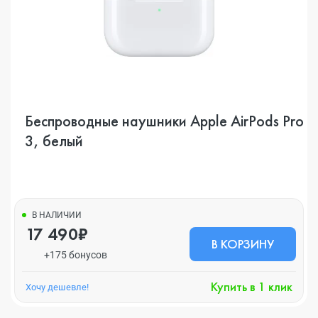
Беспроводные наушники Apple AirPods Pro
3, белый
В НАЛИЧИИ
17 490₽
В КОРЗИНУ
+175 бонусов
Купить в 1 клик
Хочу дешевле!