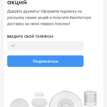
акций
Давайте дружить! Оформите подписку на
рассылку наших акций
и получите бесплатную
доставку на свою первую покупку!
ВВЕДИТЕ СВОЙ ТЕЛЕФОН:
Подписаться