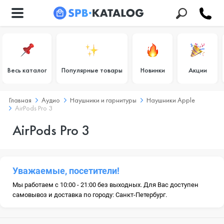
Весь каталог
Популярные товары
Новинки
Акции
Главная
Аудио
Наушники и гарнитуры
Наушники Apple
AirPods Pro 3
AirPods Pro 3
Уважаемые, посетители!
Мы работаем с 10:00 - 21:00 без выходных. Для Вас доступен
самовывоз и доставка по городу: Санкт-Петербург.