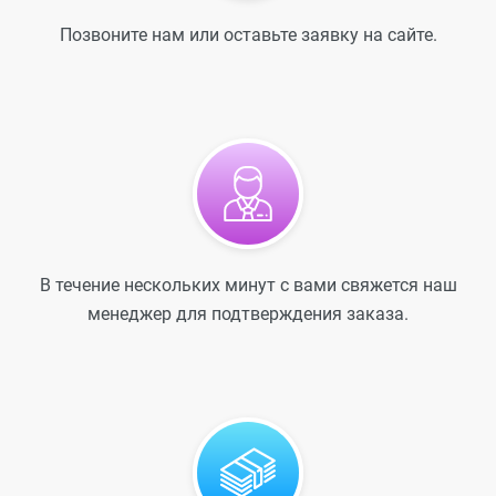
Позвоните нам или оставьте заявку на сайте.
В течение нескольких минут с вами свяжется наш
менеджер для подтверждения заказа.