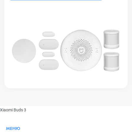
Xiaomi Buds 3
МЕНЮ