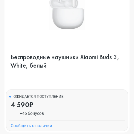
Беспроводные наушники Xiaomi Buds 3,
White, белый
ОЖИДАЕТСЯ ПОСТУПЛЕНИЕ
4 590₽
+46 бонусов
Cообщить о наличии