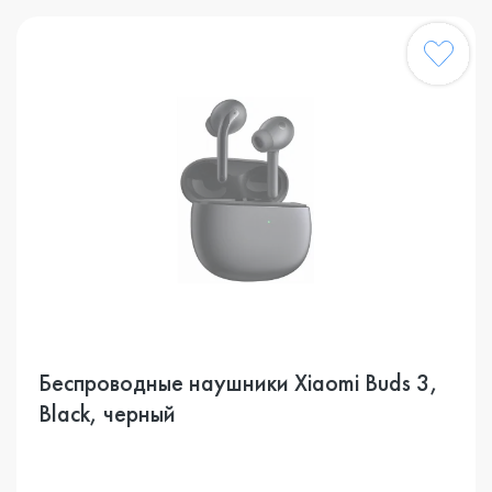
Беспроводные наушники Xiaomi Buds 3,
Black, черный