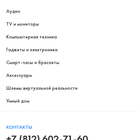
Аудио
TV и мониторы
Компьютерная техника
Гаджеты и электроника
Смарт-часы и браслеты
Аксессуары
Шлемы виртуальной реальности
Умный дом
КОНТАКТЫ
+7 (812) 602-71-60