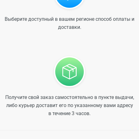
Выберите доступный в вашем регионе способ оплаты и
доставки.
Получите свой заказ самостоятельно в пункте выдачи,
либо курьер доставит его по указанному вами адресу
в течение 3 часов.