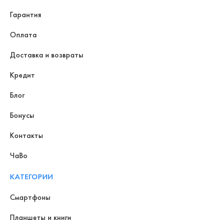
Гарантия
Оплата
Доставка и возвраты
Кредит
Блог
Бонусы
Контакты
ЧаВо
КАТЕГОРИИ
Смартфоны
Планшеты и книги