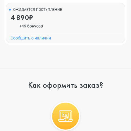
ОЖИДАЕТСЯ ПОСТУПЛЕНИЕ
4 890₽
+49 бонусов
Cообщить о наличии
Как оформить заказ?