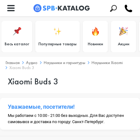
Весь каталог
Популярные товары
Новинки
Акции
Главная
Аудио
Наушники и гарнитуры
Наушники Xiaomi
Xiaomi Buds 3
Xiaomi Buds 3
Уважаемые, посетители!
Мы работаем с 10:00 - 21:00 без выходных. Для Вас доступен
самовывоз и доставка по городу: Санкт-Петербург.