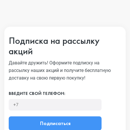
Подписка на рассылку
акций
Давайте дружить! Оформите подписку на
рассылку наших акций
и получите бесплатную
доставку на свою первую покупку!
ВВЕДИТЕ СВОЙ ТЕЛЕФОН:
Подписаться