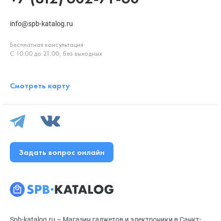
info@spb-katalog.ru
Бесплатная консультация
С 10:00 до 21:00, без выходных
Смотреть карту
Задать вопрос онлайн
Spb-katalog.ru – Магазин гаджетов и электроники в Санкт-