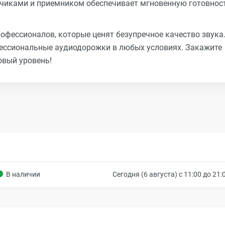
тчиками и приемником обеспечивает мгновенную готовнос
рофессионалов, которые ценят безупречное качество звука
ессиональные аудиодорожки в любых условиях. Закажите
овый уровень!
В наличии
Сегодня (6 августа) с 11:00 до 21: