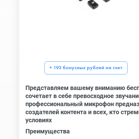
+ 193 бонусных рублей на счет
Представляем вашему вниманию бесп
сочетает в себе превосходное звучани
профессиональный микрофон предназн
создателей контента и всех, кто стре
условиях
Преимущества