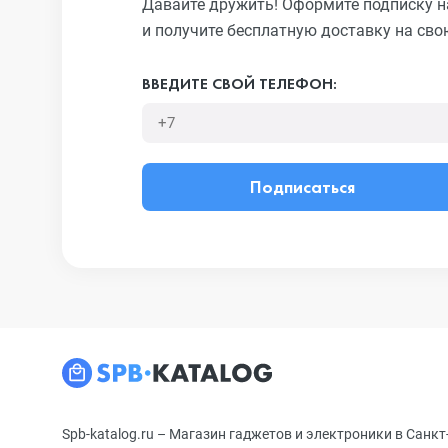
Давайте дружить! Оформите подписку н
и получите бесплатную доставку на сво
ВВЕДИТЕ СВОЙ ТЕЛЕФОН:
Подписаться
Spb-katalog.ru – Магазин гаджетов и электроники в Санкт