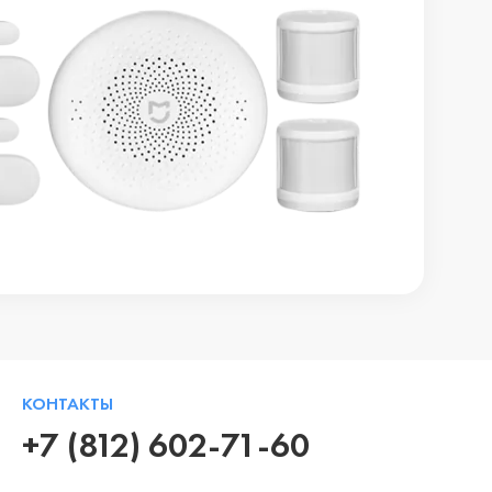
КОНТАКТЫ
+7 (812) 602-71-60