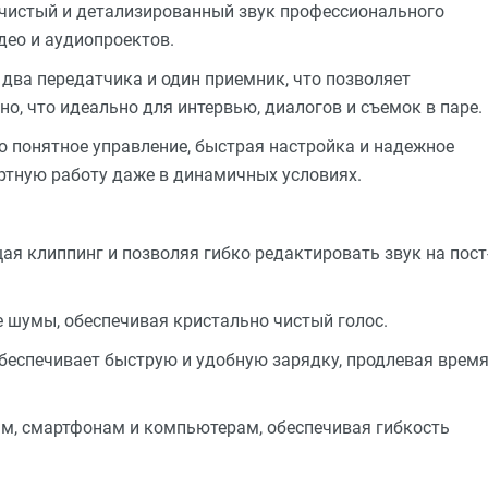
 чистый и детализированный звук профессионального
део и аудиопроектов.
два передатчика и один приемник, что позволяет
о, что идеально для интервью, диалогов и съемок в паре.
о понятное управление, быстрая настройка и надежное
ртную работу даже в динамичных условиях.
ая клиппинг и позволяя гибко редактировать звук на пост
шумы, обеспечивая кристально чистый голос.
еспечивает быструю и удобную зарядку, продлевая врем
м, смартфонам и компьютерам, обеспечивая гибкость