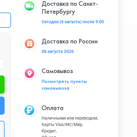
Доставка по Санкт-
Петербургу
Сегодня (6 августа) после 9:00
Доставка по России
08 августа 2026
Самовывоз
Посмотреть пункты
самовывоза
Оплата
Наличными или переводом,
Карты Visa/MC/Мир,
Кредит,