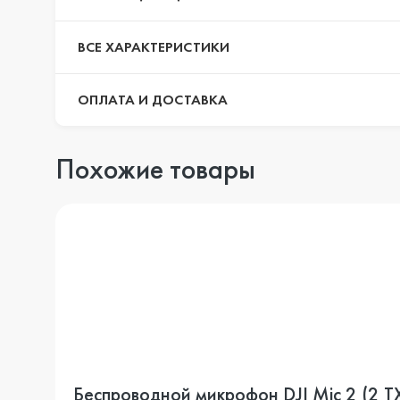
ВСЕ ХАРАКТЕРИСТИКИ
ОПЛАТА И ДОСТАВКА
Похожие товары
Беспроводной микрофон DJI Mic 2 (2 TX