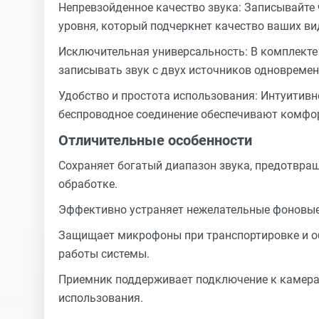
Непревзойденное качество звука: Записывайте
уровня, который подчеркнет качество ваших ви
Исключительная универсальность: В комплекте 
записывать звук с двух источников одновременн
Удобство и простота использования: Интуитивн
беспроводное соединение обеспечивают комфо
Отличительные особенности
Сохраняет богатый диапазон звука, предотвращ
обработке.
Эффективно устраняет нежелательные фоновые 
Защищает микрофоны при транспортировке и об
работы системы.
Приемник поддерживает подключение к камера
использования.