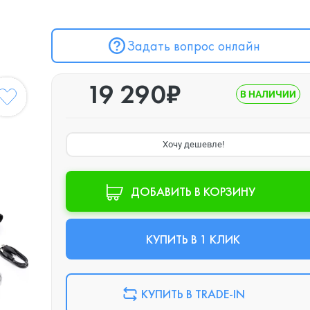
Задать вопрос онлайн
19 290₽
В НАЛИЧИИ
Хочу дешевле!
ДОБАВИТЬ В КОРЗИНУ
КУПИТЬ В 1 КЛИК
КУПИТЬ В TRADE-IN