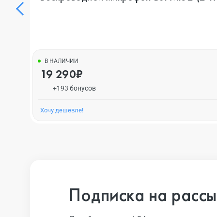
В НАЛИЧИИ
19 290₽
+193 бонусов
Хочу дешевле!
Подписка на рассы