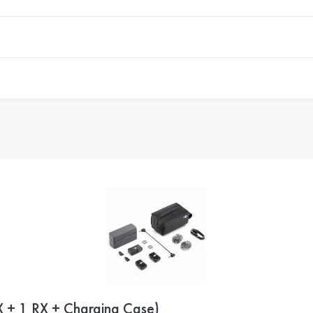
 + 1 RX + Charging Case)