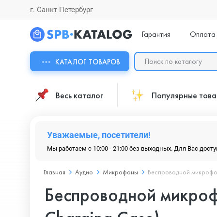
г. Санкт-Петербург
Гарантия
Оплата
КАТАЛОГ ТОВАРОВ
Весь каталог
Популярные тов
Уважаемые, посетители!
Мы работаем с 10:00 - 21:00 без выходных. Для Вас дост
Главная
Аудио
Микрофоны
Беспроводной микрофон D
Беспроводной микрофо