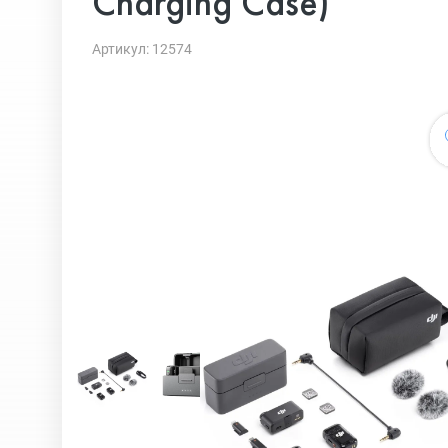
Charging Case)
Артикул: 12574