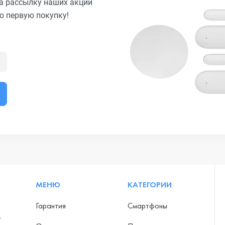
а рассылку наших акций
ю первую покупку!
МЕНЮ
КАТЕГОРИИ
Гарантия
Смартфоны
-