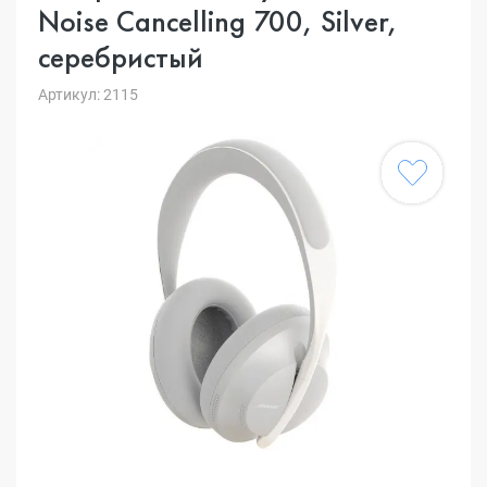
Noise Cancelling 700, Silver,
серебристый
Артикул: 2115