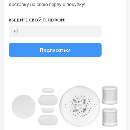
доставку на свою первую покупку!
ВВЕДИТЕ СВОЙ ТЕЛЕФОН:
Подписаться