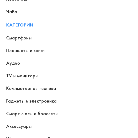
ЧаВо
КАТЕГОРИИ
Смартфоны
Планшеты и книги
Аудио
TV и мониторы
Компьютерная техника
Гаджеты и электроника
Смарт-часы и браслеты
Аксессуары