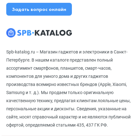
Задать вопрос онлайн
Spb-katalog.ru – Магазин гаджетов и электроники в Санкт-
Петербурге. В нашем каталоге представлен полный
ассортимент смартфонов, планшетов, смарт-часов,
компонентов для умного дома и других гаджетов
производства всемирно известных брендов (Apple, Xiaomi,
Samsung и т. д.). Мы продаем только оригинальную
качественную технику, предлагая клиентам лояльные цены,
персональные акции и дисконты. Сведения, указанные на
сайте, носят справочный характер и не являются публичной
офертой, определяемой статьями 435, 437 ГК РФ.