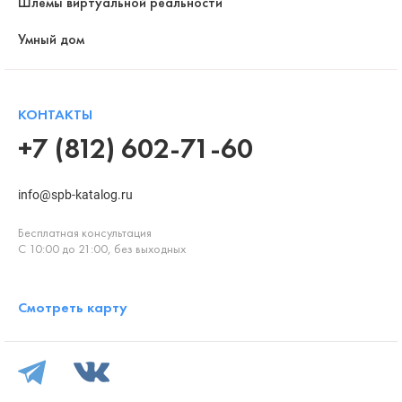
Шлемы виртуальной реальности
Умный дом
КОНТАКТЫ
+7 (812) 602-71-60
info@spb-katalog.ru
Бесплатная консультация
С 10:00 до 21:00, без выходных
Смотреть карту