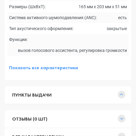
Размеры (ШxВxТ):
165 мм х 203 мм х 51 мм
Система активного шумоподавления (ANC):
есть
Тип акустического оформления:
закрытые
Функции:
вызов голосового ассистента, регулировка громкости
Показать все характеристики
ПУНКТЫ ВЫДАЧИ
ОТЗЫВЫ (0 ШТ)