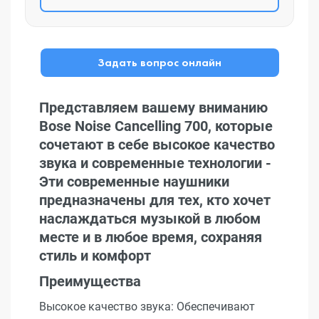
Задать вопрос онлайн
Представляем вашему вниманию
Bose Noise Cancelling 700, которые
сочетают в себе высокое качество
звука и современные технологии -
Эти современные наушники
предназначены для тех, кто хочет
наслаждаться музыкой в любом
месте и в любое время, сохраняя
стиль и комфорт
Преимущества
Высокое качество звука: Обеспечивают