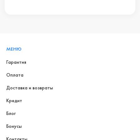
МЕНЮ
Гарантия
Оплата
Доставка и возвраты
Кредит
Блог
Бонусы
Контакты