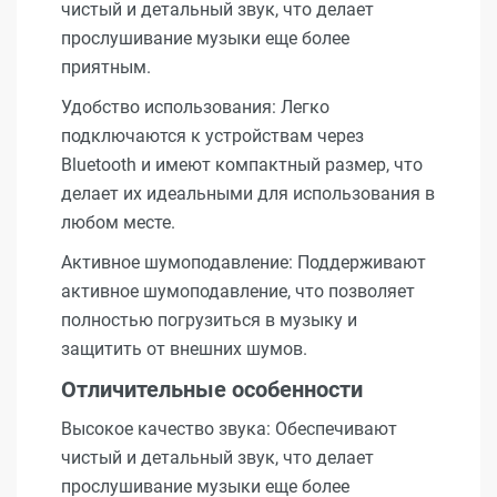
чистый и детальный звук, что делает
прослушивание музыки еще более
приятным.
Удобство использования: Легко
подключаются к устройствам через
Bluetooth и имеют компактный размер, что
делает их идеальными для использования в
любом месте.
Активное шумоподавление: Поддерживают
активное шумоподавление, что позволяет
полностью погрузиться в музыку и
защитить от внешних шумов.
Отличительные особенности
Высокое качество звука: Обеспечивают
чистый и детальный звук, что делает
прослушивание музыки еще более