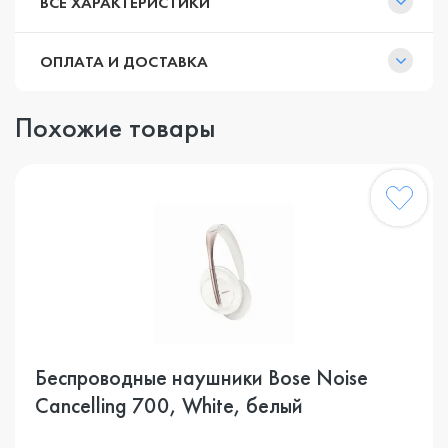
ВСЕ ХАРАКТЕРИСТИКИ
ОПЛАТА И ДОСТАВКА
Похожие товары
Беспроводные наушники Bose Noise
Cancelling 700, White, белый