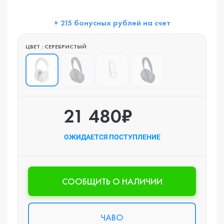
+ 215 бонусных рублей на счет
ЦВЕТ : СЕРЕБРИСТЫЙ
21 480₽
ОЖИДАЕТСЯ ПОСТУПЛЕНИЕ
CООБЩИТЬ О НАЛИЧИИ
ЧАВО