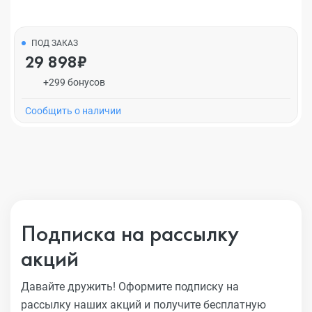
ПОД ЗАКАЗ
29 898₽
+299 бонусов
Cообщить о наличии
Подписка на рассылку
акций
Давайте дружить! Оформите подписку на
рассылку наших акций
и получите бесплатную