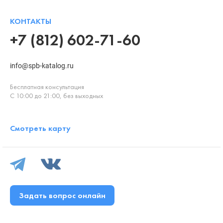
КОНТАКТЫ
+7 (812) 602-71-60
info@spb-katalog.ru
Бесплатная консультация
С 10:00 до 21:00, без выходных
Смотреть карту
Задать вопрос онлайн