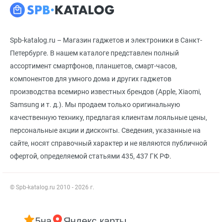
Spb-katalog.ru – Магазин гаджетов и электроники в Санкт-
Петербурге. В нашем каталоге представлен полный
ассортимент смартфонов, планшетов, смарт-часов,
компонентов для умного дома и других гаджетов
производства всемирно известных брендов (Apple, Xiaomi,
Samsung и т. д.). Мы продаем только оригинальную
качественную технику, предлагая клиентам лояльные цены,
персональные акции и дисконты. Сведения, указанные на
сайте, носят справочный характер и не являются публичной
офертой, определяемой статьями 435, 437 ГК РФ.
© Spb-katalog.ru 2010 - 2026 г.
5
на
Яндекс карты