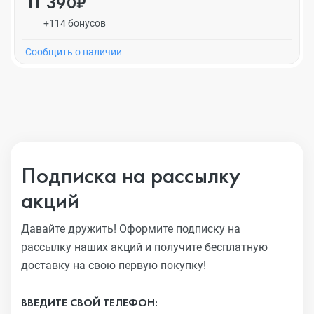
11 390₽
+114 бонусов
Cообщить о наличии
Подписка на рассылку
акций
Давайте дружить! Оформите подписку на
рассылку наших акций
и получите бесплатную
доставку на свою первую покупку!
ВВЕДИТЕ СВОЙ ТЕЛЕФОН: