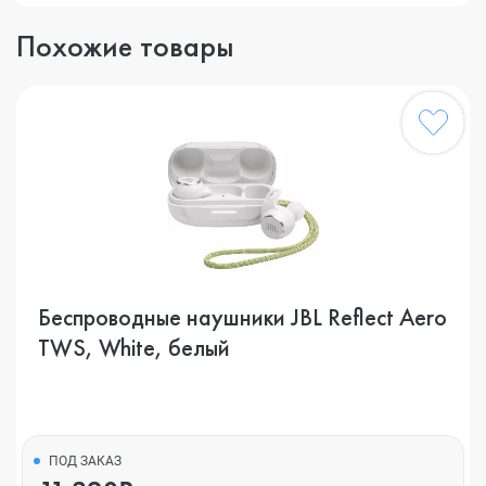
Похожие товары
Беспроводные наушники JBL Reflect Aero
TWS, White, белый
ПОД ЗАКАЗ