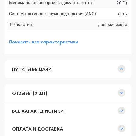
Минимальная воспроизводимая частота:
20 Гц
Система активного шумоподавления (ANC):
есть
Технология:
динамические
Показать все характеристики
ПУНКТЫ ВЫДАЧИ
ОТЗЫВЫ (0 ШТ)
ВСЕ ХАРАКТЕРИСТИКИ
ОПЛАТА И ДОСТАВКА