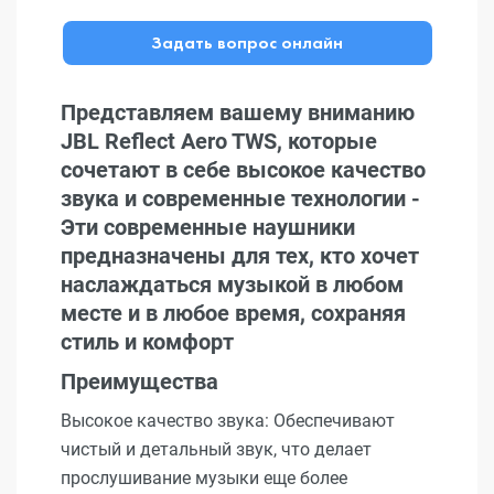
Задать вопрос онлайн
Представляем вашему вниманию
JBL Reflect Aero TWS, которые
сочетают в себе высокое качество
звука и современные технологии -
Эти современные наушники
предназначены для тех, кто хочет
наслаждаться музыкой в любом
месте и в любое время, сохраняя
стиль и комфорт
Преимущества
Высокое качество звука: Обеспечивают
чистый и детальный звук, что делает
прослушивание музыки еще более