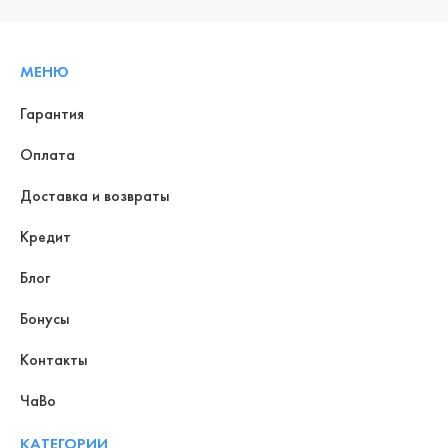
МЕНЮ
Гарантия
Оплата
Доставка и возвраты
Кредит
Блог
Бонусы
Контакты
ЧаВо
КАТЕГОРИИ