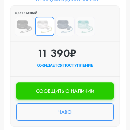
ЦВЕТ : БЕЛЫЙ
11 390₽
ОЖИДАЕТСЯ ПОСТУПЛЕНИЕ
CООБЩИТЬ О НАЛИЧИИ
ЧАВО