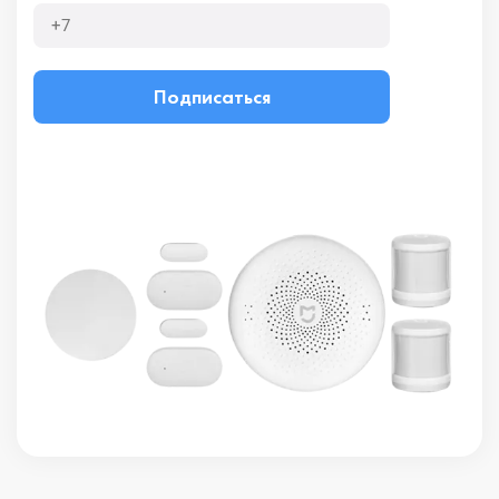
Подписаться