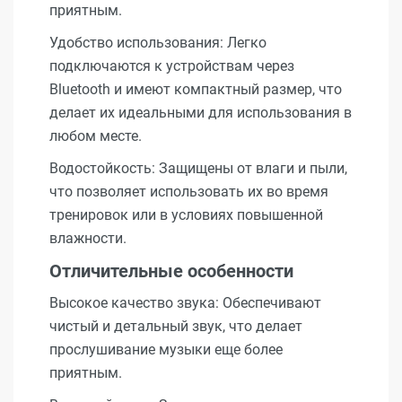
приятным.
Удобство использования: Легко
подключаются к устройствам через
Bluetooth и имеют компактный размер, что
делает их идеальными для использования в
любом месте.
Водостойкость: Защищены от влаги и пыли,
что позволяет использовать их во время
тренировок или в условиях повышенной
влажности.
Отличительные особенности
Высокое качество звука: Обеспечивают
чистый и детальный звук, что делает
прослушивание музыки еще более
приятным.