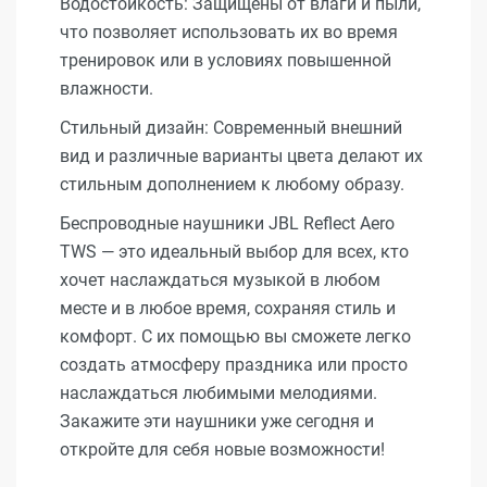
Водостойкость: Защищены от влаги и пыли,
что позволяет использовать их во время
тренировок или в условиях повышенной
влажности.
Стильный дизайн: Современный внешний
вид и различные варианты цвета делают их
стильным дополнением к любому образу.
Беспроводные наушники JBL Reflect Aero
TWS — это идеальный выбор для всех, кто
хочет наслаждаться музыкой в любом
месте и в любое время, сохраняя стиль и
комфорт. С их помощью вы сможете легко
создать атмосферу праздника или просто
наслаждаться любимыми мелодиями.
Закажите эти наушники уже сегодня и
откройте для себя новые возможности!