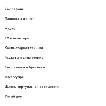
Смартфоны
Планшеты и книги
Аудио
TV и мониторы
Компьютерная техника
Гаджеты и электроника
Смарт-часы и браслеты
Аксессуары
Шлемы виртуальной реальности
Умный дом