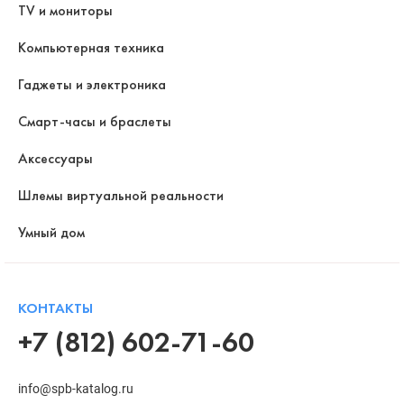
TV и мониторы
Компьютерная техника
Гаджеты и электроника
Смарт-часы и браслеты
Аксессуары
Шлемы виртуальной реальности
Умный дом
КОНТАКТЫ
+7 (812) 602-71-60
info@spb-katalog.ru