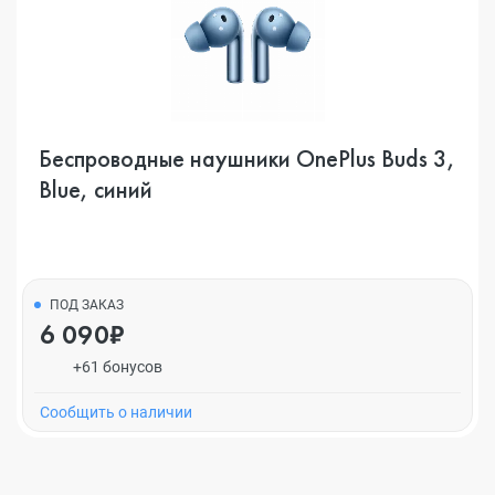
Беспроводные наушники OnePlus Buds 3,
Blue, синий
ПОД ЗАКАЗ
6 090₽
+61 бонусов
Cообщить о наличии