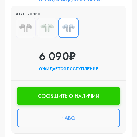
ЦВЕТ : СИНИЙ
6 090₽
ОЖИДАЕТСЯ ПОСТУПЛЕНИЕ
CООБЩИТЬ О НАЛИЧИИ
ЧАВО