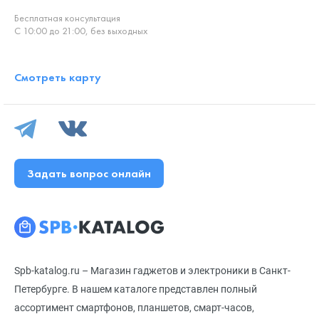
Бесплатная консультация
С 10:00 до 21:00, без выходных
Смотреть карту
Задать вопрос онлайн
Spb-katalog.ru – Магазин гаджетов и электроники в Санкт-
Петербурге. В нашем каталоге представлен полный
ассортимент смартфонов, планшетов, смарт-часов,