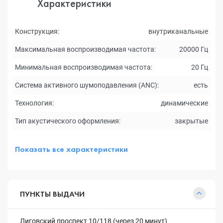
Характеристики
Конструкция:
внутриканальные
Максимальная воспроизводимая частота:
20000 Гц
Минимальная воспроизводимая частота:
20 Гц
Система активного шумоподавления (ANC):
есть
Технология:
динамические
Тип акустического оформления:
закрытые
Показать все характеристики
ПУНКТЫ ВЫДАЧИ
Лиговский проспект 10/118 (через 20 минут)