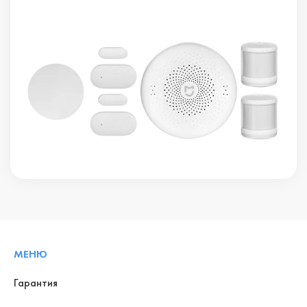
МЕНЮ
Гарантия