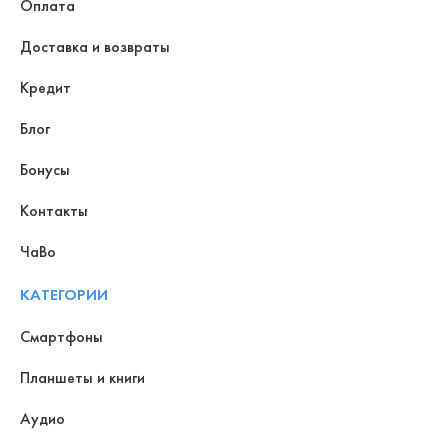
Оплата
Доставка и возвраты
Кредит
Блог
Бонусы
Контакты
ЧаВо
КАТЕГОРИИ
Смартфоны
Планшеты и книги
Аудио