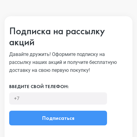
Подписка на рассылку
акций
Давайте дружить! Оформите подписку на
рассылку наших акций
и получите бесплатную
доставку на свою первую покупку!
ВВЕДИТЕ СВОЙ ТЕЛЕФОН:
Подписаться