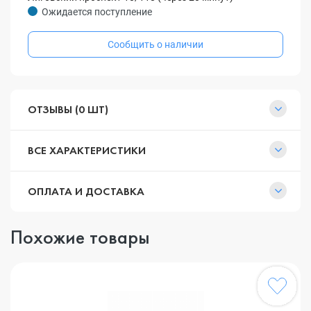
Ожидается поступление
Сообщить о наличии
ОТЗЫВЫ (0 ШТ)
ВСЕ ХАРАКТЕРИСТИКИ
ОПЛАТА И ДОСТАВКА
Похожие товары