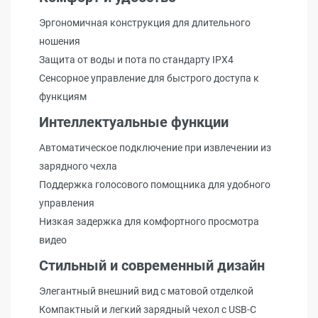
Эргономичная конструкция для длительного
ношения
Защита от воды и пота по стандарту IPX4
Сенсорное управление для быстрого доступа к
функциям
Интеллектуальные функции
Автоматическое подключение при извлечении из
зарядного чехла
Поддержка голосового помощника для удобного
управления
Низкая задержка для комфортного просмотра
видео
Стильный и современный дизайн
Элегантный внешний вид с матовой отделкой
Компактный и легкий зарядный чехол с USB-C