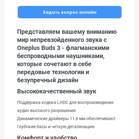
Задать вопрос онлайн
Представляем вашему вниманию
мир непревзойденного звука с
Oneplus Buds 3 - флагманскими
беспроводными наушниками,
которые сочетают в себе
передовые технологии и
безупречный дизайн
Высококачественный звук
Поддержка кодека LHDC для воспроизведения
аудио высокого разрешения
Динамические драйверы 11,6 мм обеспечивают
глубокие басы и четкую детализацию
Комфорт и удобство