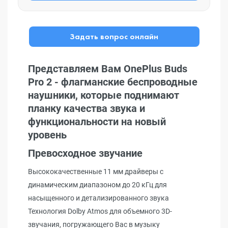
Задать вопрос онлайн
Представляем Вам OnePlus Buds
Pro 2 - флагманские беспроводные
наушники, которые поднимают
планку качества звука и
функциональности на новый
уровень
Превосходное звучание
Высококачественные 11 мм драйверы с
динамическим диапазоном до 20 кГц для
насыщенного и детализированного звука
Технология Dolby Atmos для объемного 3D-
звучания, погружающего Вас в музыку