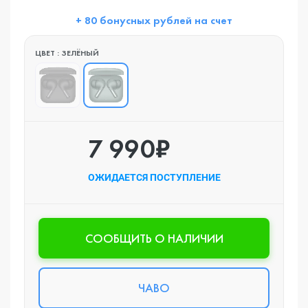
+ 80 бонусных рублей на счет
ЦВЕТ : ЗЕЛЁНЫЙ
7 990₽
ОЖИДАЕТСЯ ПОСТУПЛЕНИЕ
CООБЩИТЬ О НАЛИЧИИ
ЧАВО