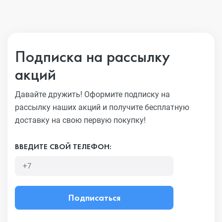
Подписка на рассылку
акций
Давайте дружить! Оформите подписку на
рассылку наших акций
и получите бесплатную
доставку на свою первую покупку!
ВВЕДИТЕ СВОЙ ТЕЛЕФОН:
Подписаться