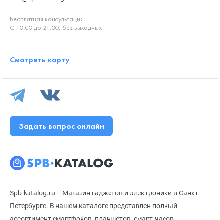
Бесплатная консультация
С 10:00 до 21:00, без выходных
Смотреть карту
Задать вопрос онлайн
Spb-katalog.ru – Магазин гаджетов и электроники в Санкт-
Петербурге. В нашем каталоге представлен полный
ассортимент смартфонов, планшетов, смарт-часов,