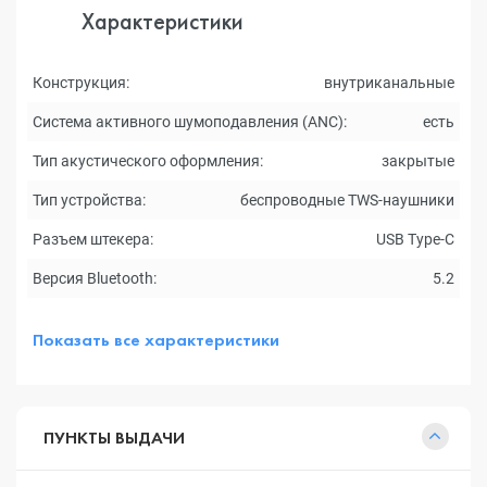
Характеристики
Конструкция:
внутриканальные
Система активного шумоподавления (ANC):
есть
Тип акустического оформления:
закрытые
Тип устройства:
беспроводные TWS-наушники
Разъем штекера:
USB Type-C
Версия Bluetooth:
5.2
Показать все характеристики
ПУНКТЫ ВЫДАЧИ