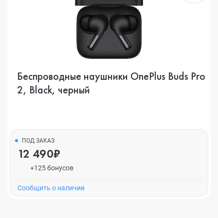
Беспроводные наушники OnePlus Buds Pro
2, Black, черный
ПОД ЗАКАЗ
12 490₽
+125 бонусов
Cообщить о наличии