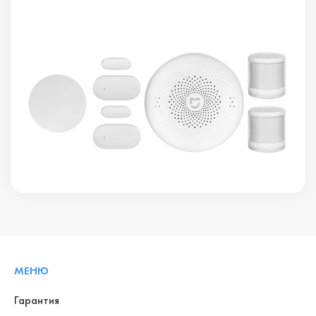
МЕНЮ
Гарантия