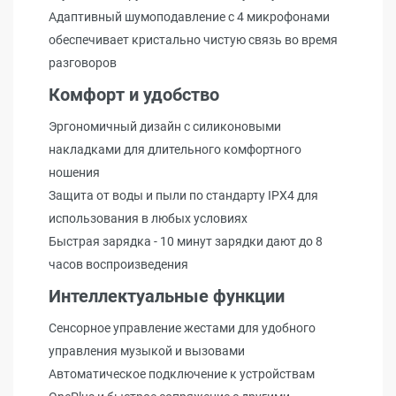
Адаптивный шумоподавление с 4 микрофонами
обеспечивает кристально чистую связь во время
разговоров
Комфорт и удобство
Эргономичный дизайн с силиконовыми
накладками для длительного комфортного
ношения
Защита от воды и пыли по стандарту IPX4 для
использования в любых условиях
Быстрая зарядка - 10 минут зарядки дают до 8
часов воспроизведения
Интеллектуальные функции
Сенсорное управление жестами для удобного
управления музыкой и вызовами
Автоматическое подключение к устройствам