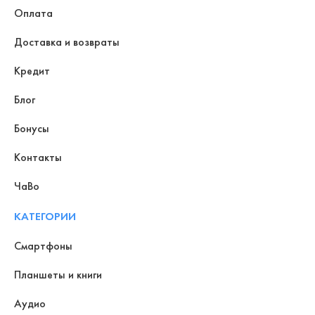
Оплата
Доставка и возвраты
Кредит
Блог
Бонусы
Контакты
ЧаВо
КАТЕГОРИИ
Смартфоны
Планшеты и книги
Аудио