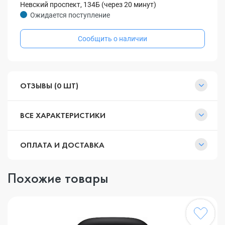
Невский проспект, 134Б (через 20 минут)
Ожидается поступление
Сообщить о наличии
ОТЗЫВЫ (0 ШТ)
ВСЕ ХАРАКТЕРИСТИКИ
ОПЛАТА И ДОСТАВКА
Похожие товары