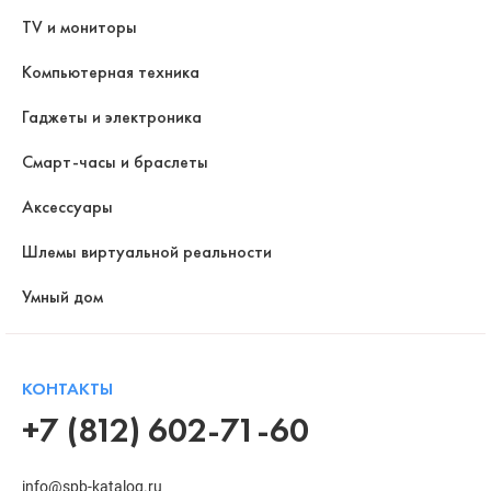
TV и мониторы
Компьютерная техника
Гаджеты и электроника
Смарт-часы и браслеты
Аксессуары
Шлемы виртуальной реальности
Умный дом
КОНТАКТЫ
+7 (812) 602-71-60
info@spb-katalog.ru