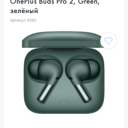
OnePlus Buds Pro 2, Green,
зелёный
Артикул: 8582