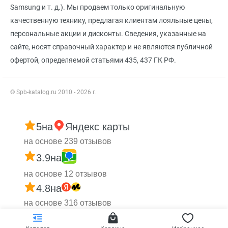
Samsung и т. д.). Мы продаем только оригинальную
качественную технику, предлагая клиентам лояльные цены,
персональные акции и дисконты. Сведения, указанные на
сайте, носят справочный характер и не являются публичной
офертой, определяемой статьями 435, 437 ГК РФ.
© Spb-katalog.ru 2010 - 2026 г.
5
на
Яндекс карты
на основе 239 отзывов
3.9
на
на основе 12 отзывов
4.8
на
на основе 316 отзывов