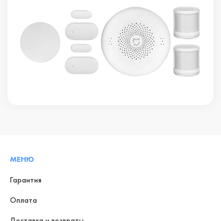
МЕНЮ
Гарантия
Оплата
Доставка и возвраты