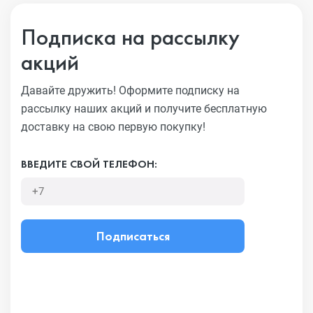
Подписка на рассылку
акций
Давайте дружить! Оформите подписку на
рассылку наших акций
и получите бесплатную
доставку на свою первую покупку!
ВВЕДИТЕ СВОЙ ТЕЛЕФОН:
Подписаться