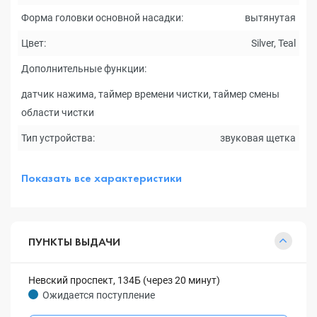
Форма головки основной насадки:
вытянутая
Цвет:
Silver, Teal
Дополнительные функции:
датчик нажима, таймер времени чистки, таймер смены
области чистки
Тип устройства:
звуковая щетка
Показать все характеристики
ПУНКТЫ ВЫДАЧИ
Невский проспект, 134Б (через 20 минут)
Ожидается поступление