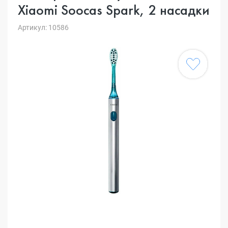
Xiaomi Soocas Spark, 2 насадки
Артикул: 10586