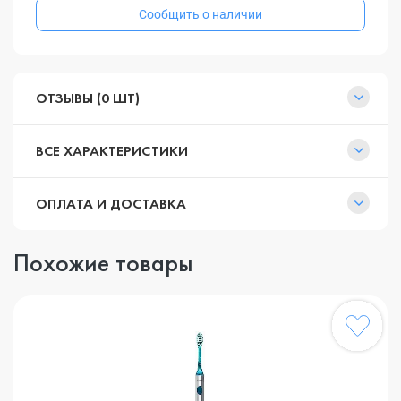
Сообщить о наличии
ОТЗЫВЫ (0 ШТ)
ВСЕ ХАРАКТЕРИСТИКИ
ОПЛАТА И ДОСТАВКА
Похожие товары