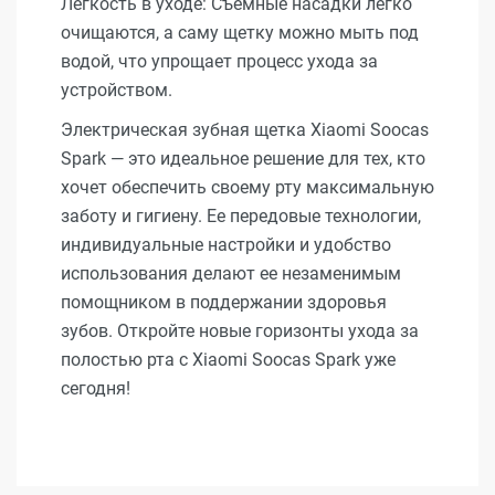
Легкость в уходе: Съемные насадки легко
очищаются, а саму щетку можно мыть под
водой, что упрощает процесс ухода за
устройством.
Электрическая зубная щетка Xiaomi Soocas
Spark — это идеальное решение для тех, кто
хочет обеспечить своему рту максимальную
заботу и гигиену. Ее передовые технологии,
индивидуальные настройки и удобство
использования делают ее незаменимым
помощником в поддержании здоровья
зубов. Откройте новые горизонты ухода за
полостью рта с Xiaomi Soocas Spark уже
сегодня!