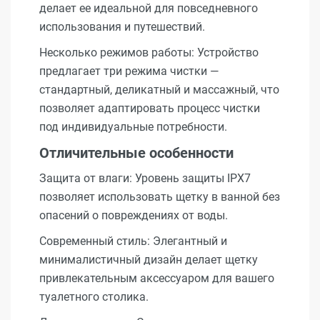
делает ее идеальной для повседневного
использования и путешествий.
Несколько режимов работы: Устройство
предлагает три режима чистки —
стандартный, деликатный и массажный, что
позволяет адаптировать процесс чистки
под индивидуальные потребности.
Отличительные особенности
Защита от влаги: Уровень защиты IPX7
позволяет использовать щетку в ванной без
опасений о повреждениях от воды.
Современный стиль: Элегантный и
минималистичный дизайн делает щетку
привлекательным аксессуаром для вашего
туалетного столика.