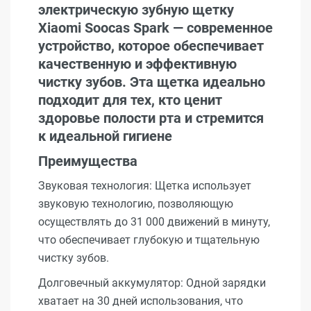
электрическую зубную щетку
Xiaomi Soocas Spark — современное
устройство, которое обеспечивает
качественную и эффективную
чистку зубов. Эта щетка идеально
подходит для тех, кто ценит
здоровье полости рта и стремится
к идеальной гигиене
Преимущества
Звуковая технология: Щетка использует
звуковую технологию, позволяющую
осуществлять до 31 000 движений в минуту,
что обеспечивает глубокую и тщательную
чистку зубов.
Долговечный аккумулятор: Одной зарядки
хватает на 30 дней использования, что