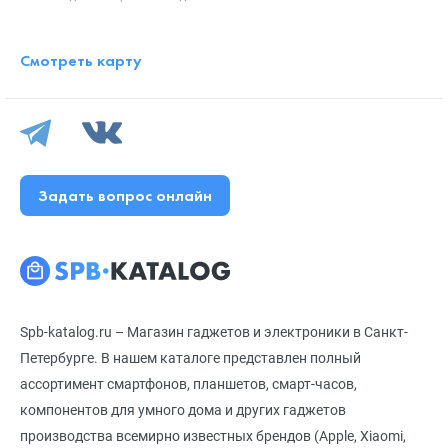
Смотреть карту
Задать вопрос онлайн
Spb-katalog.ru – Магазин гаджетов и электроники в Санкт-
Петербурге. В нашем каталоге представлен полный
ассортимент смартфонов, планшетов, смарт-часов,
компонентов для умного дома и других гаджетов
производства всемирно известных брендов (Apple, Xiaomi,