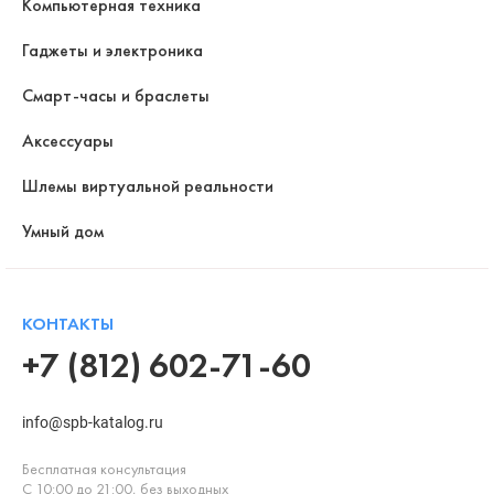
Компьютерная техника
Гаджеты и электроника
Смарт-часы и браслеты
Аксессуары
Шлемы виртуальной реальности
Умный дом
КОНТАКТЫ
+7 (812) 602-71-60
info@spb-katalog.ru
Бесплатная консультация
С 10:00 до 21:00, без выходных