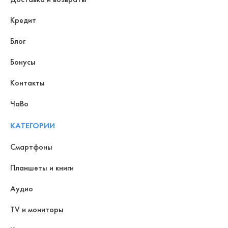
Кредит
Блог
Бонусы
Контакты
ЧаВо
КАТЕГОРИИ
Смартфоны
Планшеты и книги
Аудио
TV и мониторы