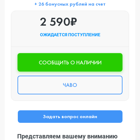
+ 26 бонусных рублей на счет
2 590₽
ОЖИДАЕТСЯ ПОСТУПЛЕНИЕ
CООБЩИТЬ О НАЛИЧИИ
ЧАВО
Задать вопрос онлайн
Представляем вашему вниманию