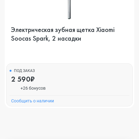
Электрическая зубная щетка Xiaomi
Soocas Spark, 2 насадки
ПОД ЗАКАЗ
2 590₽
+26 бонусов
Cообщить о наличии