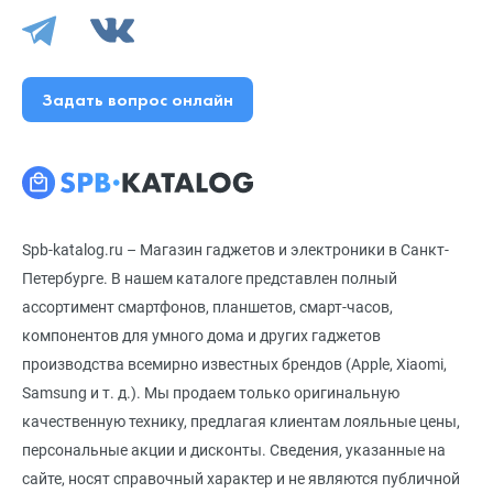
Задать вопрос онлайн
Spb-katalog.ru – Магазин гаджетов и электроники в Санкт-
Петербурге. В нашем каталоге представлен полный
ассортимент смартфонов, планшетов, смарт-часов,
компонентов для умного дома и других гаджетов
производства всемирно известных брендов (Apple, Xiaomi,
Samsung и т. д.). Мы продаем только оригинальную
качественную технику, предлагая клиентам лояльные цены,
персональные акции и дисконты. Сведения, указанные на
сайте, носят справочный характер и не являются публичной