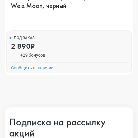
Weiz Moon, черный
ПОД ЗАКАЗ
2 890₽
+29 бонусов
Cообщить о наличии
Подписка на рассылку
акций