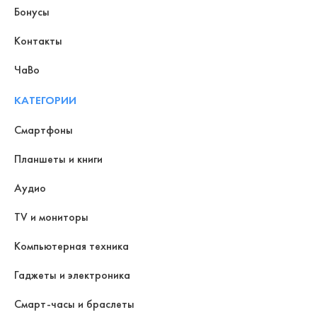
Бонусы
Контакты
ЧаВо
КАТЕГОРИИ
Смартфоны
Планшеты и книги
Аудио
TV и мониторы
Компьютерная техника
Гаджеты и электроника
Смарт-часы и браслеты