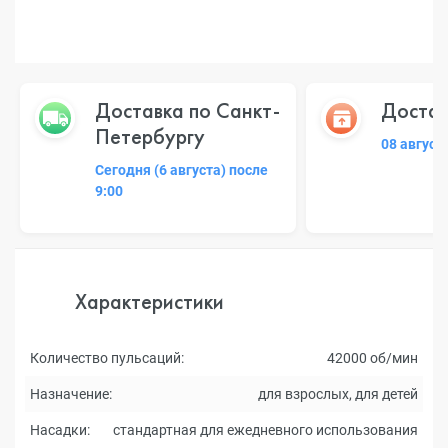
Доставка по Санкт-
Достав
Петербургу
08 август
Сегодня (6 августа) после
9:00
Характеристики
Количество пульсаций:
42000 об/мин
Назначение:
для взрослых, для детей
Насадки:
стандартная для ежедневного использования