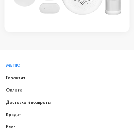
МЕНЮ
Гарантия
Оплата
Доставка и возвраты
Кредит
Блог