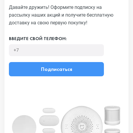
Давайте дружить! Оформите подписку на
рассылку наших акций
и получите бесплатную
доставку на свою первую покупку!
ВВЕДИТЕ СВОЙ ТЕЛЕФОН:
Подписаться