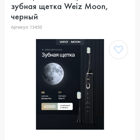
зубная щетка Weiz Moon,
черный
Артикул: 13450