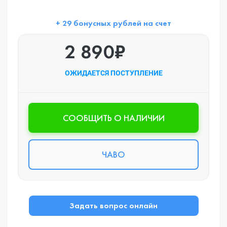
+ 29 бонусных рублей на счет
2 890₽
ОЖИДАЕТСЯ ПОСТУПЛЕНИЕ
CООБЩИТЬ О НАЛИЧИИ
ЧАВО
Задать вопрос онлайн