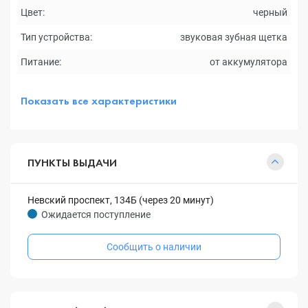
Цвет:
черный
Тип устройства:
звуковая зубная щетка
Питание:
от аккумулятора
Показать все характеристики
ПУНКТЫ ВЫДАЧИ
Невский проспект, 134Б (через 20 минут)
Ожидается поступление
Сообщить о наличии