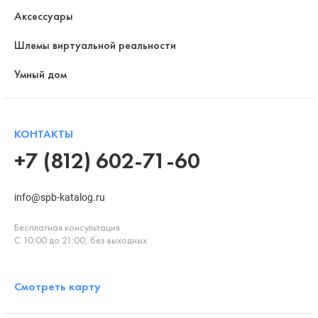
Аксессуары
Шлемы виртуальной реальности
Умный дом
КОНТАКТЫ
+7 (812) 602-71-60
info@spb-katalog.ru
Бесплатная консультация
С 10:00 до 21:00, без выходных
Смотреть карту