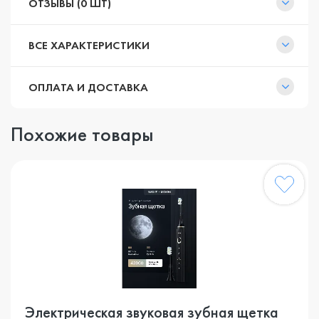
ОТЗЫВЫ (0 ШТ)
ВСЕ ХАРАКТЕРИСТИКИ
ОПЛАТА И ДОСТАВКА
Похожие товары
Электрическая звуковая зубная щетка