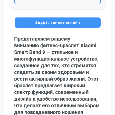
Задать вопрос онлайн
Представляем вашему
вниманию фитнес-браслет Xiaomi
Smart Band 9 — стильное и
многофункциональное устройство,
созданное для тех, кто стремится
следить за своим здоровьем и
вести активный образ жизни. Этот
браслет предлагает широкий
спектр функций, современный
дизайн и удобство использования,
что делает его отличным выбором
для повседневного ношения