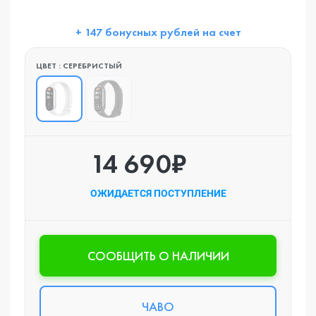
+ 147 бонусных рублей на счет
ЦВЕТ : СЕРЕБРИСТЫЙ
14 690₽
ОЖИДАЕТСЯ ПОСТУПЛЕНИЕ
CООБЩИТЬ О НАЛИЧИИ
ЧАВО