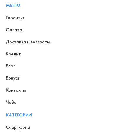
МЕНЮ
Гарантия
Оплата
Доставка и возвраты
Кредит
Блог
Бонусы
Контакты
ЧаВо
КАТЕГОРИИ
Смартфоны