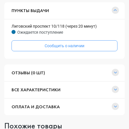
ПУНКТЫ ВЫДАЧИ
Лиговский проспект 10/118 (через 20 минут)
Ожидается поступление
Сообщить о наличии
ОТЗЫВЫ (0 ШТ)
ВСЕ ХАРАКТЕРИСТИКИ
ОПЛАТА И ДОСТАВКА
Похожие товары