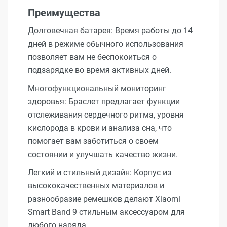
Преимущества
Долговечная батарея: Время работы до 14
дней в режиме обычного использования
позволяет вам не беспокоиться о
подзарядке во время активных дней.
Многофункциональный мониторинг
здоровья: Браслет предлагает функции
отслеживания сердечного ритма, уровня
кислорода в крови и анализа сна, что
помогает вам заботиться о своем
состоянии и улучшать качество жизни.
Легкий и стильный дизайн: Корпус из
высококачественных материалов и
разнообразие ремешков делают Xiaomi
Smart Band 9 стильным аксессуаром для
любого наряда.