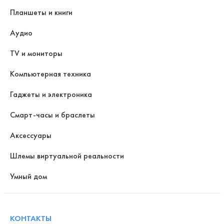
Планшеты и книги
Аудио
TV и мониторы
Компьютерная техника
Гаджеты и электроника
Смарт-часы и браслеты
Аксессуары
Шлемы виртуальной реальности
Умный дом
КОНТАКТЫ