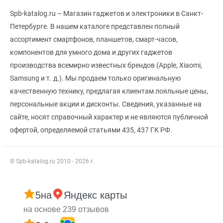
Spb-katalog.ru – Магазин гаджетов и электроники в Санкт-
Петербурге. В нашем каталоге представлен полный
ассортимент смартфонов, планшетов, смарт-часов,
компонентов для умного дома и других гаджетов
производства всемирно известных брендов (Apple, Xiaomi,
Samsung и т. д.). Мы продаем только оригинальную
качественную технику, предлагая клиентам лояльные цены,
персональные акции и дисконты. Сведения, указанные на
сайте, носят справочный характер и не являются публичной
офертой, определяемой статьями 435, 437 ГК РФ.
© Spb-katalog.ru 2010 - 2026 г.
5
на
Яндекс карты
на основе 239 отзывов