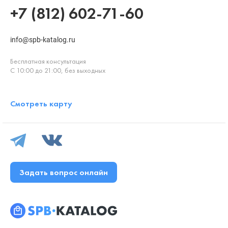
+7 (812) 602-71-60
info@spb-katalog.ru
Бесплатная консультация
С 10:00 до 21:00, без выходных
Смотреть карту
Задать вопрос онлайн