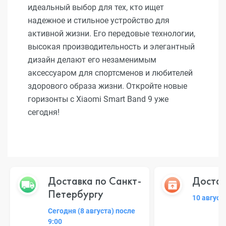
идеальный выбор для тех, кто ищет
надежное и стильное устройство для
активной жизни. Его передовые технологии,
высокая производительность и элегантный
дизайн делают его незаменимым
аксессуаром для спортсменов и любителей
здорового образа жизни. Откройте новые
горизонты с Xiaomi Smart Band 9 уже
сегодня!
Доставка по Санкт-
Достав
Петербургу
10 август
Сегодня (8 августа) после
9:00