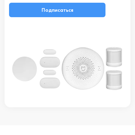
Подписаться