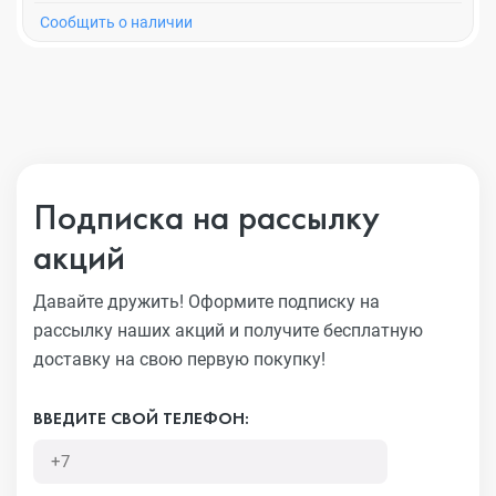
Cообщить о наличии
Подписка на рассылку
акций
Давайте дружить! Оформите подписку на
рассылку наших акций
и получите бесплатную
доставку на свою первую покупку!
ВВЕДИТЕ СВОЙ ТЕЛЕФОН: