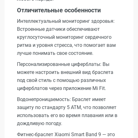
Отличительные особенности
Интеллектуальный мониторинг здоровья:
Встроенные датчики обеспечивают
круглосуточный мониторинг сердечного
ритма и уровня стресса, что помогает вам
лучше понимать свое состояние.
Персонализированные циферблаты: Вы
можете настроить внешний вид браслета
под свой стиль с помощью различных
циферблатов через приложение Mi Fit.
Водонепроницаемость: Браслет имеет
защиту по стандарту 5 ATM, что позволяет
использовать его во время плавания или в
дождливую погоду.
Фитнес-браслет Xiaomi Smart Band 9 — это