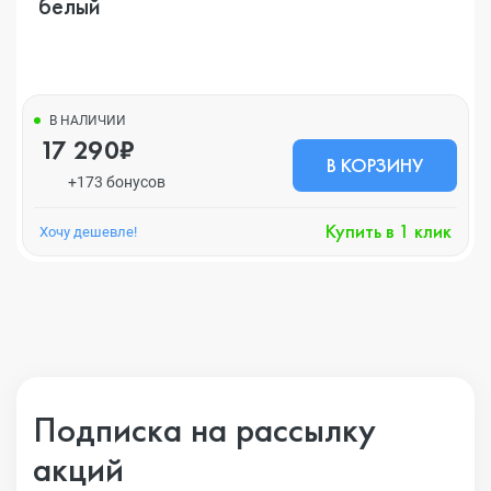
белый
В НАЛИЧИИ
17 290₽
В КОРЗИНУ
+173 бонусов
Купить в 1 клик
Хочу дешевле!
Подписка на рассылку
акций