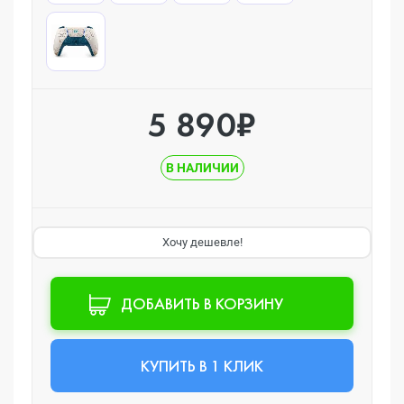
5 890₽
В НАЛИЧИИ
Хочу дешевле!
ДОБАВИТЬ В КОРЗИНУ
КУПИТЬ В 1 КЛИК