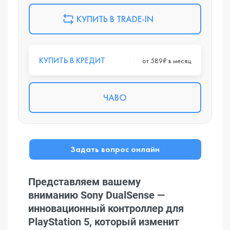
КУПИТЬ В TRADE-IN
КУПИТЬ В КРЕДИТ
от 589₽ в месяц
ЧАВО
Задать вопрос онлайн
Представляем вашему
вниманию Sony DualSense —
инновационный контроллер для
PlayStation 5, который изменит