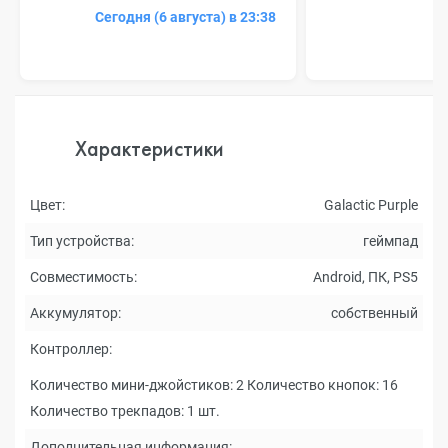
Сегодня (6 августа) в 23:38
Характеристики
Цвет:
Galactic Purple
Тип устройства:
геймпад
Совместимость:
Android, ПК, PS5
Аккумулятор:
собственный
Контроллер:
Количество мини-джойстиков: 2 Количество кнопок: 16
Количество трекпадов: 1 шт.
Дополнительная информация: