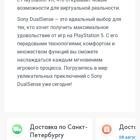
возможности для виртуальной реальности.
Sony DualSense — это идеальный выбор для
тех, кто хочет получить максимальное
удовольствие от игр на PlayStation 5. С его
передовыми технологиями, комфортом и
множеством функций вы сможете
наслаждаться каждым мгновением
игрового процесса. Погрузитесь в мир
увлекательных приключений с Sony
DualSense уже сегодня!
Доставка по Санкт-
Достав
Петербургу
08 август