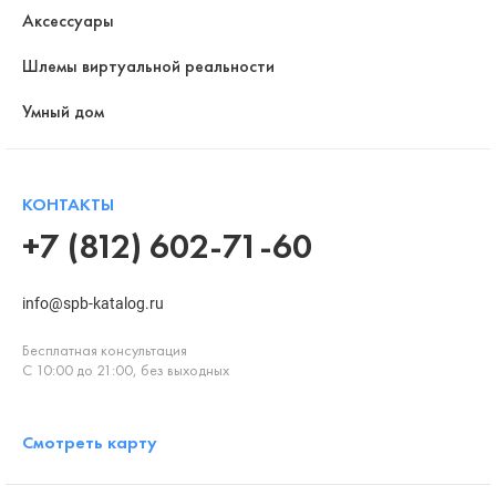
Аксессуары
Шлемы виртуальной реальности
Умный дом
КОНТАКТЫ
+7 (812) 602-71-60
info@spb-katalog.ru
Бесплатная консультация
С 10:00 до 21:00, без выходных
Смотреть карту