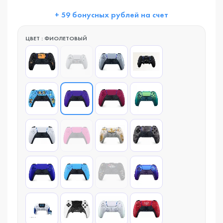
+ 59 бонусных рублей на счет
ЦВЕТ : ФИОЛЕТОВЫЙ