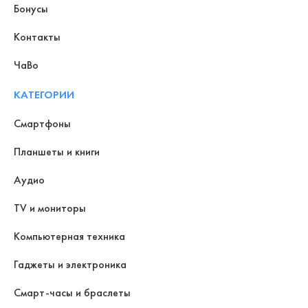
Бонусы
Контакты
ЧаВо
КАТЕГОРИИ
Смартфоны
Планшеты и книги
Аудио
TV и мониторы
Компьютерная техника
Гаджеты и электроника
Смарт-часы и браслеты