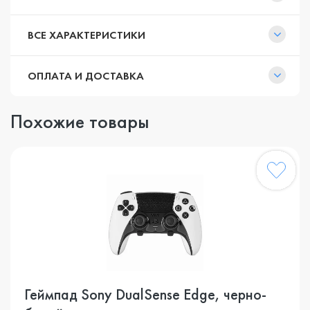
ВСЕ ХАРАКТЕРИСТИКИ
ОПЛАТА И ДОСТАВКА
Похожие товары
Геймпад Sony DualSense Edge, черно-