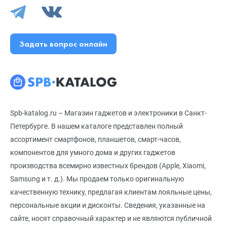
Задать вопрос онлайн
Spb-katalog.ru – Магазин гаджетов и электроники в Санкт-
Петербурге. В нашем каталоге представлен полный
ассортимент смартфонов, планшетов, смарт-часов,
компонентов для умного дома и других гаджетов
производства всемирно известных брендов (Apple, Xiaomi,
Samsung и т. д.). Мы продаем только оригинальную
качественную технику, предлагая клиентам лояльные цены,
персональные акции и дисконты. Сведения, указанные на
сайте, носят справочный характер и не являются публичной