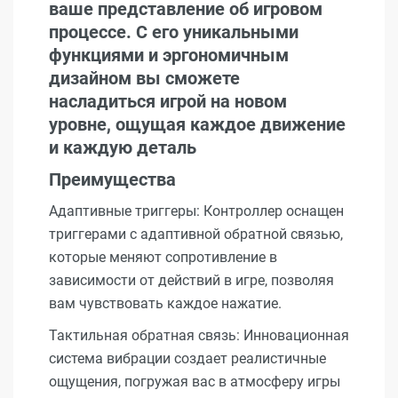
ваше представление об игровом
процессе. С его уникальными
функциями и эргономичным
дизайном вы сможете
насладиться игрой на новом
уровне, ощущая каждое движение
и каждую деталь
Преимущества
Адаптивные триггеры: Контроллер оснащен
триггерами с адаптивной обратной связью,
которые меняют сопротивление в
зависимости от действий в игре, позволяя
вам чувствовать каждое нажатие.
Тактильная обратная связь: Инновационная
система вибрации создает реалистичные
ощущения, погружая вас в атмосферу игры