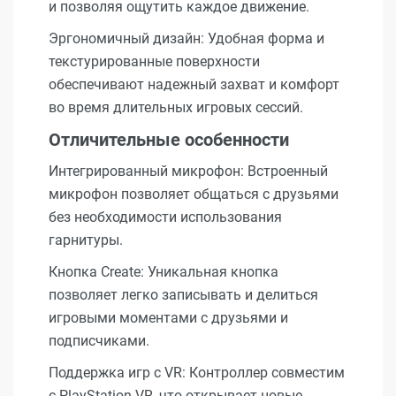
и позволяя ощутить каждое движение.
Эргономичный дизайн: Удобная форма и
текстурированные поверхности
обеспечивают надежный захват и комфорт
во время длительных игровых сессий.
Отличительные особенности
Интегрированный микрофон: Встроенный
микрофон позволяет общаться с друзьями
без необходимости использования
гарнитуры.
Кнопка Create: Уникальная кнопка
позволяет легко записывать и делиться
игровыми моментами с друзьями и
подписчиками.
Поддержка игр с VR: Контроллер совместим
с PlayStation VR, что открывает новые