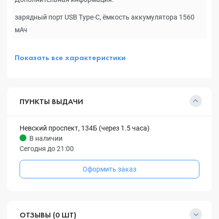
зарядный порт USB Type-C, ёмкость аккумулятора 1560
мАч
Показать все характеристики
ПУНКТЫ ВЫДАЧИ
Невский проспект, 134Б (через 1.5 часа)
В наличии
Сегодня до 21:00
Оформить заказ
ОТЗЫВЫ (0 ШТ)