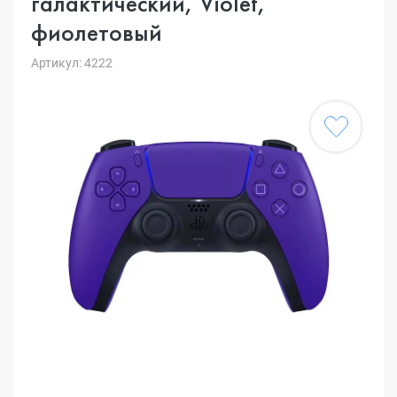
галактический, Violet,
фиолетовый
Артикул: 4222