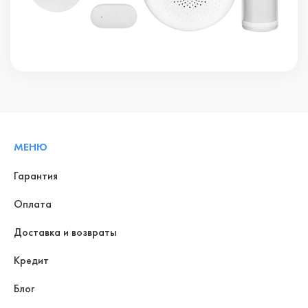
МЕНЮ
Гарантия
Оплата
Доставка и возвраты
Кредит
Блог