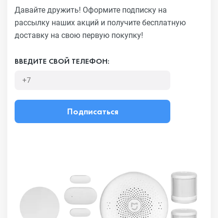
Давайте дружить! Оформите подписку на
рассылку наших акций
и получите бесплатную
доставку на свою первую покупку!
ВВЕДИТЕ СВОЙ ТЕЛЕФОН:
Подписаться