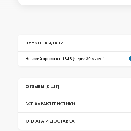
ПУНКТЫ ВЫДАЧИ
Невский проспект, 134Б (через 30 минут)
ОТЗЫВЫ (0 ШТ)
ВСЕ ХАРАКТЕРИСТИКИ
ОПЛАТА И ДОСТАВКА