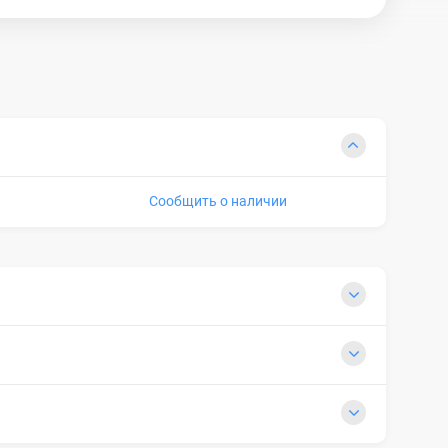
Сообщить о наличии