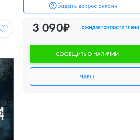
Задать вопрос онлайн
3 090₽
ОЖИДАЕТСЯ ПОСТУПЛЕНИ
CООБЩИТЬ О НАЛИЧИИ
ЧАВО