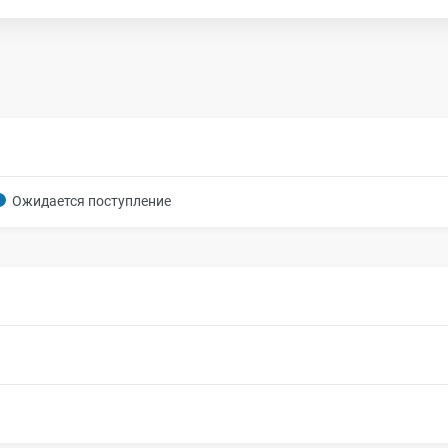
Ожидается поступление