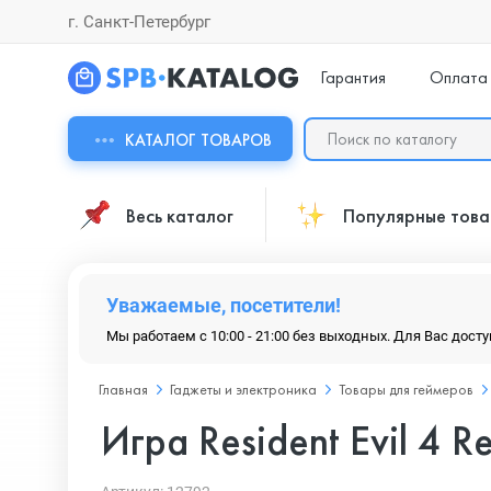
г. Санкт-Петербург
Гарантия
Оплата
КАТАЛОГ ТОВАРОВ
Весь каталог
Популярные тов
Уважаемые, посетители!
Мы работаем с 10:00 - 21:00 без выходных. Для Вас дост
Главная
Гаджеты и электроника
Товары для геймеров
Игра Resident Evil 4 