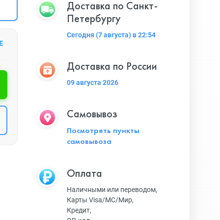
Доставка по Санкт-
Петербургу
Сегодня (7 августа) в 22:54
Е
Доставка по России
09 августа 2026
Самовывоз
Посмотреть пункты
самовывоза
Оплата
Наличными или переводом,
Карты Visa/MC/Мир,
Кредит,