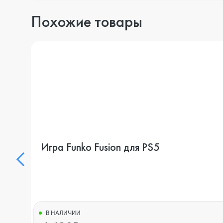
Похожие товары
Игра Funko Fusion для PS5
В НАЛИЧИИ