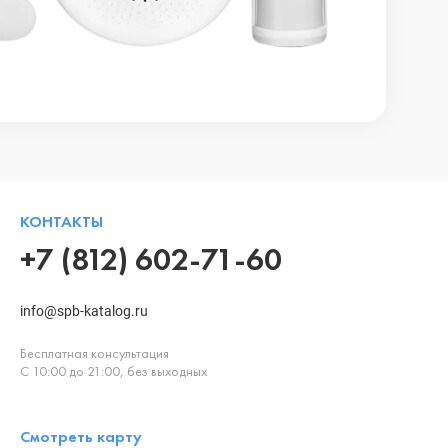
КОНТАКТЫ
+7 (812) 602-71-60
info@spb-katalog.ru
Бесплатная консультация
С 10:00 до 21:00, без выходных
Смотреть карту