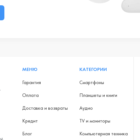
МЕНЮ
КАТЕГОРИИ
Гарантия
Смартфоны
-
Оплата
Планшеты и книги
Доставка и возвраты
Аудио
Кредит
TV и мониторы
Блог
Компьютерная техника
ы,