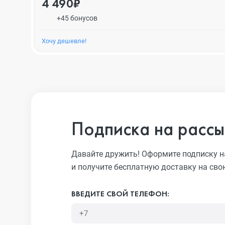
4 490₽
+45 бонусов
Хочу дешевле!
Подписка на рассы
Давайте дружить! Оформите подписку н
и получите бесплатную доставку на сво
ВВЕДИТЕ СВОЙ ТЕЛЕФОН: