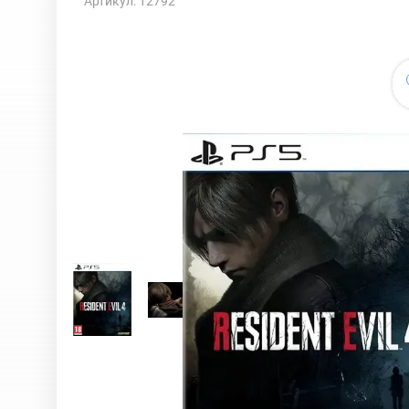
Артикул: 12792