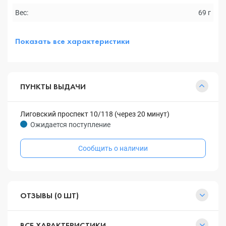
Вес:
69 г
Показать все характеристики
ПУНКТЫ ВЫДАЧИ
Лиговский проспект 10/118 (через 20 минут)
Ожидается поступление
Сообщить о наличии
ОТЗЫВЫ (0 ШТ)
ВСЕ ХАРАКТЕРИСТИКИ