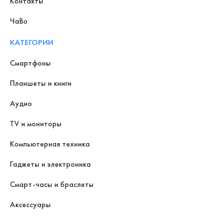
Контакты
ЧаВо
КАТЕГОРИИ
Смартфоны
Планшеты и книги
Аудио
TV и мониторы
Компьютерная техника
Гаджеты и электроника
Смарт-часы и браслеты
Аксессуары