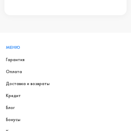
МЕНЮ
Гарантия
Оплата
Доставка и возвраты
Кредит
Блог
Бонусы