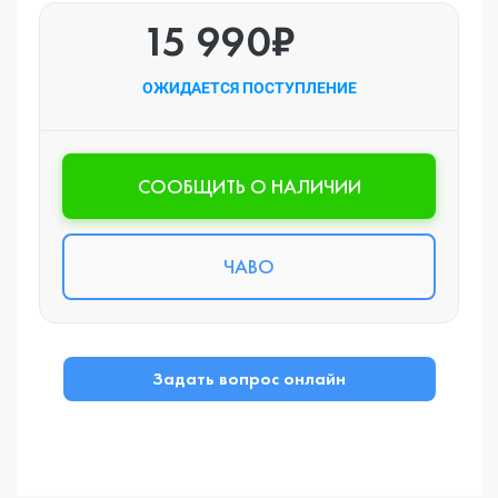
15 990₽
ОЖИДАЕТСЯ ПОСТУПЛЕНИЕ
CООБЩИТЬ О НАЛИЧИИ
ЧАВО
Задать вопрос онлайн