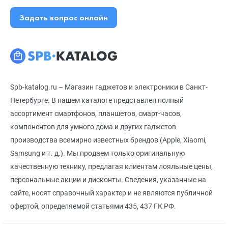
Задать вопрос онлайн
Spb-katalog.ru – Магазин гаджетов и электроники в Санкт-
Петербурге. В нашем каталоге представлен полный
ассортимент смартфонов, планшетов, смарт-часов,
компонентов для умного дома и других гаджетов
производства всемирно известных брендов (Apple, Xiaomi,
Samsung и т. д.). Мы продаем только оригинальную
качественную технику, предлагая клиентам лояльные цены,
персональные акции и дисконты. Сведения, указанные на
сайте, носят справочный характер и не являются публичной
офертой, определяемой статьями 435, 437 ГК РФ.