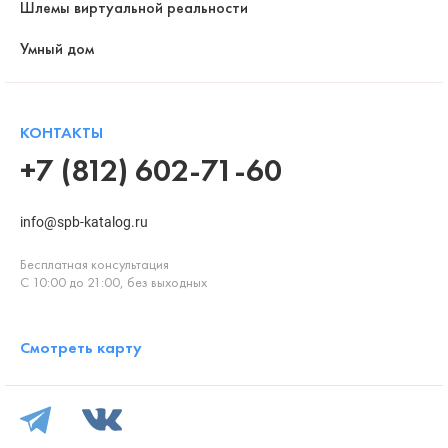
Шлемы виртуальной реальности
Умный дом
КОНТАКТЫ
+7 (812) 602-71-60
info@spb-katalog.ru
Бесплатная консультация
С 10:00 до 21:00, без выходных
Смотреть карту