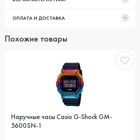
ОПЛАТА И ДОСТАВКА
Похожие товары
Наручные часы Casio G-Shock GM-
5600SN-1