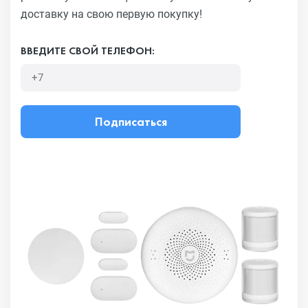
доставку на свою первую покупку!
ВВЕДИТЕ СВОЙ ТЕЛЕФОН:
Подписаться