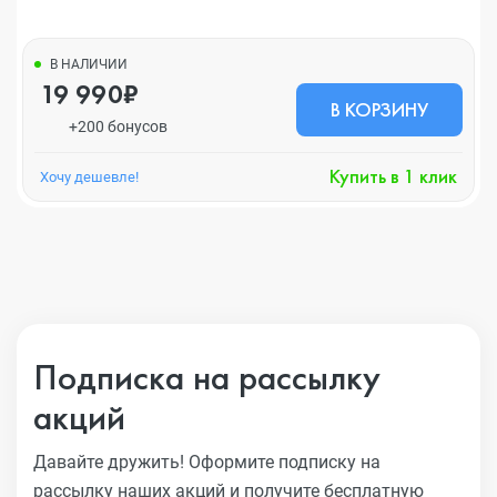
В НАЛИЧИИ
19 990₽
В КОРЗИНУ
+200 бонусов
Купить в 1 клик
Хочу дешевле!
Подписка на рассылку
акций
Давайте дружить! Оформите подписку на
рассылку наших акций
и получите бесплатную