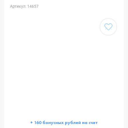
Артикул: 14657
+ 160 бонусных рублей на счет