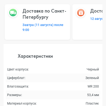
Доставка по Санкт-
Достав
Петербургу
12 август
Завтра (11 августа) после
9:00
Характеристики
Цвет корпуса:
Черный
Циферблат:
Зеленый
Влагозащита:
WR 200
Размеры:
53,4 мм
Материал корпуса:
Пластик