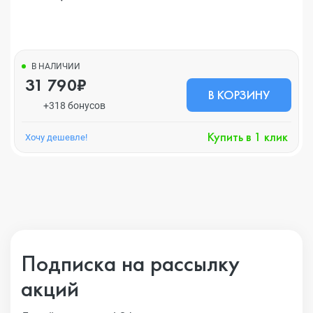
В НАЛИЧИИ
31 790₽
В КОРЗИНУ
+318 бонусов
Купить в 1 клик
Хочу дешевле!
Подписка на рассылку
акций