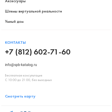
Аксессуары
Шлемы виртуальной реальности
Умный дом
КОНТАКТЫ
+7 (812) 602-71-60
info@spb-katalog.ru
Бесплатная консультация
С 10:00 до 21:00, без выходных
Смотреть карту