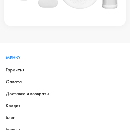
МЕНЮ
Гарантия
Оплата
Доставка и возвраты
Кредит
Блог
Бонусы