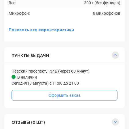
Вес:
300 г (без футляра)
Микрофон:
8 микрофонов
Показать все характеристики
ПУНКТЫ ВЫДАЧИ
Невский проспект, 134Б (через 60 минут)
В наличии
Сегодня (8 августа) с 11:00 до 21:00
Оформить заказ
ОТЗЫВЫ (0 ШТ)