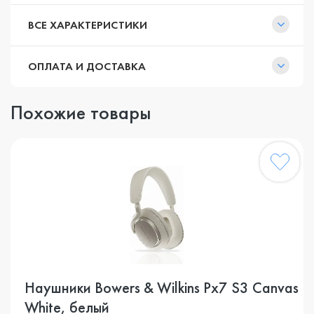
ВСЕ ХАРАКТЕРИСТИКИ
ОПЛАТА И ДОСТАВКА
Похожие товары
Наушники Bowers & Wilkins Px7 S3 Canvas
White, белый