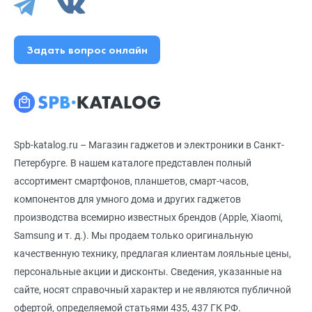
Задать вопрос онлайн
Spb-katalog.ru – Магазин гаджетов и электроники в Санкт-
Петербурге. В нашем каталоге представлен полный
ассортимент смартфонов, планшетов, смарт-часов,
компонентов для умного дома и других гаджетов
производства всемирно известных брендов (Apple, Xiaomi,
Samsung и т. д.). Мы продаем только оригинальную
качественную технику, предлагая клиентам лояльные цены,
персональные акции и дисконты. Сведения, указанные на
сайте, носят справочный характер и не являются публичной
офертой, определяемой статьями 435, 437 ГК РФ.