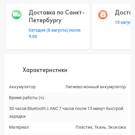
Доставка по Санкт-
Достав
Петербургу
10 август
Сегодня (8 августа) после
9:00
Характеристики
Аккумулятор:
Литиево-ионный аккумулятор
Время работы (ч):
30 часов Bluetooth с ANC 7 часов после 15 минут быстрой
зарядки
Материал:
Пластик, Ткань, Экокожа