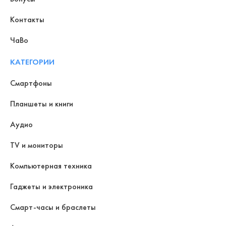
Контакты
ЧаВо
КАТЕГОРИИ
Смартфоны
Планшеты и книги
Аудио
TV и мониторы
Компьютерная техника
Гаджеты и электроника
Смарт-часы и браслеты