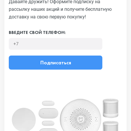
Давайте дружить! Оформите подписку на
рассылку наших акций
и получите бесплатную
доставку на свою первую покупку!
ВВЕДИТЕ СВОЙ ТЕЛЕФОН:
Подписаться