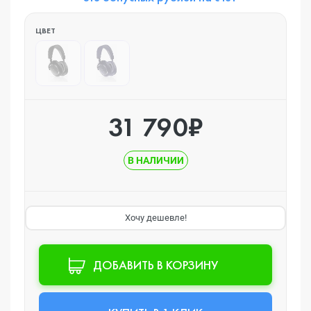
ЦВЕТ
31 790₽
В НАЛИЧИИ
Хочу дешевле!
ДОБАВИТЬ В КОРЗИНУ