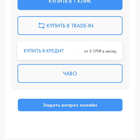
КУПИТЬ В 1 КЛИК
КУПИТЬ В TRADE-IN
КУПИТЬ В КРЕДИТ
от 3 179₽ в месяц
ЧАВО
Задать вопрос онлайн