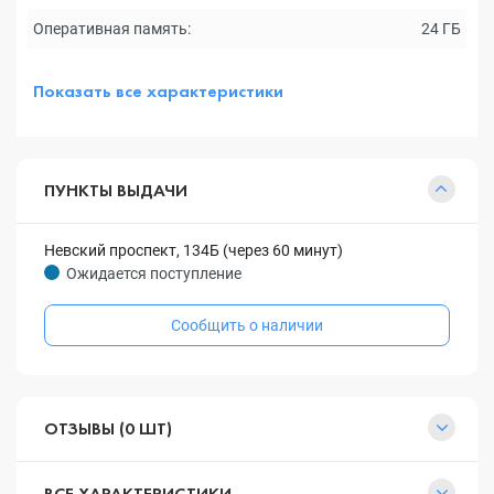
Оперативная память:
24 ГБ
Показать все характеристики
ПУНКТЫ ВЫДАЧИ
Невский проспект, 134Б (через 60 минут)
Ожидается поступление
Сообщить о наличии
ОТЗЫВЫ (0 ШТ)
ВСЕ ХАРАКТЕРИСТИКИ