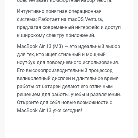
обеспечивает комфортный набор текста.
Интуитивно понятная операционная
система: Работает на macOS Ventura,
предлагая современный интерфейс и доступ
к широкому спектру приложений.
MacBook Air 13 (M3) — это идеальный выбор
для тех, кто ищет стильный и мощный
ноутбук для повседневного использования.
Его высокопроизводительный процессор,
великолепный дисплей и длительное время
работы от батареи делают его отличным
решением для работы, учебы и развлечений.
Откройте для себя новые возможности с
MacBook Air 13 уже сегодня!