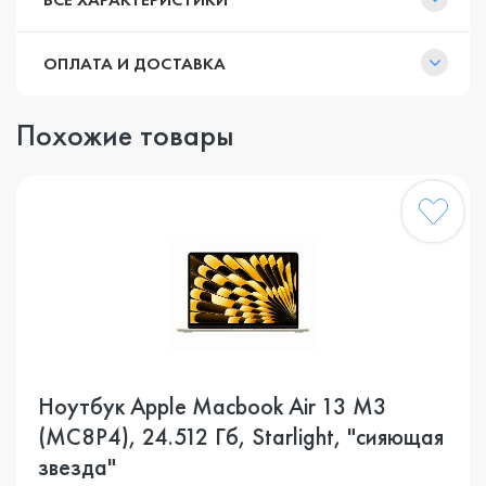
ОПЛАТА И ДОСТАВКА
Похожие товары
Ноутбук Apple Macbook Air 13 M3
(MC8P4), 24.512 Гб, Starlight, "сияющая
звезда"