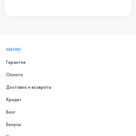
МЕНЮ
Гарантия
Оплата
Доставка и возвраты
Кредит
Блог
Бонусы