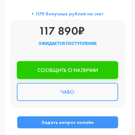
+ 1179 бонусных рублей на счет
117 890₽
ОЖИДАЕТСЯ ПОСТУПЛЕНИЕ
CООБЩИТЬ О НАЛИЧИИ
ЧАВО
Задать вопрос онлайн