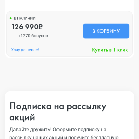
В НАЛИЧИИ
126 990₽
В КОРЗИНУ
+1270 бонусов
Купить в 1 клик
Хочу дешевле!
Подписка на рассылку
акций
Давайте дружить! Оформите подписку на
рассылку наших акций
и получите бесплатную