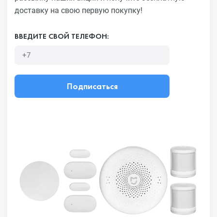
доставку на свою первую покупку!
ВВЕДИТЕ СВОЙ ТЕЛЕФОН:
Подписаться