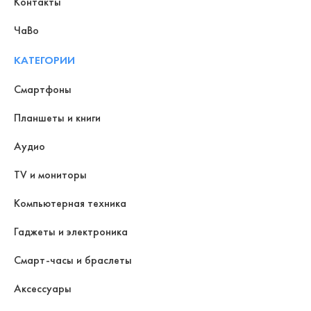
Контакты
ЧаВо
КАТЕГОРИИ
Смартфоны
Планшеты и книги
Аудио
TV и мониторы
Компьютерная техника
Гаджеты и электроника
Смарт-часы и браслеты
Аксессуары