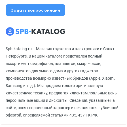
Задать вопрос онлайн
Spb-katalog.ru – Магазин гаджетов и электроники в Санкт-
Петербурге. В нашем каталоге представлен полный
ассортимент смартфонов, планшетов, смарт-часов,
компонентов для умного дома и других гаджетов
производства всемирно известных брендов (Apple, Xiaomi,
Samsung и т. д.). Мы продаем только оригинальную
качественную технику, предлагая клиентам лояльные цены,
персональные акции и дисконты. Сведения, указанные на
сайте, носят справочный характер и не являются публичной
офертой, определяемой статьями 435, 437 ГК РФ.