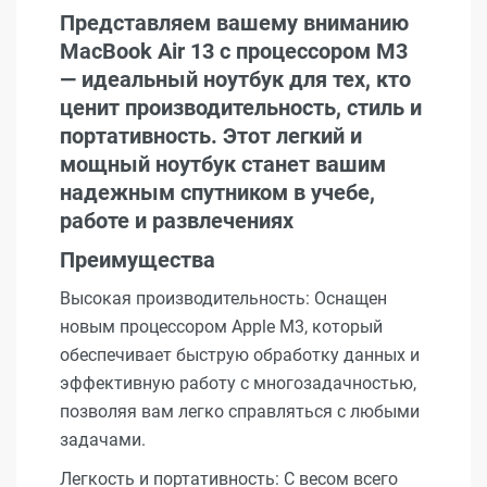
Представляем вашему вниманию
MacBook Air 13 с процессором M3
— идеальный ноутбук для тех, кто
ценит производительность, стиль и
портативность. Этот легкий и
мощный ноутбук станет вашим
надежным спутником в учебе,
работе и развлечениях
Преимущества
Высокая производительность: Оснащен
новым процессором Apple M3, который
обеспечивает быструю обработку данных и
эффективную работу с многозадачностью,
позволяя вам легко справляться с любыми
задачами.
Легкость и портативность: С весом всего