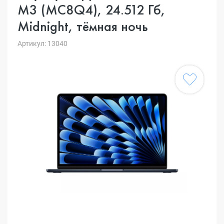
M3 (MC8Q4), 24.512 Гб,
Midnight, тёмная ночь
Артикул: 13040