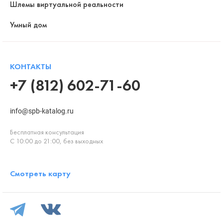
Шлемы виртуальной реальности
Умный дом
КОНТАКТЫ
+7 (812) 602-71-60
info@spb-katalog.ru
Бесплатная консультация
С 10:00 до 21:00, без выходных
Смотреть карту