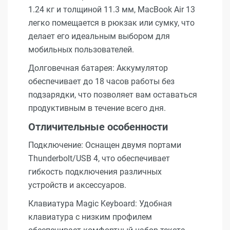
1.24 кг и толщиной 11.3 мм, MacBook Air 13
легко помещается в рюкзак или сумку, что
делает его идеальным выбором для
мобильных пользователей.
Долговечная батарея: Аккумулятор
обеспечивает до 18 часов работы без
подзарядки, что позволяет вам оставаться
продуктивным в течение всего дня.
Отличительные особенности
Подключение: Оснащен двумя портами
Thunderbolt/USB 4, что обеспечивает
гибкость подключения различных
устройств и аксессуаров.
Клавиатура Magic Keyboard: Удобная
клавиатура с низким профилем