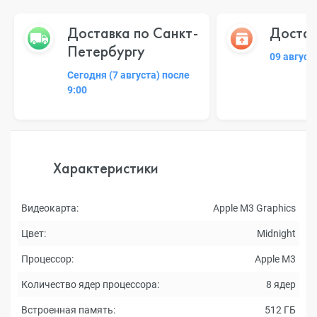
Доставка по Санкт-
Достав
Петербургу
09 август
Сегодня (7 августа) после
9:00
Характеристики
Видеокарта:
Apple M3 Graphics
Цвет:
Midnight
Процессор:
Apple M3
Количество ядер процессора:
8 ядер
Встроенная память:
512 ГБ