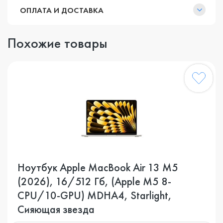
ОПЛАТА И ДОСТАВКА
Похожие товары
Ноутбук Apple MacBook Air 13 M5
(2026), 16/512 Гб, (Apple M5 8-
CPU/10-GPU) MDHA4, Starlight,
Сияющая звезда