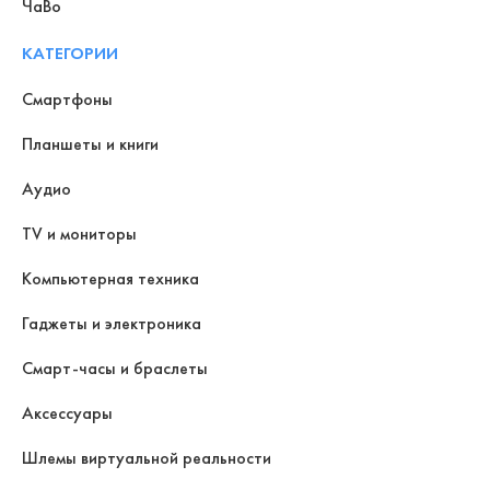
ЧаВо
КАТЕГОРИИ
Смартфоны
Планшеты и книги
Аудио
TV и мониторы
Компьютерная техника
Гаджеты и электроника
Смарт-часы и браслеты
Аксессуары
Шлемы виртуальной реальности