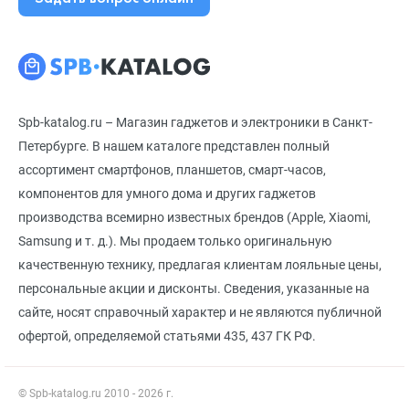
Spb-katalog.ru – Магазин гаджетов и электроники в Санкт-
Петербурге. В нашем каталоге представлен полный
ассортимент смартфонов, планшетов, смарт-часов,
компонентов для умного дома и других гаджетов
производства всемирно известных брендов (Apple, Xiaomi,
Samsung и т. д.). Мы продаем только оригинальную
качественную технику, предлагая клиентам лояльные цены,
персональные акции и дисконты. Сведения, указанные на
сайте, носят справочный характер и не являются публичной
офертой, определяемой статьями 435, 437 ГК РФ.
© Spb-katalog.ru 2010 - 2026 г.