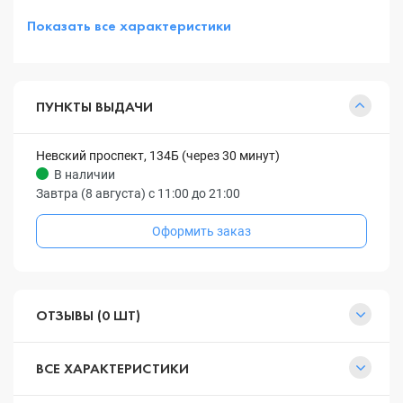
Показать все характеристики
ПУНКТЫ ВЫДАЧИ
Невский проспект, 134Б (через 30 минут)
В наличии
Завтра (8 августа) с 11:00 до 21:00
Оформить заказ
ОТЗЫВЫ (0 ШТ)
ВСЕ ХАРАКТЕРИСТИКИ