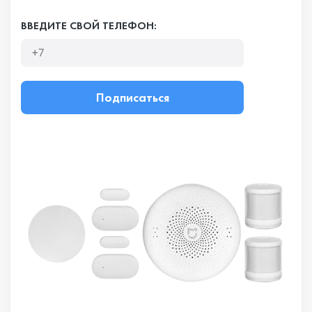
ВВЕДИТЕ СВОЙ ТЕЛЕФОН:
Подписаться