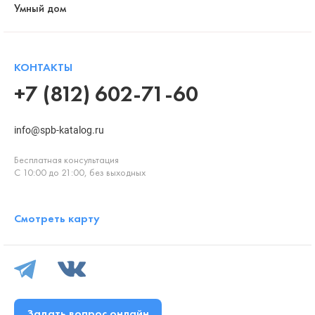
Умный дом
КОНТАКТЫ
+7 (812) 602-71-60
info@spb-katalog.ru
Бесплатная консультация
С 10:00 до 21:00, без выходных
Смотреть карту
Задать вопрос онлайн