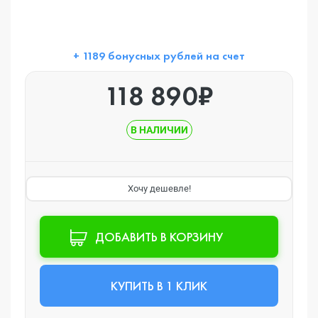
+ 1189 бонусных рублей на счет
118 890₽
В НАЛИЧИИ
Хочу дешевле!
ДОБАВИТЬ В КОРЗИНУ
КУПИТЬ В 1 КЛИК