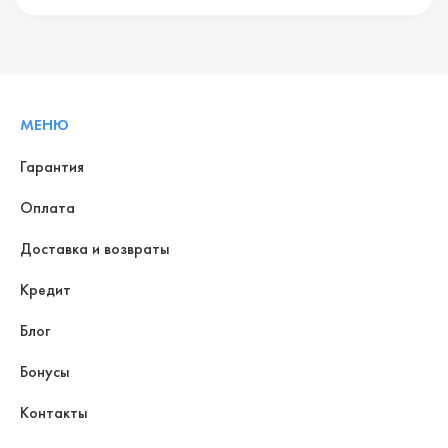
МЕНЮ
Гарантия
Оплата
Доставка и возвраты
Кредит
Блог
Бонусы
Контакты