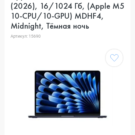
(2026), 16/1024 Гб, (Apple M5
10-CPU/10-GPU) MDHF4,
Midnight, Тёмная ночь
Артикул: 15690