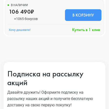
В НАЛИЧИИ
106 490₽
В КОРЗИНУ
+1065 бонусов
Купить в 1 клик
Хочу дешевле!
Подписка на рассылку
акций
Давайте дружить! Оформите подписку на
рассылку наших акций
и получите бесплатную
доставку на свою первую покупку!