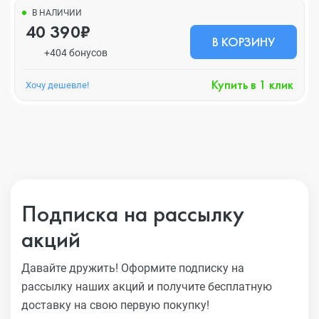
В НАЛИЧИИ
40 390₽
В КОРЗИНУ
+404 бонусов
Купить в 1 клик
Хочу дешевле!
Подписка на рассылку
акций
Давайте дружить! Оформите подписку на
рассылку наших акций
и получите бесплатную
доставку на свою первую покупку!