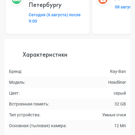
Петербургу
08 август
Сегодня (6 августа) после
9:00
Характеристики
Бренд:
Ray-Ban
Модель:
Headliner
Цвет:
серый
Встроенная память:
32 GB
Тип устройства:
Умные очки
Основная (тыловая) камера:
12 Мп