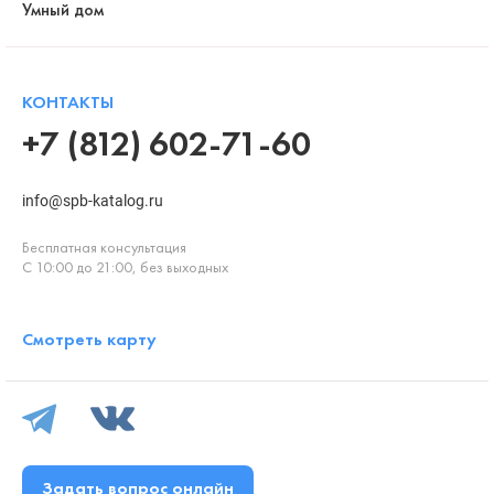
Умный дом
КОНТАКТЫ
+7 (812) 602-71-60
info@spb-katalog.ru
Бесплатная консультация
С 10:00 до 21:00, без выходных
Смотреть карту
Задать вопрос онлайн