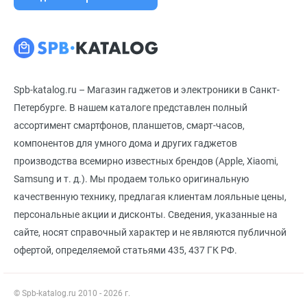
Spb-katalog.ru – Магазин гаджетов и электроники в Санкт-
Петербурге. В нашем каталоге представлен полный
ассортимент смартфонов, планшетов, смарт-часов,
компонентов для умного дома и других гаджетов
производства всемирно известных брендов (Apple, Xiaomi,
Samsung и т. д.). Мы продаем только оригинальную
качественную технику, предлагая клиентам лояльные цены,
персональные акции и дисконты. Сведения, указанные на
сайте, носят справочный характер и не являются публичной
офертой, определяемой статьями 435, 437 ГК РФ.
© Spb-katalog.ru 2010 - 2026 г.