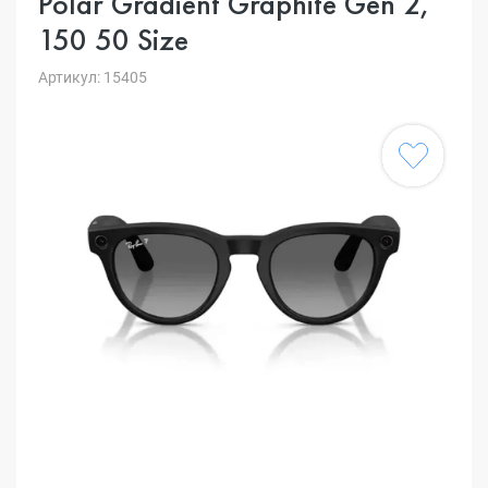
Polar Gradient Graphite Gen 2,
150 50 Size
Артикул: 15405