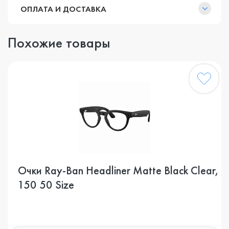
ОПЛАТА И ДОСТАВКА
Похожие товары
Очки Ray-Ban Headliner Matte Black Clear,
150 50 Size