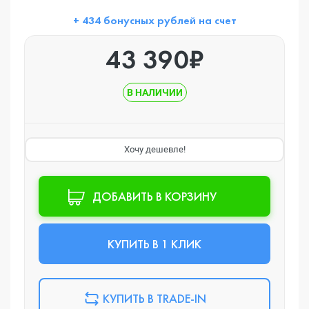
+ 434 бонусных рублей на счет
43 390₽
В НАЛИЧИИ
Хочу дешевле!
ДОБАВИТЬ В КОРЗИНУ
КУПИТЬ В 1 КЛИК
КУПИТЬ В TRADE-IN