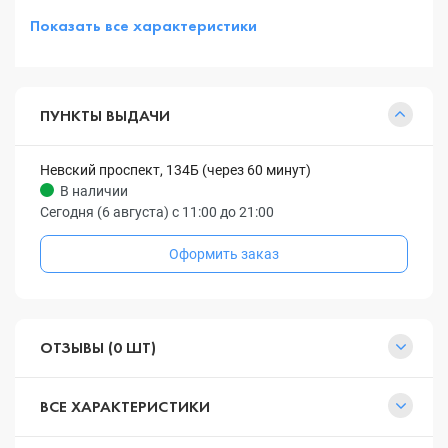
Показать все характеристики
ПУНКТЫ ВЫДАЧИ
Невский проспект, 134Б (через 60 минут)
В наличии
Сегодня (6 августа) с 11:00 до 21:00
Оформить заказ
ОТЗЫВЫ (0 ШТ)
ВСЕ ХАРАКТЕРИСТИКИ