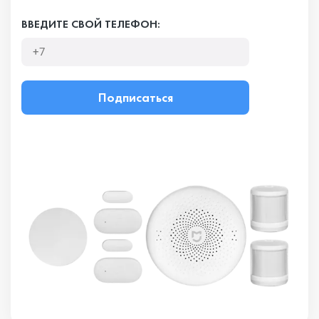
ВВЕДИТЕ СВОЙ ТЕЛЕФОН:
Подписаться