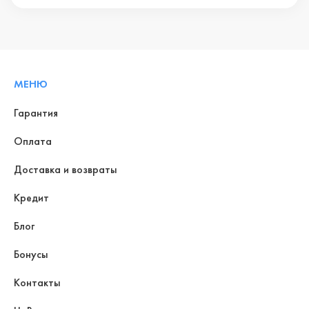
МЕНЮ
Гарантия
Оплата
Доставка и возвраты
Кредит
Блог
Бонусы
Контакты