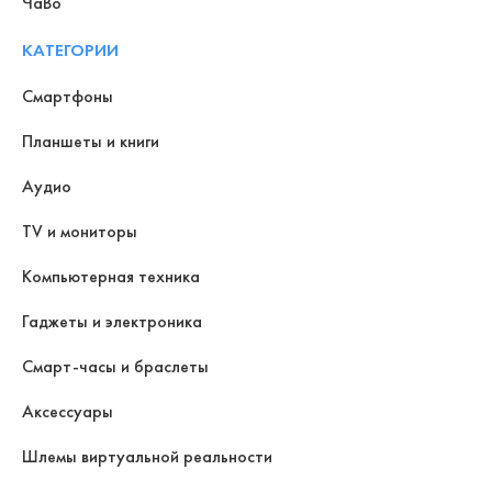
ЧаВо
КАТЕГОРИИ
Смартфоны
Планшеты и книги
Аудио
TV и мониторы
Компьютерная техника
Гаджеты и электроника
Смарт-часы и браслеты
Аксессуары
Шлемы виртуальной реальности