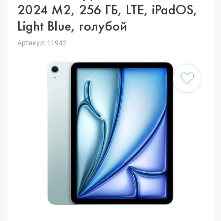
2024 M2, 256 ГБ, LTE, iPadOS,
Light Blue, голубой
Артикул: 11942