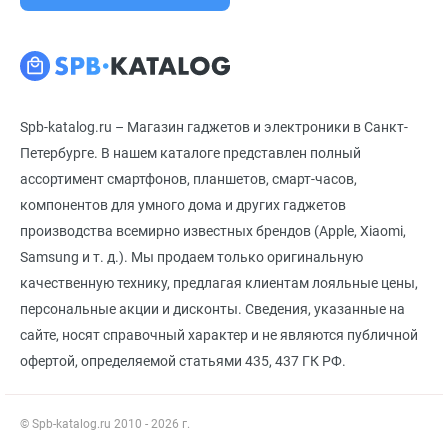
Spb-katalog.ru – Магазин гаджетов и электроники в Санкт-
Петербурге. В нашем каталоге представлен полный
ассортимент смартфонов, планшетов, смарт-часов,
компонентов для умного дома и других гаджетов
производства всемирно известных брендов (Apple, Xiaomi,
Samsung и т. д.). Мы продаем только оригинальную
качественную технику, предлагая клиентам лояльные цены,
персональные акции и дисконты. Сведения, указанные на
сайте, носят справочный характер и не являются публичной
офертой, определяемой статьями 435, 437 ГК РФ.
© Spb-katalog.ru 2010 - 2026 г.