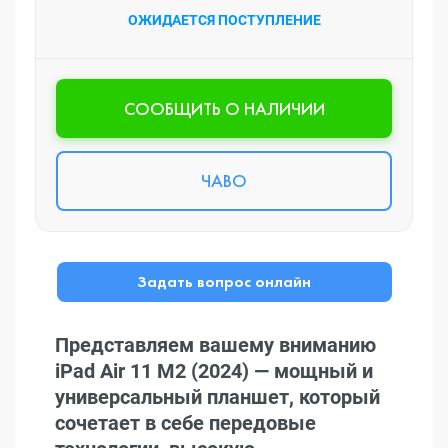
ОЖИДАЕТСЯ ПОСТУПЛЕНИЕ
CООБЩИТЬ О НАЛИЧИИ
ЧАВО
Задать вопрос онлайн
Представляем вашему вниманию
iPad Air 11 M2 (2024) — мощный и
универсальный планшет, который
сочетает в себе передовые