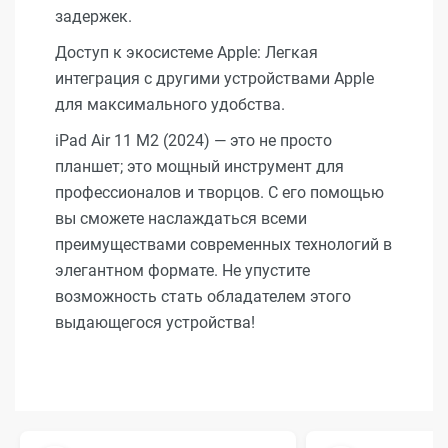
задержек.
Доступ к экосистеме Apple: Легкая
интеграция с другими устройствами Apple
для максимального удобства.
iPad Air 11 M2 (2024) — это не просто
планшет; это мощный инструмент для
профессионалов и творцов. С его помощью
вы сможете наслаждаться всеми
преимуществами современных технологий в
элегантном формате. Не упустите
возможность стать обладателем этого
выдающегося устройства!