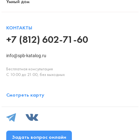
Умный дом
КОНТАКТЫ
+7 (812) 602-71-60
info@spb-katalog.ru
Бесплатная консультация
С 10:00 до 21:00, без выходных
Смотреть карту
Задать вопрос онлайн