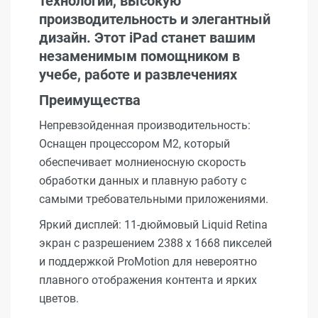
технологии, высокую
производительность и элегантный
дизайн. Этот iPad станет вашим
незаменимым помощником в
учебе, работе и развлечениях
Преимущества
Непревзойденная производительность:
Оснащен процессором M2, который
обеспечивает молниеносную скорость
обработки данных и плавную работу с
самыми требовательными приложениями.
Яркий дисплей: 11-дюймовый Liquid Retina
экран с разрешением 2388 x 1668 пикселей
и поддержкой ProMotion для невероятно
плавного отображения контента и ярких
цветов.