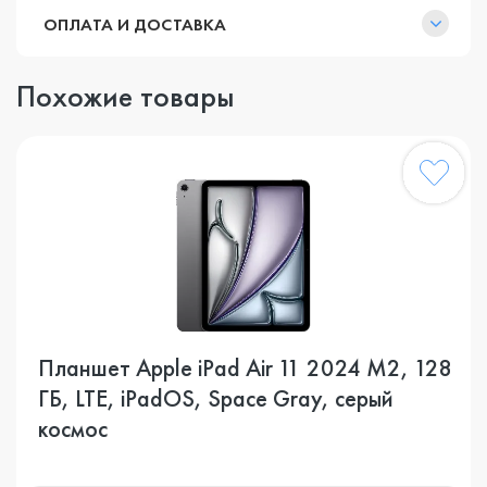
ОПЛАТА И ДОСТАВКА
Похожие товары
Планшет Apple iPad Air 11 2024 M2, 128
ГБ, LTE, iPadOS, Space Gray, серый
космос