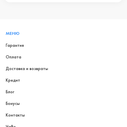
МЕНЮ
Гарантия
Оплата
Доставка и возвраты
Кредит
Блог
Бонусы
Контакты
ЧаВо