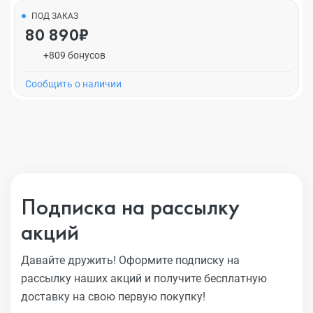
ПОД ЗАКАЗ
80 890₽
+809 бонусов
Cообщить о наличии
Подписка на рассылку
акций
Давайте дружить! Оформите подписку на
рассылку наших акций
и получите бесплатную
доставку на свою первую покупку!