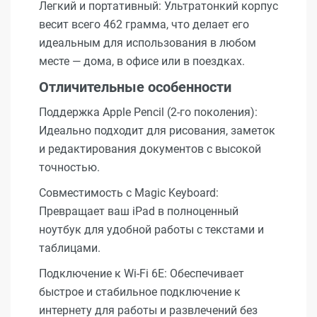
Легкий и портативный: Ультратонкий корпус
весит всего 462 грамма, что делает его
идеальным для использования в любом
месте — дома, в офисе или в поездках.
Отличительные особенности
Поддержка Apple Pencil (2-го поколения):
Идеально подходит для рисования, заметок
и редактирования документов с высокой
точностью.
Совместимость с Magic Keyboard:
Превращает ваш iPad в полноценный
ноутбук для удобной работы с текстами и
таблицами.
Подключение к Wi-Fi 6E: Обеспечивает
быстрое и стабильное подключение к
интернету для работы и развлечений без