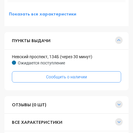
Показать все характеристики
ПУНКТЫ ВЫДАЧИ
Невский проспект, 134Б (через 30 минут)
Ожидается поступление
Сообщить о наличии
ОТЗЫВЫ (0 ШТ)
ВСЕ ХАРАКТЕРИСТИКИ