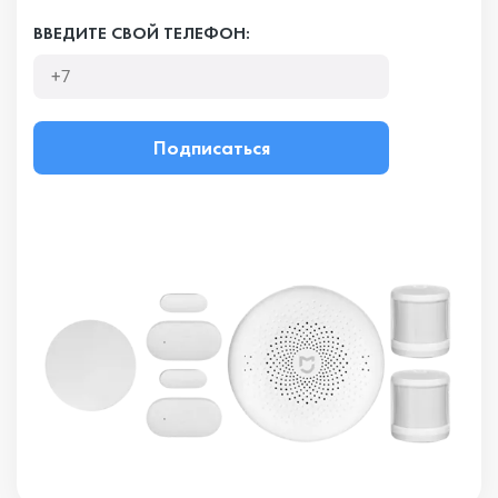
ВВЕДИТЕ СВОЙ ТЕЛЕФОН:
Подписаться