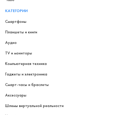
КАТЕГОРИИ
Смартфоны
Планшеты и книги
Аудио
TV и мониторы
Компьютерная техника
Гаджеты и электроника
Смарт-часы и браслеты
Аксессуары
Шлемы виртуальной реальности