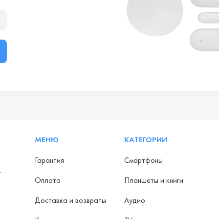
МЕНЮ
КАТЕГОРИИ
Гарантия
Смартфоны
-
Оплата
Планшеты и книги
Доставка и возвраты
Аудио