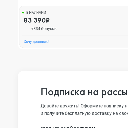
В НАЛИЧИИ
83 390₽
+834 бонусов
Хочу дешевле!
Подписка на рассы
Давайте дружить! Оформите подписку н
и получите бесплатную доставку на сво