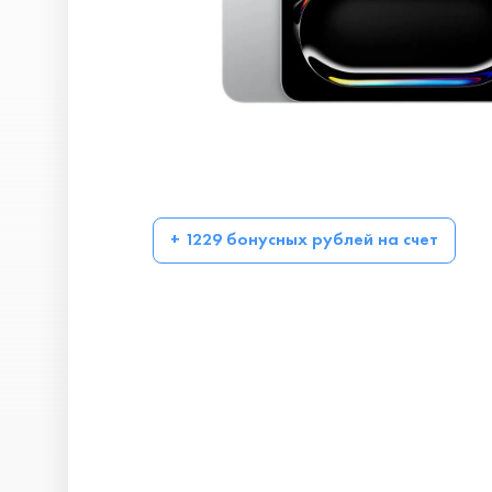
+ 1229 бонусных рублей на счет