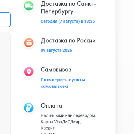
Доставка по Санкт-
Петербургу
Сегодня (7 августа) в 18:36
Доставка по России
09 августа 2026
Самовывоз
Посмотреть пункты
самовывоза
Оплата
Наличными или переводом,
Карты Visa/MC/Мир,
Кредит,