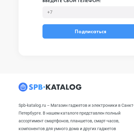
ВВЕДИТЕ СВОЙ ТЕЛЕФОН:
Подписаться
Spb-katalog.ru – Магазин гаджетов и электроники в Санкт
Петербурге. В нашем каталоге представлен полный
ассортимент смартфонов, планшетов, смарт-часов,
компонентов для умного дома и других гаджетов