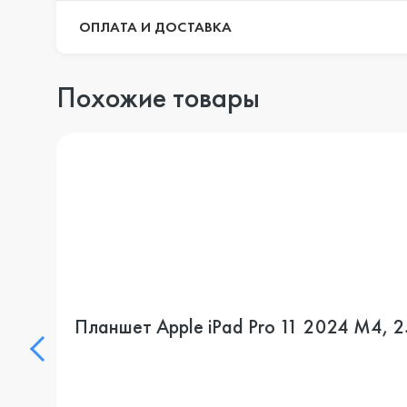
ОПЛАТА И ДОСТАВКА
Похожие товары
Планшет Apple iPad Pro 11 2024 M4, 25