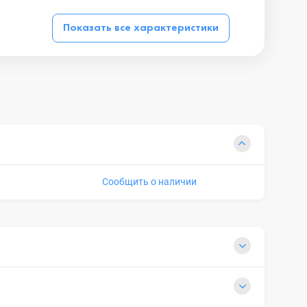
Показать все характеристики
Сообщить о наличии