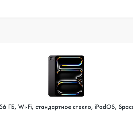
6 ГБ, Wi-Fi, стандартное стекло, iPadOS, Spac