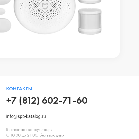
КОНТАКТЫ
+7 (812) 602-71-60
info@spb-katalog.ru
Бесплатная консультация
С 10:00 до 21:00, без выходных