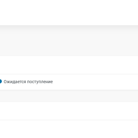
Ожидается поступление