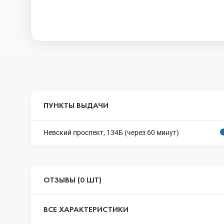
ПУНКТЫ ВЫДАЧИ
Невский проспект, 134Б (через 60 минут)
ОТЗЫВЫ (0 ШТ)
ВСЕ ХАРАКТЕРИСТИКИ