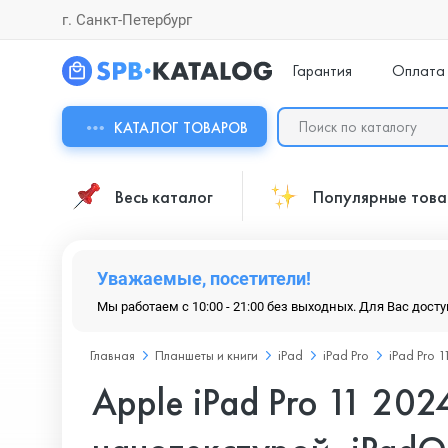
г. Санкт-Петербург
Гарантия
Оплата
КАТАЛОГ ТОВАРОВ
Весь каталог
Популярные тов
Уважаемые, посетители!
Мы работаем с 10:00 - 21:00 без выходных. Для Вас дост
Главная
Планшеты и книги
iPad
iPad Pro
iPad Pro 1
Apple iPad Pro 11 2024