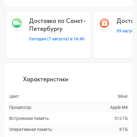
Доставка по Санкт-
Достав
Петербургу
09 август
Сегодня (7 августа) в 16:40
Характеристики
Цвет:
Silver
Процессор:
Apple M4
Встроенная память:
512 ГБ
Оперативная память:
8 ГБ