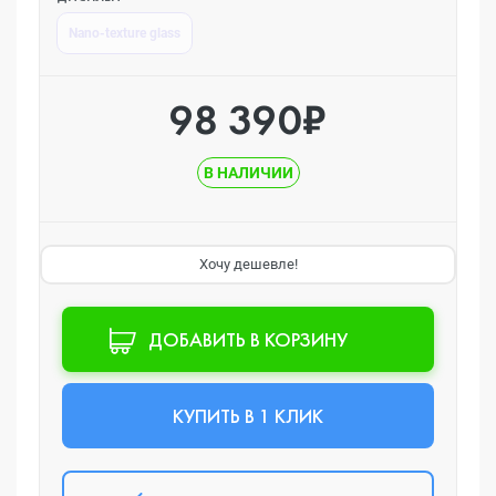
Nano-texture glass
98 390₽
В НАЛИЧИИ
Хочу дешевле!
ДОБАВИТЬ В КОРЗИНУ
КУПИТЬ В 1 КЛИК