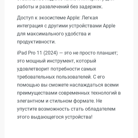
работы и развлечений без задержек.
Доступ к экосистеме Apple: Легкая
интеграция с другими устройствами Apple
для максимального удобства и
продуктивности.
iPad Pro 11 (2024) — это не просто планшет;
это мощный инструмент, который
удовлетворит потребности самых
требовательных пользователей. С его
помощью вы сможете наслаждаться всеми
преимуществами современных технологий в
элегантном и стильном формате. Не
упустите возможность стать обладателем
этого выдающегося устройства!