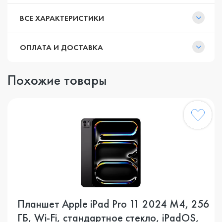
ВСЕ ХАРАКТЕРИСТИКИ
ОПЛАТА И ДОСТАВКА
Похожие товары
Планшет Apple iPad Pro 11 2024 M4, 256
ГБ, Wi-Fi, стандартное стекло, iPadOS,