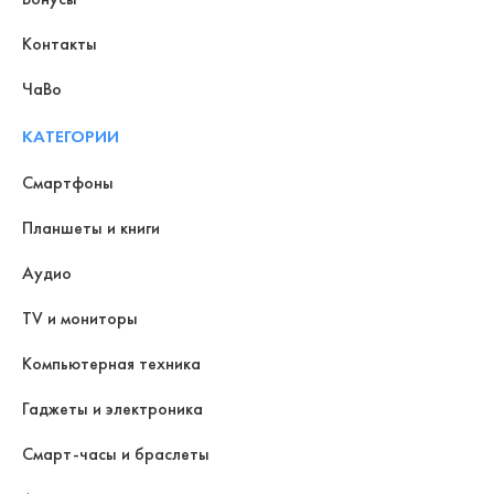
Контакты
ЧаВо
КАТЕГОРИИ
Смартфоны
Планшеты и книги
Аудио
TV и мониторы
Компьютерная техника
Гаджеты и электроника
Смарт-часы и браслеты