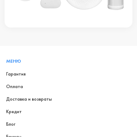
МЕНЮ
Гарантия
Оплата
Доставка и возвраты
Кредит
Блог
Бонусы