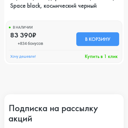
Space black, космический черный
В НАЛИЧИИ
83 390₽
В КОРЗИНУ
+834 бонусов
Купить в 1 клик
Хочу дешевле!
Подписка на рассылку
акций