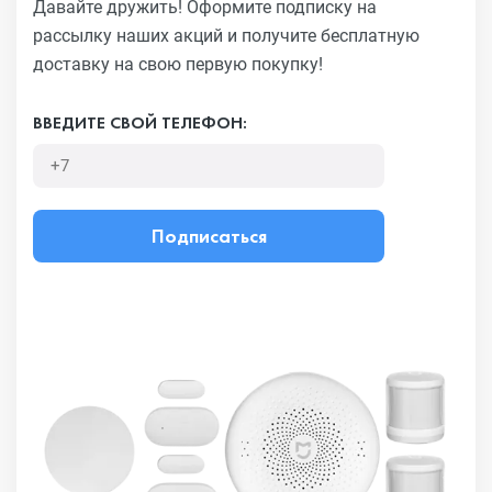
Давайте дружить! Оформите подписку на
рассылку наших акций
и получите бесплатную
доставку на свою первую покупку!
ВВЕДИТЕ СВОЙ ТЕЛЕФОН:
Подписаться