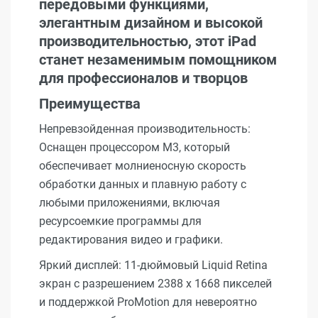
передовыми функциями,
элегантным дизайном и высокой
производительностью, этот iPad
станет незаменимым помощником
для профессионалов и творцов
Преимущества
Непревзойденная производительность:
Оснащен процессором M3, который
обеспечивает молниеносную скорость
обработки данных и плавную работу с
любыми приложениями, включая
ресурсоемкие программы для
редактирования видео и графики.
Яркий дисплей: 11-дюймовый Liquid Retina
экран с разрешением 2388 x 1668 пикселей
и поддержкой ProMotion для невероятно