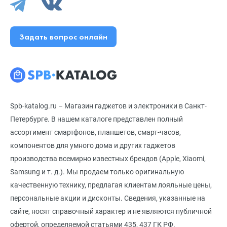
Задать вопрос онлайн
Spb-katalog.ru – Магазин гаджетов и электроники в Санкт-
Петербурге. В нашем каталоге представлен полный
ассортимент смартфонов, планшетов, смарт-часов,
компонентов для умного дома и других гаджетов
производства всемирно известных брендов (Apple, Xiaomi,
Samsung и т. д.). Мы продаем только оригинальную
качественную технику, предлагая клиентам лояльные цены,
персональные акции и дисконты. Сведения, указанные на
сайте, носят справочный характер и не являются публичной
офертой, определяемой статьями 435, 437 ГК РФ.