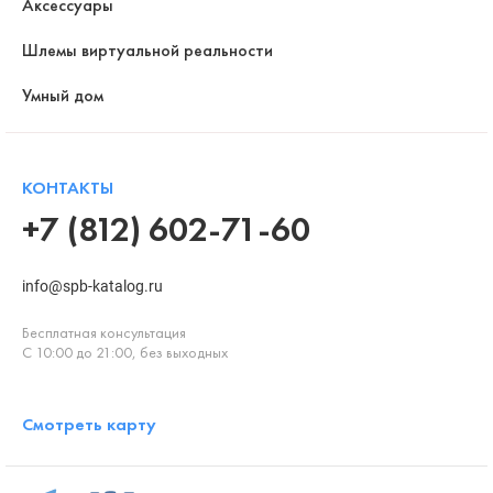
Аксессуары
Шлемы виртуальной реальности
Умный дом
КОНТАКТЫ
+7 (812) 602-71-60
info@spb-katalog.ru
Бесплатная консультация
С 10:00 до 21:00, без выходных
Смотреть карту