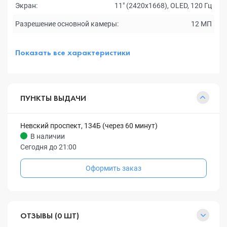
Экран:
11" (2420x1668), OLED, 120 Гц
Разрешение основной камеры:
12 МП
Показать все характеристики
ПУНКТЫ ВЫДАЧИ
Невский проспект, 134Б (через 60 минут)
В наличии
Сегодня до 21:00
Оформить заказ
ОТЗЫВЫ (0 ШТ)