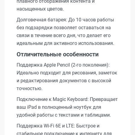
плавного отображения контента и
насыщенных цветов.
Долговечная батарея: До 10 часов работы
без подзарядки позволяет оставаться на
связи в течение всего дня, что делает его
идеальным для активного использования.
Отличительные особенности
Поддержка Apple Pencil (2-го поколения):
Идеально подходит для рисования, заметок
и редактирования документов с высокой
точностью.
Подключение к Magic Keyboard: Превращает
ваш iPad в полноценный ноутбук для
удобной работы с текстами и таблицами.
Поддержка Wi-Fi 6E и LTE: Быстрое и
стабильное подключение к интернету для