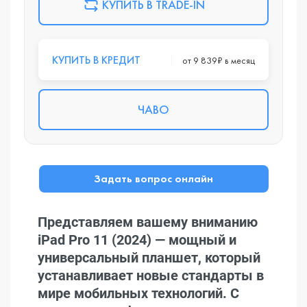
КУПИТЬ В TRADE-IN
КУПИТЬ В КРЕДИТ
от 9 839₽ в месяц
ЧАВО
Задать вопрос онлайн
Представляем вашему вниманию
iPad Pro 11 (2024) — мощный и
универсальный планшет, который
устанавливает новые стандарты в
мире мобильных технологий. С