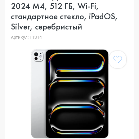
2024 M4, 512 ГБ, Wi-Fi,
стандартное стекло, iPadOS,
Silver, серебристый
Артикул: 11314