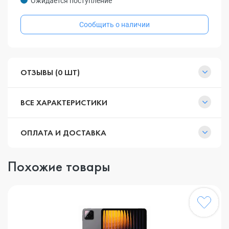
Ожидается поступление
Сообщить о наличии
ОТЗЫВЫ (0 ШТ)
ВСЕ ХАРАКТЕРИСТИКИ
ОПЛАТА И ДОСТАВКА
Похожие товары