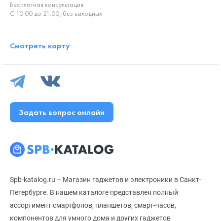
Бесплатная консультация
С 10:00 до 21:00, без выходных
Смотреть карту
Задать вопрос онлайн
Spb-katalog.ru – Магазин гаджетов и электроники в Санкт-
Петербурге. В нашем каталоге представлен полный
ассортимент смартфонов, планшетов, смарт-часов,
компонентов для умного дома и других гаджетов