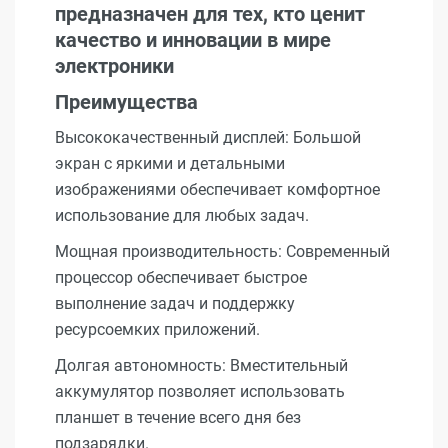
предназначен для тех, кто ценит
качество и инновации в мире
электроники
Преимущества
Высококачественный дисплей: Большой
экран с яркими и детальными
изображениями обеспечивает комфортное
использование для любых задач.
Мощная производительность: Современный
процессор обеспечивает быстрое
выполнение задач и поддержку
ресурсоемких приложений.
Долгая автономность: Вместительный
аккумулятор позволяет использовать
планшет в течение всего дня без
подзарядки.