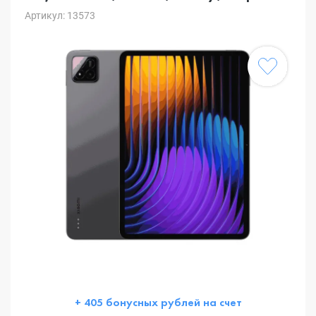
Артикул: 13573
+ 405 бонусных рублей на счет