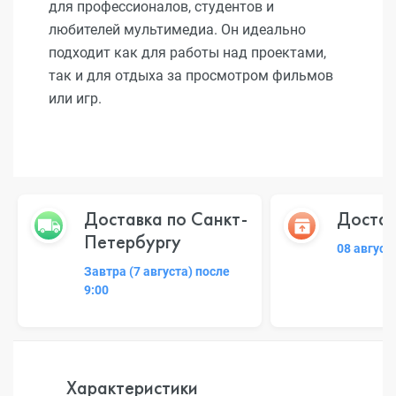
для профессионалов, студентов и
любителей мультимедиа. Он идеально
подходит как для работы над проектами,
так и для отдыха за просмотром фильмов
или игр.
Доставка по Санкт-
Достав
Петербургу
08 август
Завтра (7 августа) после
9:00
Характеристики