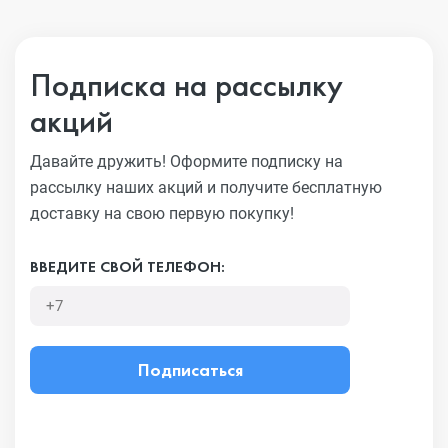
Подписка на рассылку
акций
Давайте дружить! Оформите подписку на
рассылку наших акций
и получите бесплатную
доставку на свою первую покупку!
ВВЕДИТЕ СВОЙ ТЕЛЕФОН:
Подписаться