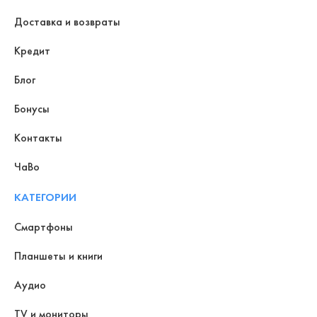
Доставка и возвраты
Кредит
Блог
Бонусы
Контакты
ЧаВо
КАТЕГОРИИ
Смартфоны
Планшеты и книги
Аудио
TV и мониторы