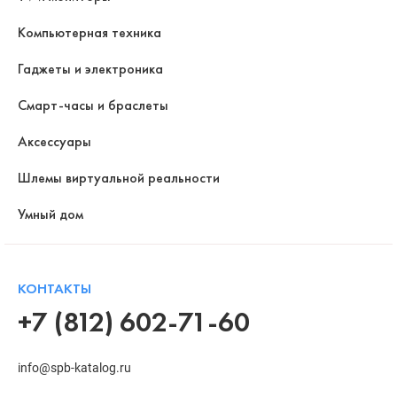
Компьютерная техника
Гаджеты и электроника
Смарт-часы и браслеты
Аксессуары
Шлемы виртуальной реальности
Умный дом
КОНТАКТЫ
+7 (812) 602-71-60
info@spb-katalog.ru