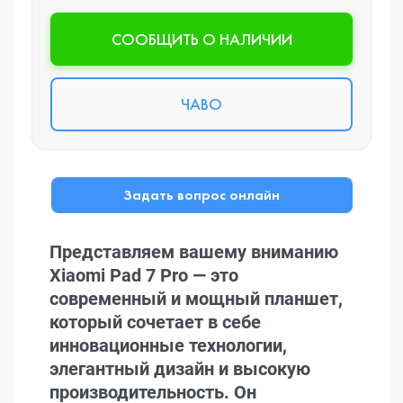
CООБЩИТЬ О НАЛИЧИИ
ЧАВО
Задать вопрос онлайн
Представляем вашему вниманию
Xiaomi Pad 7 Pro — это
современный и мощный планшет,
который сочетает в себе
инновационные технологии,
элегантный дизайн и высокую
производительность. Он