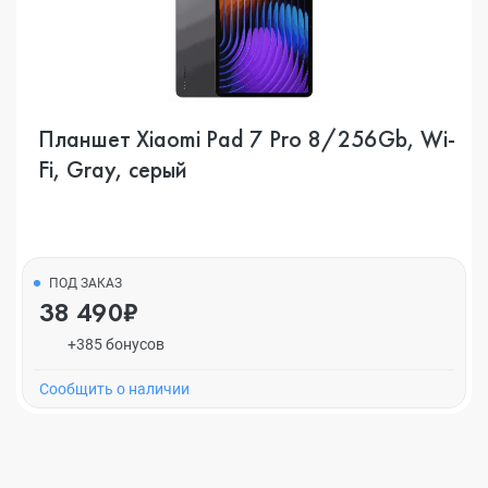
Планшет Xiaomi Pad 7 Pro 8/256Gb, Wi-
Fi, Gray, серый
ПОД ЗАКАЗ
38 490₽
+385 бонусов
Cообщить о наличии