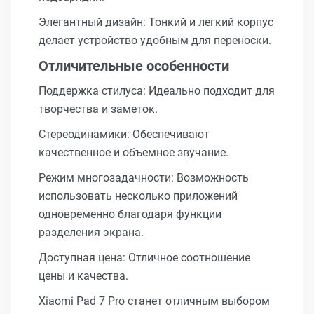
Элегантный дизайн: Тонкий и легкий корпус
делает устройство удобным для переноски.
Отличительные особенности
Поддержка стилуса: Идеально подходит для
творчества и заметок.
Стереодинамики: Обеспечивают
качественное и объемное звучание.
Режим многозадачности: Возможность
использовать несколько приложений
одновременно благодаря функции
разделения экрана.
Доступная цена: Отличное соотношение
цены и качества.
Xiaomi Pad 7 Pro станет отличным выбором