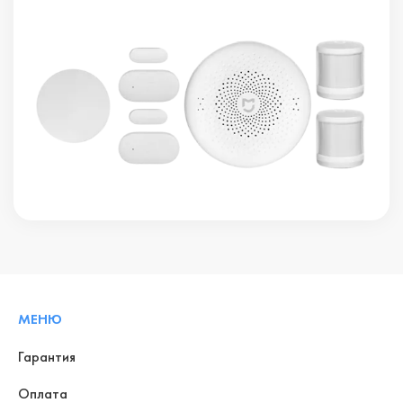
МЕНЮ
Гарантия
Оплата