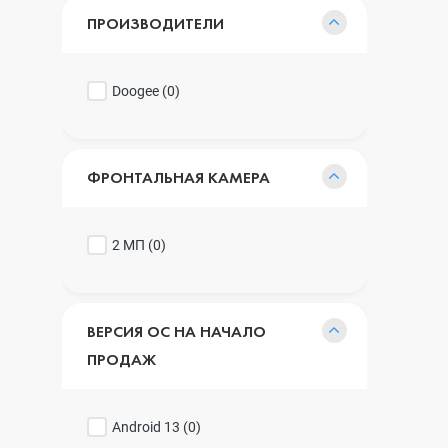
ПРОИЗВОДИТЕЛИ
Doogee (
0
)
ФРОНТАЛЬНАЯ КАМЕРА
2 МП (
0
)
ВЕРСИЯ ОС НА НАЧАЛО
ПРОДАЖ
Android 13 (
0
)