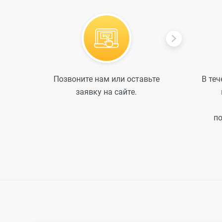
Позвоните нам или оставьте
В теч
заявку на сайте.
по