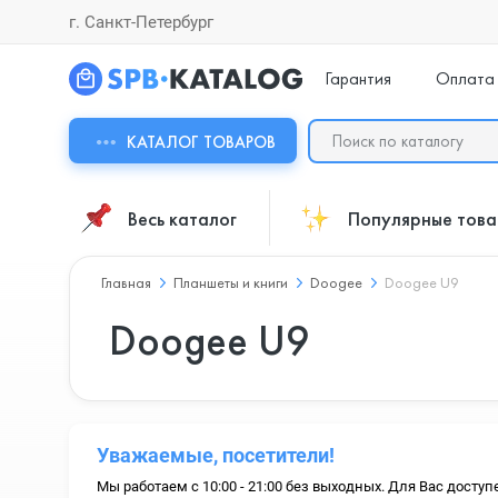
г. Санкт-Петербург
Гарантия
Оплата
КАТАЛОГ ТОВАРОВ
Весь каталог
Популярные тов
Главная
Планшеты и книги
Doogee
Doogee U9
Doogee U9
Уважаемые, посетители!
Мы работаем с 10:00 - 21:00 без выходных. Для Вас доступ