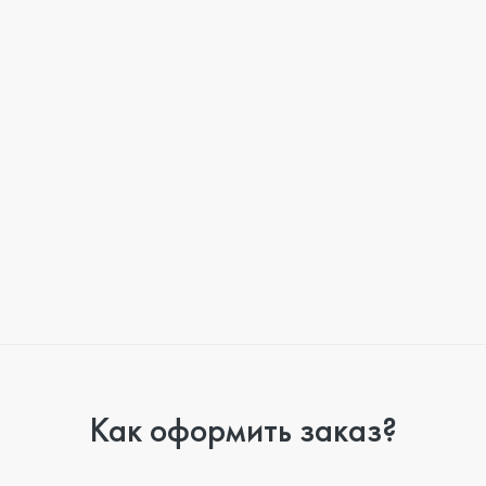
Как оформить заказ?