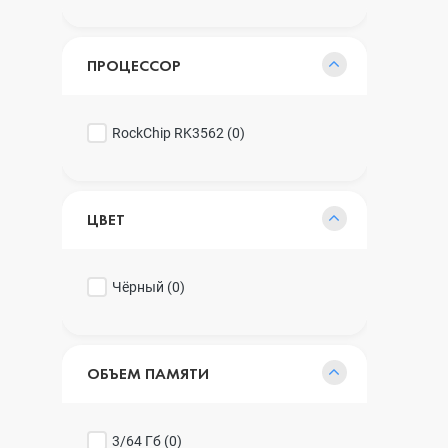
ПРОЦЕССОР
RockChip RK3562 (
0
)
ЦВЕТ
Чёрный (
0
)
ОБЪЕМ ПАМЯТИ
3/64 Гб (
0
)