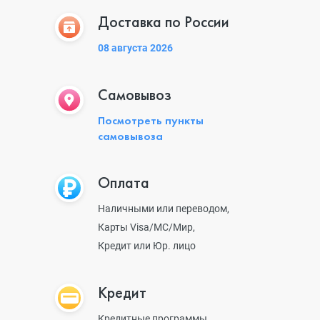
Доставка по России
08 августа 2026
Самовывоз
Посмотреть пункты
самовывоза
Оплата
Наличными или переводом,
Карты Visa/MC/Мир,
Кредит или Юр. лицо
Кредит
Кредитные программы