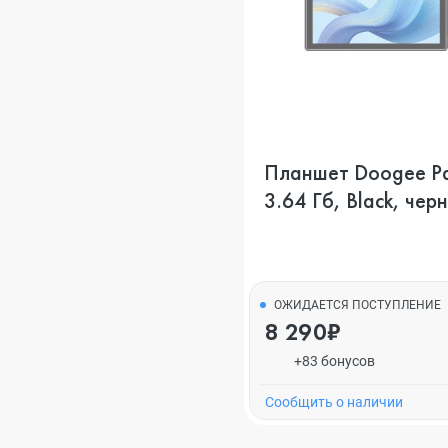
Планшет Doogee P
3.64 Гб, Black, чер
ОЖИДАЕТСЯ ПОСТУПЛЕНИЕ
8 290₽
+83 бонусов
Cообщить о наличии