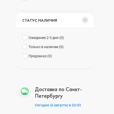
СТАТУС НАЛИЧИЯ
Ожидание 2-3 дня (
0
)
Только в наличии (
0
)
Предзаказ (
0
)
Доставка по Санкт-
Петербургу
Сегодня (6 августа) в 22:03