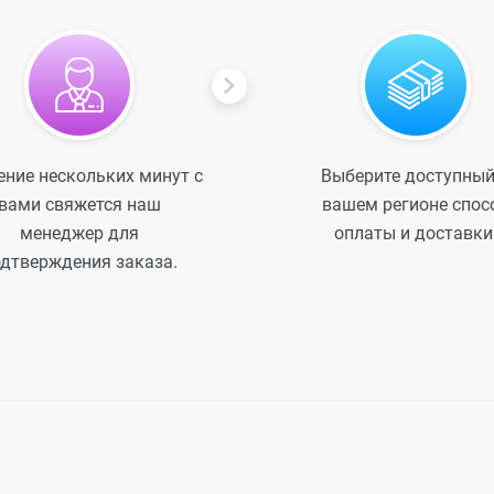
ение нескольких минут с
Выберите доступный
вами свяжется наш
вашем регионе спос
менеджер для
оплаты и доставки
дтверждения заказа.