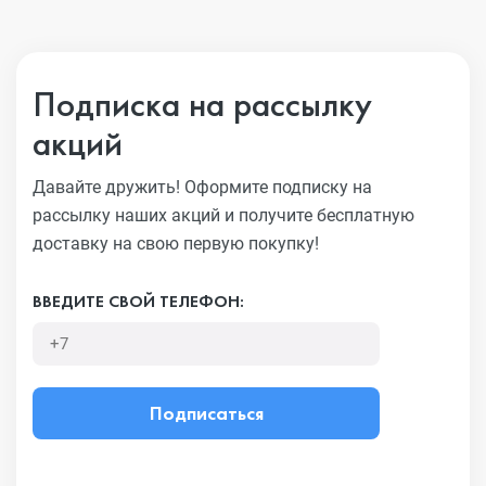
Подписка на рассылку
акций
Давайте дружить! Оформите подписку на
рассылку наших акций
и получите бесплатную
доставку на свою первую покупку!
ВВЕДИТЕ СВОЙ ТЕЛЕФОН:
Подписаться