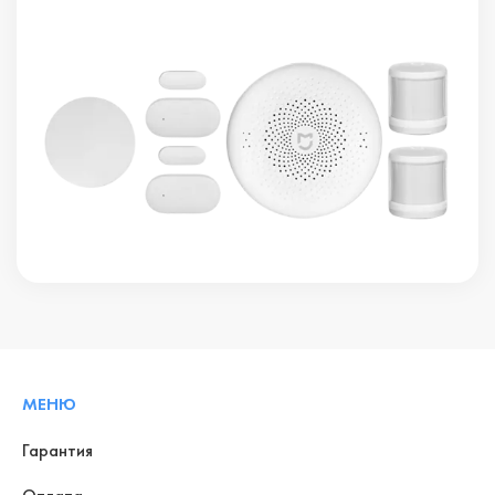
МЕНЮ
Гарантия