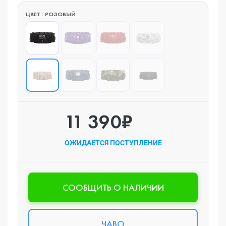
ЦВЕТ : РОЗОВЫЙ
11 390₽
ОЖИДАЕТСЯ ПОСТУПЛЕНИЕ
CООБЩИТЬ О НАЛИЧИИ
ЧАВО