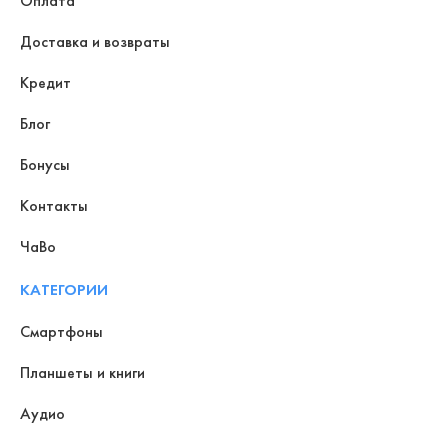
Оплата
Доставка и возвраты
Кредит
Блог
Бонусы
Контакты
ЧаВо
КАТЕГОРИИ
Смартфоны
Планшеты и книги
Аудио