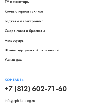
TV и мониторы
Компьютерная техника
Гаджеты и электроника
Смарт-часы и браслеты
Аксессуары
Шлемы виртуальной реальности
Умный дом
КОНТАКТЫ
+7 (812) 602-71-60
info@spb-katalog.ru