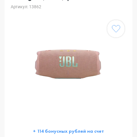
Артикул: 13862
+ 114 бонусных рублей на счет