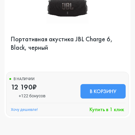
Портативная акустика JBL Charge 6,
Black, черный
В НАЛИЧИИ
12 190₽
В КОРЗИНУ
+122 бонусов
Купить в 1 клик
Хочу дешевле!