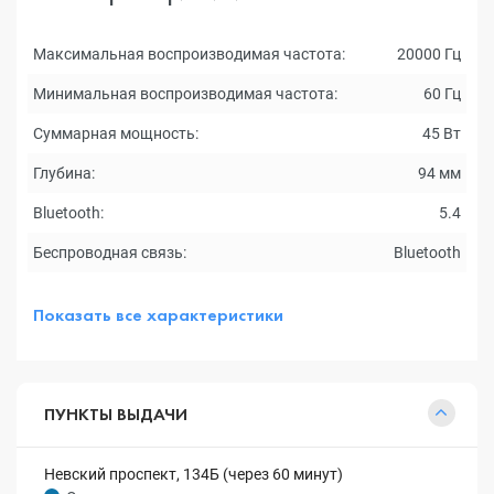
Максимальная воспроизводимая частота:
20000 Гц
Минимальная воспроизводимая частота:
60 Гц
Суммарная мощность:
45 Вт
Глубина:
94 мм
Bluetooth:
5.4
Беспроводная связь:
Bluetooth
Показать все характеристики
ПУНКТЫ ВЫДАЧИ
Невский проспект, 134Б (через 60 минут)