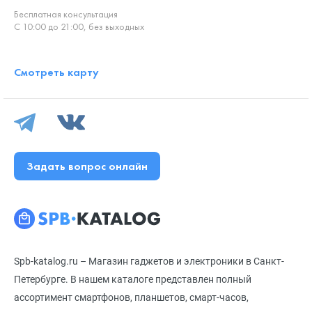
Бесплатная консультация
С 10:00 до 21:00, без выходных
Смотреть карту
Задать вопрос онлайн
Spb-katalog.ru – Магазин гаджетов и электроники в Санкт-
Петербурге. В нашем каталоге представлен полный
ассортимент смартфонов, планшетов, смарт-часов,