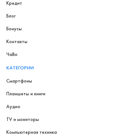
Кредит
Блог
Бонусы
Контакты
ЧаВо
КАТЕГОРИИ
Смартфоны
Планшеты и книги
Аудио
TV и мониторы
Компьютерная техника