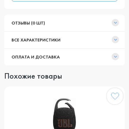
ОТЗЫВЫ (0 ШТ)
ВСЕ ХАРАКТЕРИСТИКИ
ОПЛАТА И ДОСТАВКА
Похожие товары