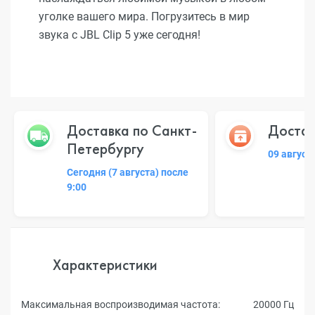
уголке вашего мира. Погрузитесь в мир
звука с JBL Clip 5 уже сегодня!
Доставка по Санкт-
Достав
Петербургу
09 август
Сегодня (7 августа) после
9:00
Характеристики
Максимальная воспроизводимая частота:
20000 Гц