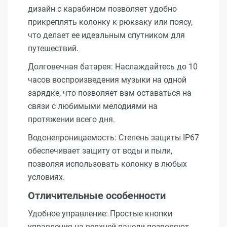
дизайн с карабином позволяет удобно
прикреплять колонку к рюкзаку или поясу,
что делает ее идеальным спутником для
путешествий.
Долговечная батарея: Наслаждайтесь до 10
часов воспроизведения музыки на одной
зарядке, что позволяет вам оставаться на
связи с любимыми мелодиями на
протяжении всего дня.
Водонепроницаемость: Степень защиты IP67
обеспечивает защиту от воды и пыли,
позволяя использовать колонку в любых
условиях.
Отличительные особенности
Удобное управление: Простые кнопки
управления на верхней панели позволяют