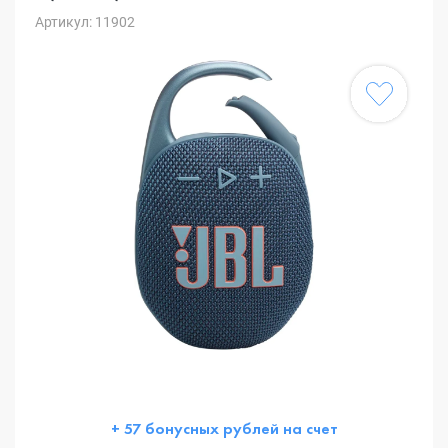
Артикул: 11902
+ 57 бонусных рублей на счет