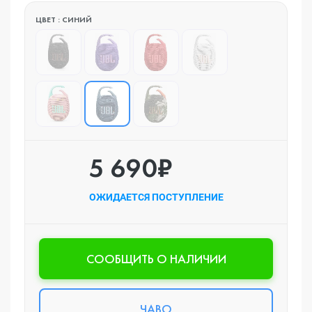
ЦВЕТ : СИНИЙ
5 690₽
ОЖИДАЕТСЯ ПОСТУПЛЕНИЕ
CООБЩИТЬ О НАЛИЧИИ
ЧАВО