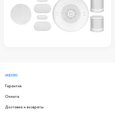
МЕНЮ
Гарантия
Оплата
Доставка и возвраты