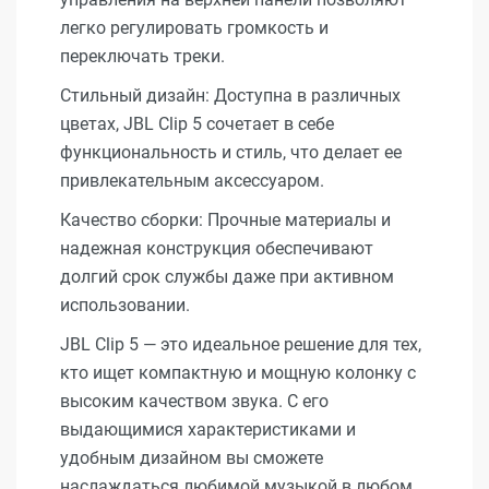
легко регулировать громкость и
переключать треки.
Стильный дизайн: Доступна в различных
цветах, JBL Clip 5 сочетает в себе
функциональность и стиль, что делает ее
привлекательным аксессуаром.
Качество сборки: Прочные материалы и
надежная конструкция обеспечивают
долгий срок службы даже при активном
использовании.
JBL Clip 5 — это идеальное решение для тех,
кто ищет компактную и мощную колонку с
высоким качеством звука. С его
выдающимися характеристиками и
удобным дизайном вы сможете
наслаждаться любимой музыкой в любом