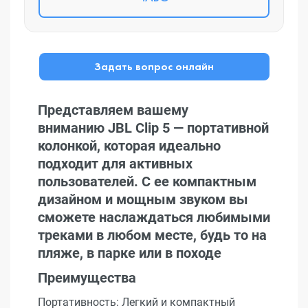
Задать вопрос онлайн
Представляем вашему
вниманию JBL Clip 5 — портативной
колонкой, которая идеально
подходит для активных
пользователей. С ее компактным
дизайном и мощным звуком вы
сможете наслаждаться любимыми
треками в любом месте, будь то на
пляже, в парке или в походе
Преимущества
Портативность: Легкий и компактный