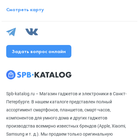
Смотреть карту
Задать вопрос онлайн
Spb-katalog.ru – Магазин гаджетов и электроники в Санкт-
Петербурге. В нашем каталоге представлен полный
ассортимент смартфонов, планшетов, смарт-часов,
компонентов для умного дома и других гаджетов
производства всемирно известных брендов (Apple, Xiaomi,
Samsung и т. д.). Мы продаем только оригинальную