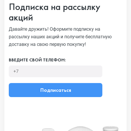
Подписка на рассылку
акций
Давайте дружить! Оформите подписку на
рассылку наших акций
и получите бесплатную
доставку на свою первую покупку!
ВВЕДИТЕ СВОЙ ТЕЛЕФОН:
Подписаться