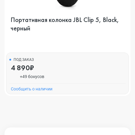
Портативная колонка JBL Clip 5, Black,
черный
ПОД ЗАКАЗ
4 890₽
+49 бонусов
Cообщить о наличии