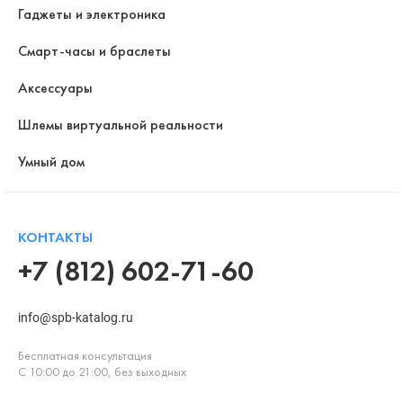
Гаджеты и электроника
Смарт-часы и браслеты
Аксессуары
Шлемы виртуальной реальности
Умный дом
КОНТАКТЫ
+7 (812) 602-71-60
info@spb-katalog.ru
Бесплатная консультация
С 10:00 до 21:00, без выходных