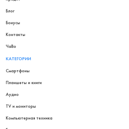
Блог
Бонусы
Контакты
ЧаВо
КАТЕГОРИИ
Смартфоны
Планшеты и книги
Аудио
TV и мониторы
Компьютерная техника