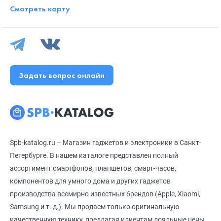
Смотреть карту
Задать вопрос онлайн
Spb-katalog.ru – Магазин гаджетов и электроники в Санкт-
Петербурге. В нашем каталоге представлен полный
ассортимент смартфонов, планшетов, смарт-часов,
компонентов для умного дома и других гаджетов
производства всемирно известных брендов (Apple, Xiaomi,
Samsung и т. д.). Мы продаем только оригинальную
качественную технику, предлагая клиентам лояльные цены,