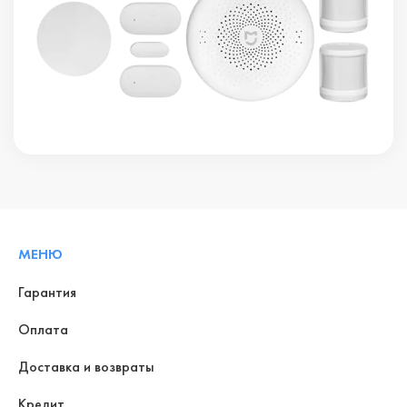
МЕНЮ
Гарантия
Оплата
Доставка и возвраты
Кредит