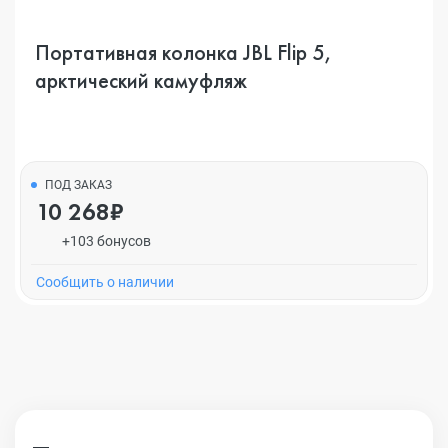
Портативная колонка JBL Flip 5,
арктический камуфляж
ПОД ЗАКАЗ
10 268₽
+103 бонусов
Cообщить о наличии