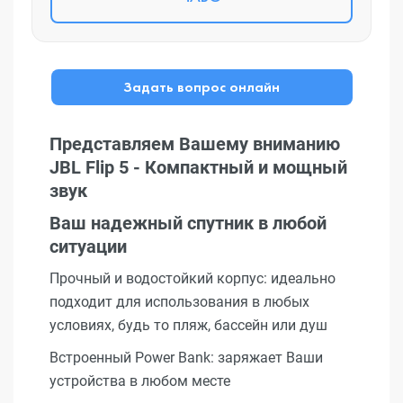
Задать вопрос онлайн
Представляем Вашему вниманию
JBL Flip 5 - Компактный и мощный
звук
Ваш надежный спутник в любой
ситуации
Прочный и водостойкий корпус: идеально
подходит для использования в любых
условиях, будь то пляж, бассейн или душ
Встроенный Power Bank: заряжает Ваши
устройства в любом месте