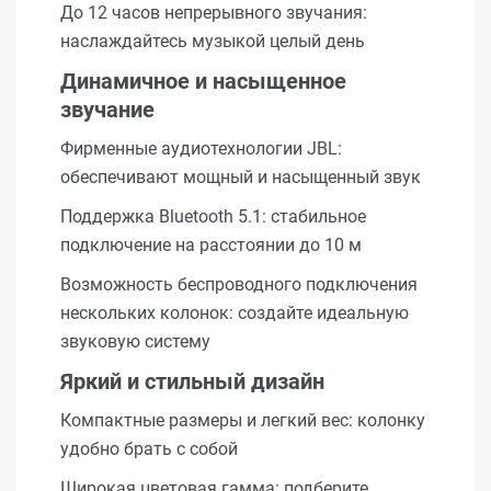
До 12 часов непрерывного звучания:
наслаждайтесь музыкой целый день
Динамичное и насыщенное
звучание
Фирменные аудиотехнологии JBL:
обеспечивают мощный и насыщенный звук
Поддержка Bluetooth 5.1: стабильное
подключение на расстоянии до 10 м
Возможность беспроводного подключения
нескольких колонок: создайте идеальную
звуковую систему
Яркий и стильный дизайн
Компактные размеры и легкий вес: колонку
удобно брать с собой
Широкая цветовая гамма: подберите