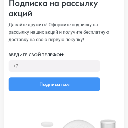
Подписка на рассылку
акций
Давайте дружить! Оформите подписку на
рассылку наших акций
и получите бесплатную
доставку на свою первую покупку!
ВВЕДИТЕ СВОЙ ТЕЛЕФОН:
Подписаться