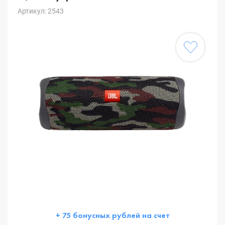
Артикул: 2543
+ 75 бонусных рублей на счет