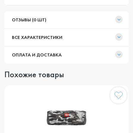
ОТЗЫВЫ (0 ШТ)
ВСЕ ХАРАКТЕРИСТИКИ
ОПЛАТА И ДОСТАВКА
Похожие товары