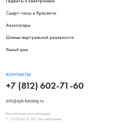
Гаджеты и электроника
Смарт-часы и браслеты
Аксессуары
Шлемы виртуальной реальности
Умный дом
КОНТАКТЫ
+7 (812) 602-71-60
info@spb-katalog.ru
Бесплатная консультация
С 10:00 до 21:00, без выходных