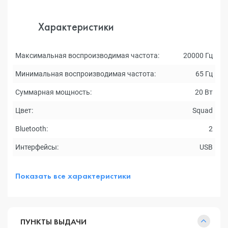
Характеристики
Максимальная воспроизводимая частота:
20000 Гц
Минимальная воспроизводимая частота:
65 Гц
Суммарная мощность:
20 Вт
Цвет:
Squad
Bluetooth:
2
Интерфейсы:
USB
Показать все характеристики
ПУНКТЫ ВЫДАЧИ