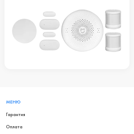
МЕНЮ
Гарантия
Оплата