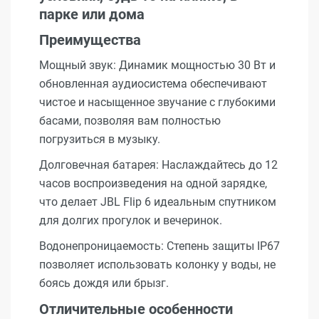
парке или дома
Преимущества
Мощный звук: Динамик мощностью 30 Вт и
обновленная аудиосистема обеспечивают
чистое и насыщенное звучание с глубокими
басами, позволяя вам полностью
погрузиться в музыку.
Долговечная батарея: Наслаждайтесь до 12
часов воспроизведения на одной зарядке,
что делает JBL Flip 6 идеальным спутником
для долгих прогулок и вечеринок.
Водонепроницаемость: Степень защиты IP67
позволяет использовать колонку у воды, не
боясь дождя или брызг.
Отличительные особенности