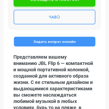
ЧАВО
Задать вопрос онлайн
Представляем вашему
вниманию JBL Flip 6 — компактной
и мощной портативной колонкой,
созданной для активного образа
жизни. С ее стильным дизайном и
выдающимися характеристиками
вы сможете наслаждаться
любимой музыкой в любых
условиях, будь то на пляже, в