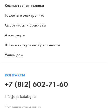
Компьютерная техника
Гаджеты и электроника
Смарт-часы и браслеты
Аксессуары
Шлемы виртуальной реальности
Умный дом
КОНТАКТЫ
+7 (812) 602-71-60
info@spb-katalog.ru
Бесплатная консультация