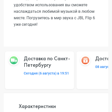
удобством использования вы сможете
наслаждаться любимой музыкой в любом
месте. Погрузитесь в мир звука с JBL Flip 6
уже сегодня!
Доставка по Санкт-
Достав
Петербургу
08 август
Сегодня (6 августа) в 19:51
Характеристики