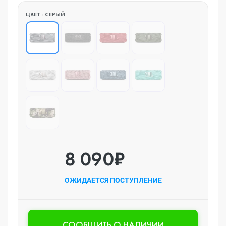
ЦВЕТ : СЕРЫЙ
8 090₽
ОЖИДАЕТСЯ ПОСТУПЛЕНИЕ
CООБЩИТЬ О НАЛИЧИИ