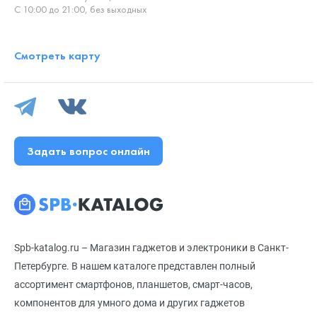
С 10:00 до 21:00, без выходных
Смотреть карту
Задать вопрос онлайн
Spb-katalog.ru – Магазин гаджетов и электроники в Санкт-
Петербурге. В нашем каталоге представлен полный
ассортимент смартфонов, планшетов, смарт-часов,
компонентов для умного дома и других гаджетов