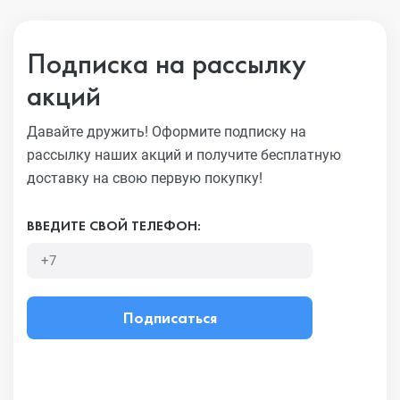
Подписка на рассылку
акций
Давайте дружить! Оформите подписку на
рассылку наших акций
и получите бесплатную
доставку на свою первую покупку!
ВВЕДИТЕ СВОЙ ТЕЛЕФОН:
Подписаться