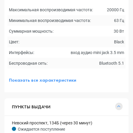
Максимальная воспроизводимая частота:
20000 Гц
Минимальная воспроизводимая частота:
63 Гц
Суммарная мощность:
30 Вт
Цвет:
Black
Интерфейсы:
вход аудио mini jack 3.5 mm
Беспроводная сеть:
Bluetooth 5.1
Показать все характеристики
ПУНКТЫ ВЫДАЧИ
Невский проспект, 134Б (через 30 минут)
Ожидается поступление