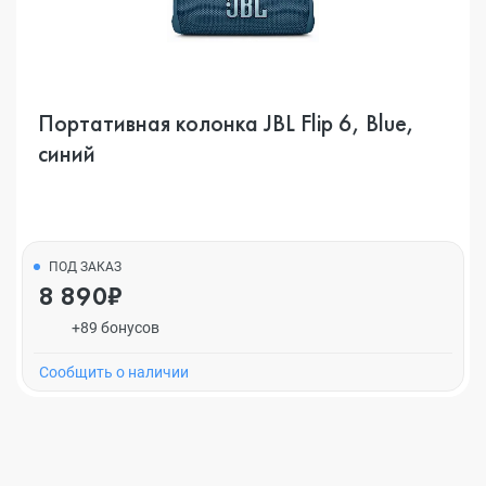
Портативная колонка JBL Flip 6, Blue,
синий
ПОД ЗАКАЗ
8 890₽
+89 бонусов
Cообщить о наличии