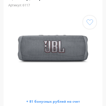
Артикул: 6117
+ 81 бонусных рублей на счет