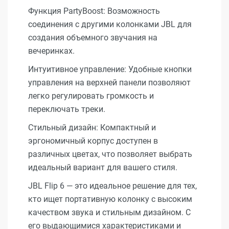
Функция PartyBoost: Возможность
соединения с другими колонками JBL для
создания объемного звучания на
вечеринках.
Интуитивное управление: Удобные кнопки
управления на верхней панели позволяют
легко регулировать громкость и
переключать треки.
Стильный дизайн: Компактный и
эргономичный корпус доступен в
различных цветах, что позволяет выбрать
идеальный вариант для вашего стиля.
JBL Flip 6 — это идеальное решение для тех,
кто ищет портативную колонку с высоким
качеством звука и стильным дизайном. С
его выдающимися характеристиками и