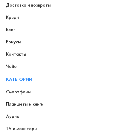
Доставка и возвраты
Кредит
Блог
Бонусы
Контакты
ЧаВо
КАТЕГОРИИ
Смартфоны
Планшеты и книги
Аудио
TV и мониторы