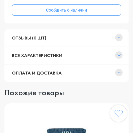
Сообщить о наличии
ОТЗЫВЫ (0 ШТ)
ВСЕ ХАРАКТЕРИСТИКИ
ОПЛАТА И ДОСТАВКА
Похожие товары