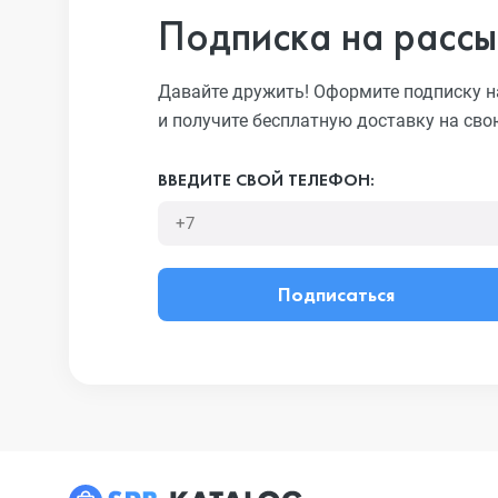
Подписка на рассы
Давайте дружить! Оформите подписку н
и получите бесплатную доставку на сво
ВВЕДИТЕ СВОЙ ТЕЛЕФОН:
Подписаться