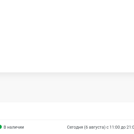
В наличии
Сегодня (6 августа) с 11:00 до 21: