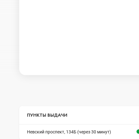
ПУНКТЫ ВЫДАЧИ
Невский проспект, 134Б (через 30 минут)