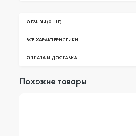
ОТЗЫВЫ (0 ШТ)
ВСЕ ХАРАКТЕРИСТИКИ
ОПЛАТА И ДОСТАВКА
Похожие товары