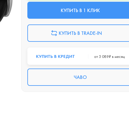
КУПИТЬ В 1 КЛИК
КУПИТЬ В TRADE-IN
КУПИТЬ В КРЕДИТ
от 5 089₽ в месяц
ЧАВО