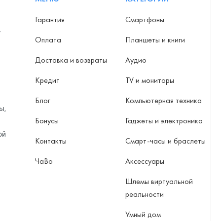
Гарантия
Смартфоны
-
Оплата
Планшеты и книги
Доставка и возвраты
Аудио
Кредит
TV и мониторы
Блог
Компьютерная техника
ы,
Бонусы
Гаджеты и электроника
ой
Контакты
Смарт-часы и браслеты
ЧаВо
Аксессуары
Шлемы виртуальной
реальности
Умный дом