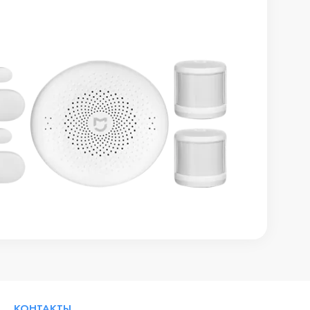
КОНТАКТЫ