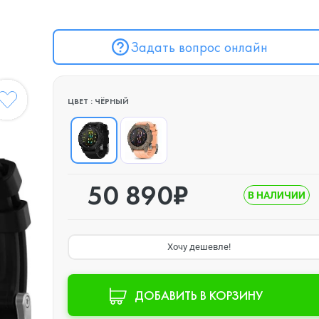
Задать вопрос онлайн
ЦВЕТ : ЧЁРНЫЙ
50 890₽
В НАЛИЧИИ
Хочу дешевле!
ДОБАВИТЬ В КОРЗИНУ