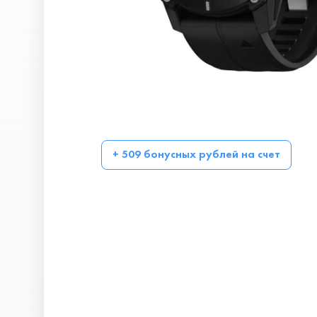
+ 509 бонусных рублей на счет