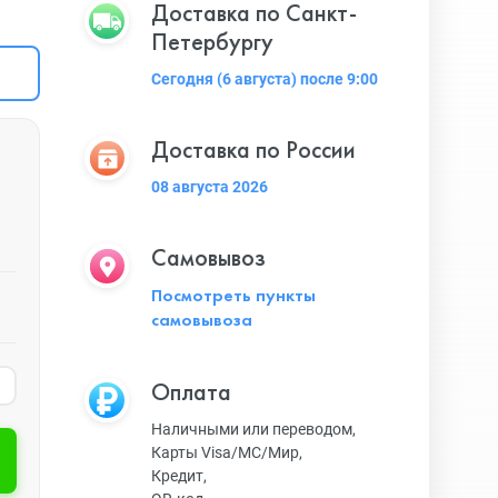
Доставка по Санкт-
Петербургу
Сегодня (6 августа) после 9:00
Доставка по России
08 августа 2026
Самовывоз
Посмотреть пункты
самовывоза
Оплата
Наличными или переводом,
Карты Visa/MC/Мир,
Кредит,