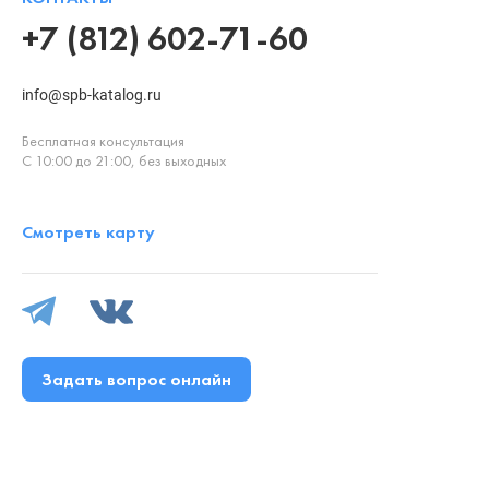
+7 (812) 602-71-60
info@spb-katalog.ru
Бесплатная консультация
С 10:00 до 21:00, без выходных
Смотреть карту
Задать вопрос онлайн