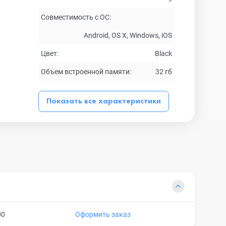
Совместимость с ОС:
Android, OS X, Windows, iOS
Цвет:
Black
Объем встроенной памяти:
32 гб
Показать все характеристики
00
Оформить заказ