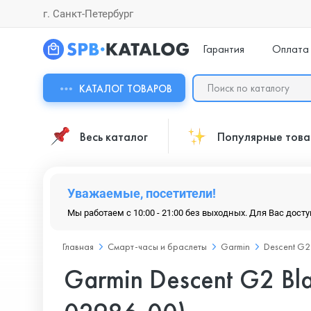
г. Санкт-Петербург
Гарантия
Оплата
КАТАЛОГ ТОВАРОВ
Весь каталог
Популярные тов
Уважаемые, посетители!
Мы работаем с 10:00 - 21:00 без выходных. Для Вас дост
Главная
Смарт-часы и браслеты
Garmin
Descent G2
Garmin Descent G2 Blac