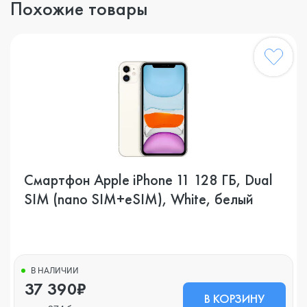
Похожие товары
Смартфон Apple iPhone 11 128 ГБ, Dual
SIM (nano SIM+eSIM), White, белый
В НАЛИЧИИ
37 390₽
В КОРЗИНУ