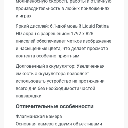
молниеносную скорость работы и отличную
производительность в любых приложениях
и играх.
Яркий дисплей: 6.1-дюймовый Liquid Retina
HD экран с разрешением 1792 x 828
пикселей обеспечивает четкое изображение
и насыщенные цвета, что делает просмотр
контента особенно приятным.
Долговечный аккумулятор: Увеличенная
емкость аккумулятора позволяет
использовать устройство на протяжении
всего дня без необходимости частой
подзарядки.
Отличительные особенности
Флагманская камера
Основная камера с двумя объективами