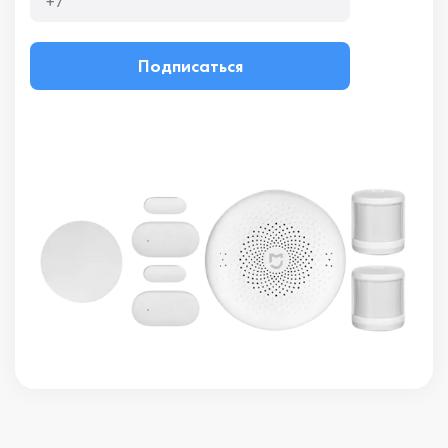
Подписаться