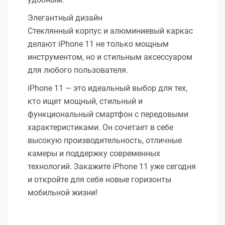
Элегантный дизайн
Стеклянный корпус и алюминиевый каркас
делают iPhone 11 не только мощным
инструментом, но и стильным аксессуаром
для любого пользователя.
iPhone 11 — это идеальный выбор для тех,
кто ищет мощный, стильный и
функциональный смартфон с передовыми
характеристиками. Он сочетает в себе
высокую производительность, отличные
камеры и поддержку современных
технологий. Закажите iPhone 11 уже сегодня
и откройте для себя новые горизонты
мобильной жизни!