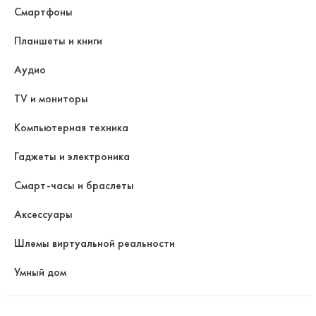
Смартфоны
Планшеты и книги
Аудио
TV и мониторы
Компьютерная техника
Гаджеты и электроника
Смарт-часы и браслеты
Аксессуары
Шлемы виртуальной реальности
Умный дом