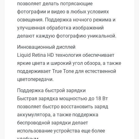
позволяет делать потрясающие
фотографии и видео в любых условиях
освещения. Поддержка ночного режима и
улучшенная обработка изображений
делают каждую фотографию уникальной.
Инновационный дисплей
Liquid Retina HD технология обеспечивает
яркие цвета и широкий угол обзора, а также
поддерживает True Tone для естественной
цветопередачи.
Поддержка быстрой зарядки
Быстрая зарядка мощностью до 18 Вт
позволяет быстро восстановить заряд
аккумулятора, а также поддержка
беспроводной зарядки делает
использование устройства еще более
удобным.