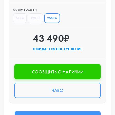
ОБЪЕМ ПАМЯТИ
256 Гб
64 Гб
128 Гб
43 490₽
ОЖИДАЕТСЯ ПОСТУПЛЕНИЕ
CООБЩИТЬ О НАЛИЧИИ
ЧАВО