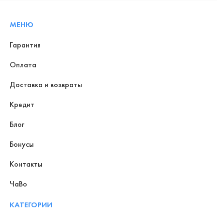
МЕНЮ
Гарантия
Оплата
Доставка и возвраты
Кредит
Блог
Бонусы
Контакты
ЧаВо
КАТЕГОРИИ