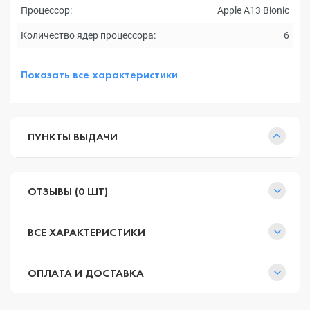
Процессор:
Apple A13 Bionic
Количество ядер процессора:
6
Показать все характеристики
ПУНКТЫ ВЫДАЧИ
ОТЗЫВЫ (0 ШТ)
ВСЕ ХАРАКТЕРИСТИКИ
ОПЛАТА И ДОСТАВКА