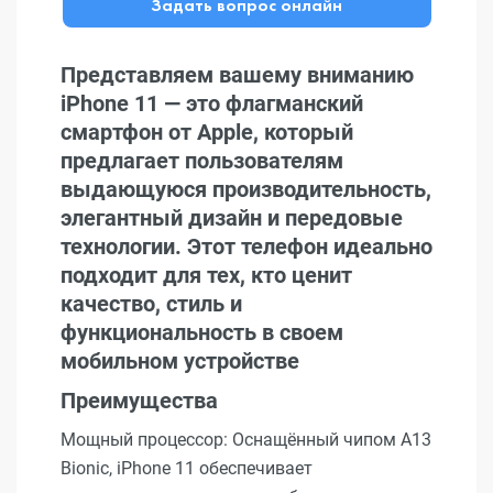
Задать вопрос онлайн
Представляем вашему вниманию
iPhone 11 — это флагманский
смартфон от Apple, который
предлагает пользователям
выдающуюся производительность,
элегантный дизайн и передовые
технологии. Этот телефон идеально
подходит для тех, кто ценит
качество, стиль и
функциональность в своем
мобильном устройстве
Преимущества
Мощный процессор: Оснащённый чипом A13
Bionic, iPhone 11 обеспечивает