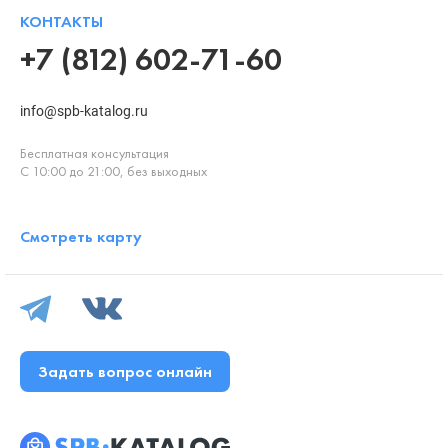
КОНТАКТЫ
+7 (812) 602-71-60
info@spb-katalog.ru
Бесплатная консультация
С 10:00 до 21:00, без выходных
Смотреть карту
Задать вопрос онлайн