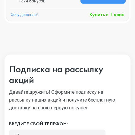
+374 бонусов
Купить в 1 клик
Хочу дешевле!
Подписка на рассылку
акций
Давайте дружить! Оформите подписку на
рассылку наших акций
и получите бесплатную
доставку на свою первую покупку!
ВВЕДИТЕ СВОЙ ТЕЛЕФОН: