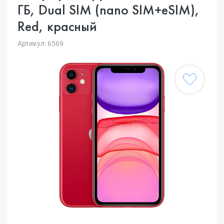
ГБ, Dual SIM (nano SIM+eSIM),
Red, красный
Артикул: 6569