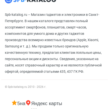
Spb-katalog.ru – Магазин гаджетов и электроники в Санкт-
Петербурге. В нашем каталоге представлен полный
ассортимент смартфонов, планшетов, смарт-часов,
компонентов для умного дома и других гаджетов
производства всемирно известных брендов (Apple, Xiaomi,
Samsung и т. д.). Мы продаем только оригинальную
качественную технику, предлагая клиентам лояльные цены,
персональные акции и дисконты. Сведения, указанные на
сайте, носят справочный характер и не являются публичной
офертой, определяемой статьями 435, 437 ГК РФ.
© Spb-katalog.ru 2010 - 2026 г.
5
на
Яндекс карты