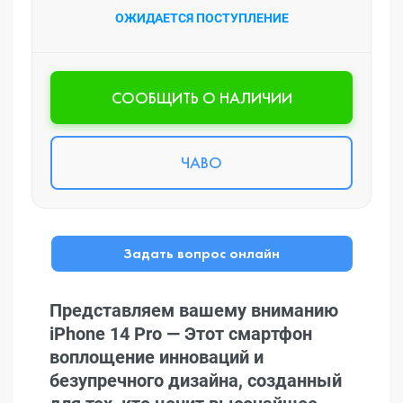
ОЖИДАЕТСЯ ПОСТУПЛЕНИЕ
CООБЩИТЬ О НАЛИЧИИ
ЧАВО
Задать вопрос онлайн
Представляем вашему вниманию
iPhone 14 Pro — Этот смартфон
воплощение инноваций и
безупречного дизайна, созданный