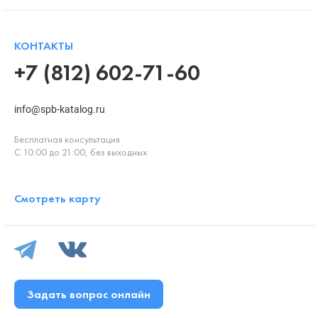
КОНТАКТЫ
+7 (812) 602-71-60
info@spb-katalog.ru
Бесплатная консультация
С 10:00 до 21:00, без выходных
Смотреть карту
Задать вопрос онлайн