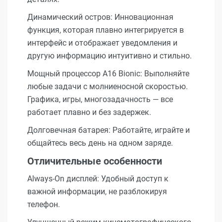
Динамический остров: Инновационная
функция, которая плавно интегрируется в
интерфейс и отображает уведомления и
другую информацию интуитивно и стильно.
Мощный процессор A16 Bionic: Выполняйте
любые задачи с молниеносной скоростью.
Графика, игры, многозадачность — все
работает плавно и без задержек.
Долговечная батарея: Работайте, играйте и
общайтесь весь день на одном заряде.
Отличительные особенности
Always-On дисплей: Удобный доступ к
важной информации, не разблокируя
телефон.