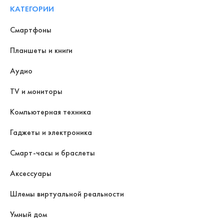
КАТЕГОРИИ
Смартфоны
Планшеты и книги
Аудио
TV и мониторы
Компьютерная техника
Гаджеты и электроника
Смарт-часы и браслеты
Аксессуары
Шлемы виртуальной реальности
Умный дом