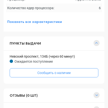
Количество ядер процессора:
6
Показать все характеристики
ПУНКТЫ ВЫДАЧИ
Невский проспект, 134Б (через 60 минут)
Ожидается поступление
Сообщить о наличии
ОТЗЫВЫ (0 ШТ)