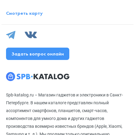
Смотреть карту
Задать вопрос онлайн
Spb-katalog.ru – Магазин гаджетов и электроники в Санкт-
Петербурге. В нашем каталоге представлен полный
ассортимент смартфонов, планшетов, смарт-часов,
компонентов для умного дома и других гаджетов
производства всемирно известных брендов (Apple, Xiaomi,
Samsung и т. д.). Мы продаем только оригинальную