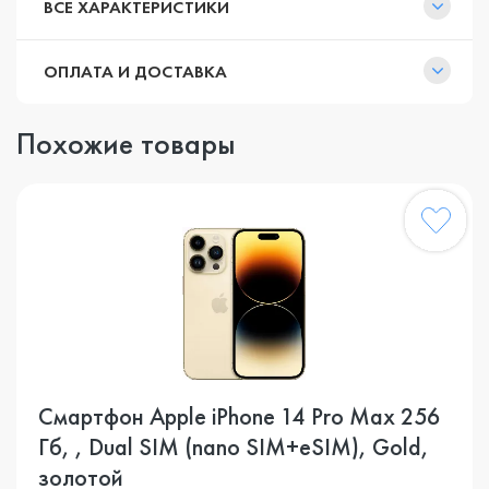
ВСЕ ХАРАКТЕРИСТИКИ
ОПЛАТА И ДОСТАВКА
Похожие товары
Смартфон Apple iPhone 14 Pro Max 256
Гб, , Dual SIM (nano SIM+eSIM), Gold,
золотой