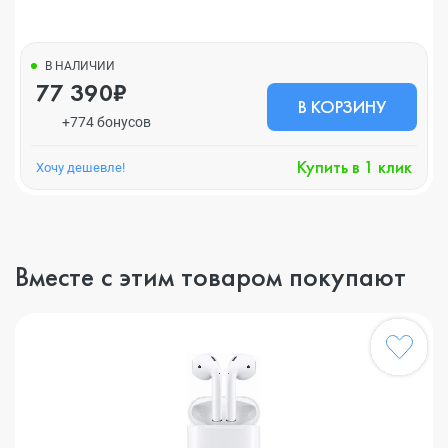
В НАЛИЧИИ
77 390₽
В КОРЗИНУ
+774 бонусов
Купить в 1 клик
Хочу дешевле!
Вместе с этим товаром покупают