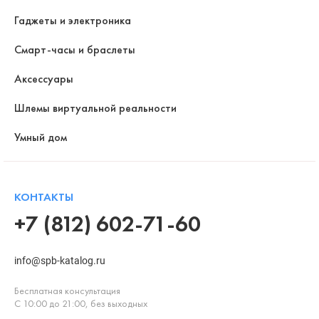
Гаджеты и электроника
Смарт-часы и браслеты
Аксессуары
Шлемы виртуальной реальности
Умный дом
КОНТАКТЫ
+7 (812) 602-71-60
info@spb-katalog.ru
Бесплатная консультация
С 10:00 до 21:00, без выходных