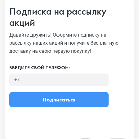
Подписка на рассылку
акций
Давайте дружить! Оформите подписку на
рассылку наших акций
и получите бесплатную
доставку на свою первую покупку!
ВВЕДИТЕ СВОЙ ТЕЛЕФОН:
Подписаться