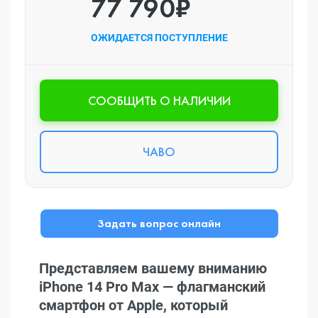
77 790₽
ОЖИДАЕТСЯ ПОСТУПЛЕНИЕ
CООБЩИТЬ О НАЛИЧИИ
ЧАВО
Задать вопрос онлайн
Представляем вашему вниманию
iPhone 14 Pro Max — флагманский
смартфон от Apple, который