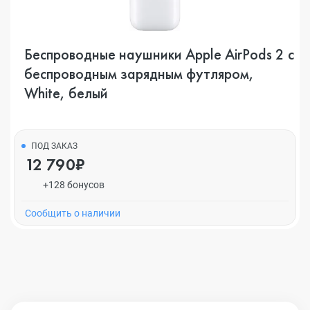
Беспроводные наушники Apple AirPods 2 с
беспроводным зарядным футляром,
White, белый
ПОД ЗАКАЗ
12 790₽
+128 бонусов
Cообщить о наличии