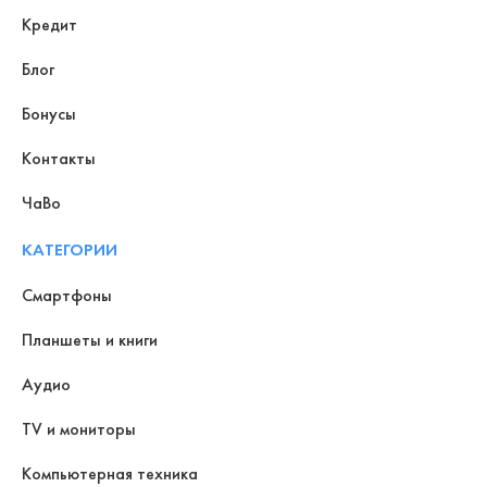
Кредит
Блог
Бонусы
Контакты
ЧаВо
КАТЕГОРИИ
Смартфоны
Планшеты и книги
Аудио
TV и мониторы
Компьютерная техника