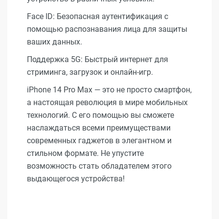
Face ID: Безопасная аутентификация с
помощью распознавания лица для защиты
ваших данных.
Поддержка 5G: Быстрый интернет для
стриминга, загрузок и онлайн-игр.
iPhone 14 Pro Max — это не просто смартфон,
а настоящая революция в мире мобильных
технологий. С его помощью вы сможете
наслаждаться всеми преимуществами
современных гаджетов в элегантном и
стильном формате. Не упустите
возможность стать обладателем этого
выдающегося устройства!