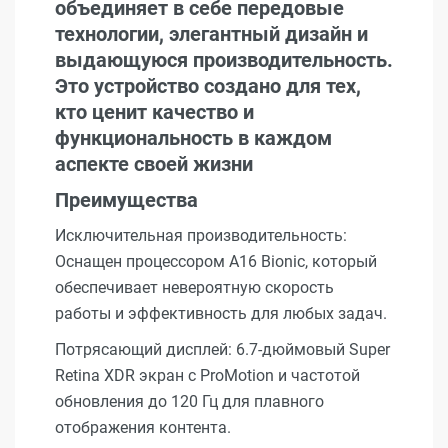
объединяет в себе передовые
технологии, элегантный дизайн и
выдающуюся производительность.
Это устройство создано для тех,
кто ценит качество и
функциональность в каждом
аспекте своей жизни
Преимущества
Исключительная производительность:
Оснащен процессором A16 Bionic, который
обеспечивает невероятную скорость
работы и эффективность для любых задач.
Потрясающий дисплей: 6.7-дюймовый Super
Retina XDR экран с ProMotion и частотой
обновления до 120 Гц для плавного
отображения контента.