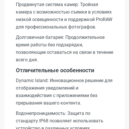
Продвинутая система камер: Тройная
камера с возможностью съемки в условиях
низкой освещенности и поддержкой ProRAW
для профессиональных фотографов.
Долговечная батарея: Продолжительное
время работы без подзарядки,
позволяющее оставаться на связи в течение
всего дня.
Отличительные особенности
Dynamic Island: Инновационное решение для
отображения уведомлений и
взаимодействия с приложениями без
прерывания вашего контента.
Водонепроницаемость: Защита по
стандарту IP68 позволяет использовать
устройство в различных условиях.