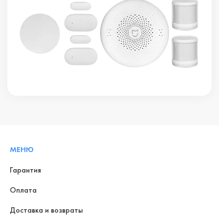
МЕНЮ
Гарантия
Оплата
Доставка и возвраты