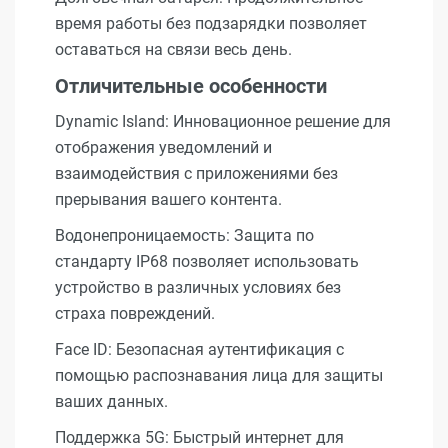
время работы без подзарядки позволяет
оставаться на связи весь день.
Отличительные особенности
Dynamic Island: Инновационное решение для
отображения уведомлений и
взаимодействия с приложениями без
прерывания вашего контента.
Водонепроницаемость: Защита по
стандарту IP68 позволяет использовать
устройство в различных условиях без
страха повреждений.
Face ID: Безопасная аутентификация с
помощью распознавания лица для защиты
ваших данных.
Поддержка 5G: Быстрый интернет для