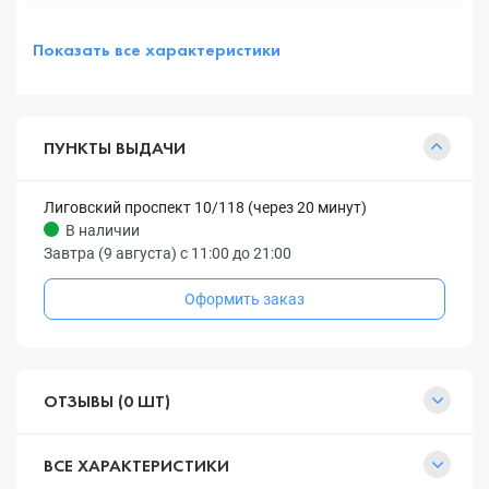
Показать все характеристики
ПУНКТЫ ВЫДАЧИ
Лиговский проспект 10/118 (через 20 минут)
В наличии
Завтра (9 августа) с 11:00 до 21:00
Оформить заказ
ОТЗЫВЫ (0 ШТ)
ВСЕ ХАРАКТЕРИСТИКИ