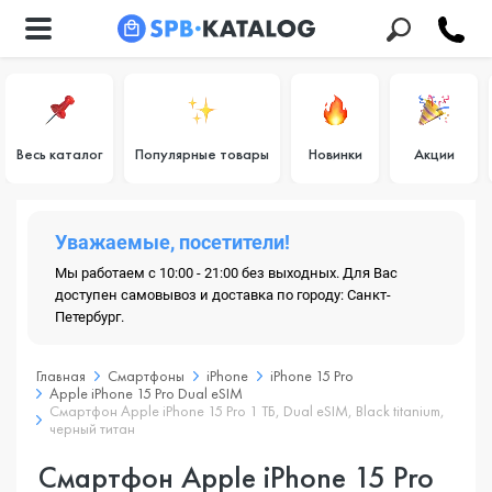
Весь каталог
Популярные товары
Новинки
Акции
Уважаемые, посетители!
Мы работаем с 10:00 - 21:00 без выходных. Для Вас
доступен самовывоз и доставка по городу: Санкт-
Петербург.
Главная
Смартфоны
iPhone
iPhone 15 Pro
Apple iPhone 15 Pro Dual eSIM
Смартфон Apple iPhone 15 Pro 1 ТБ, Dual еSIM, Black titanium,
черный титан
Смартфон Apple iPhone 15 Pro