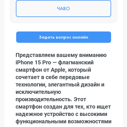
ЧАВО
Задать вопрос онлайн
Представляем вашему вниманию
iPhone 15 Pro — флагманский
смартфон от Apple, который
сочетает в себе передовые
технологии, элегантный дизайн и
исключительную
производительность. Этот
смартфон создан для тех, кто ищет
надежное устройство с высокими
функциональными возможностями