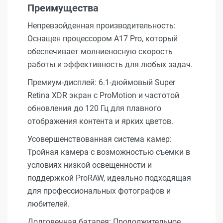
Преимущества
Непревзойденная производительность:
Оснащен процессором A17 Pro, который
обеспечивает молниеносную скорость
работы и эффективность для любых задач.
Премиум-дисплей: 6.1-дюймовый Super
Retina XDR экран с ProMotion и частотой
обновления до 120 Гц для плавного
отображения контента и ярких цветов.
Усовершенствованная система камер:
Тройная камера с возможностью съемки в
условиях низкой освещенности и
поддержкой ProRAW, идеально подходящая
для профессиональных фотографов и
любителей.
Долговечная батарея: Продолжительное