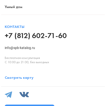
Умный дом
КОНТАКТЫ
+7 (812) 602-71-60
info@spb-katalog.ru
Бесплатная консультация
С 10:00 до 21:00, без выходных
Смотреть карту