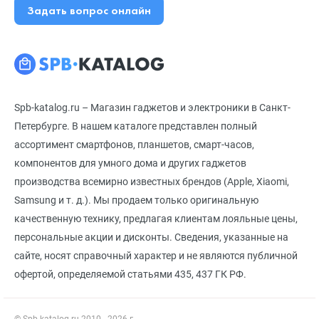
Задать вопрос онлайн
Spb-katalog.ru – Магазин гаджетов и электроники в Санкт-
Петербурге. В нашем каталоге представлен полный
ассортимент смартфонов, планшетов, смарт-часов,
компонентов для умного дома и других гаджетов
производства всемирно известных брендов (Apple, Xiaomi,
Samsung и т. д.). Мы продаем только оригинальную
качественную технику, предлагая клиентам лояльные цены,
персональные акции и дисконты. Сведения, указанные на
сайте, носят справочный характер и не являются публичной
офертой, определяемой статьями 435, 437 ГК РФ.
© Spb-katalog.ru 2010 - 2026 г.