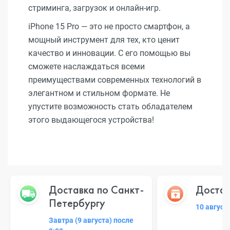
стриминга, загрузок и онлайн-игр.
iPhone 15 Pro — это не просто смартфон, а
мощный инструмент для тех, кто ценит
качество и инновации. С его помощью вы
сможете наслаждаться всеми
преимуществами современных технологий в
элегантном и стильном формате. Не
упустите возможность стать обладателем
этого выдающегося устройства!
Доставка по Санкт-
Достав
Петербургу
10 август
Завтра (9 августа) после