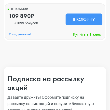
В НАЛИЧИИ
109 890₽
В КОРЗИНУ
+1099 бонусов
Купить в 1 клик
Хочу дешевле!
Подписка на рассылку
акций
Давайте дружить! Оформите подписку на
рассылку наших акций
и получите бесплатную