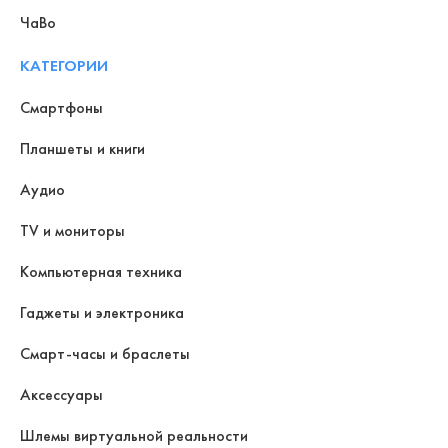
ЧаВо
КАТЕГОРИИ
Смартфоны
Планшеты и книги
Аудио
TV и мониторы
Компьютерная техника
Гаджеты и электроника
Смарт-часы и браслеты
Аксессуары
Шлемы виртуальной реальности