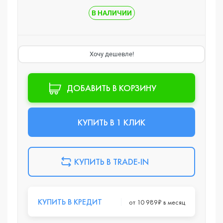
В НАЛИЧИИ
Хочу дешевле!
ДОБАВИТЬ В КОРЗИНУ
КУПИТЬ В 1 КЛИК
КУПИТЬ В TRADE-IN
КУПИТЬ В КРЕДИТ
от 10 989₽ в месяц