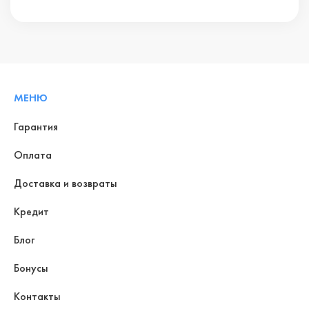
МЕНЮ
Гарантия
Оплата
Доставка и возвраты
Кредит
Блог
Бонусы
Контакты