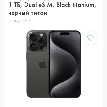
1 ТБ, Dual еSIM, Black titanium,
черный титан
Артикул: 9506