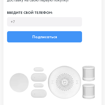
доставку на свою первую покупку!
ВВЕДИТЕ СВОЙ ТЕЛЕФОН:
Подписаться