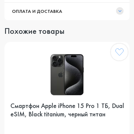
ОПЛАТА И ДОСТАВКА
Похожие товары
Смартфон Apple iPhone 15 Pro 1 ТБ, Dual
еSIM, Black titanium, черный титан