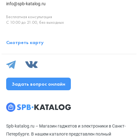
info@spb-katalog.ru
Бесплатная консультация
С 10:00 до 21:00, без выходных
Смотреть карту
Задать вопрос онлайн
Spb-katalog.ru – Магазин гаджетов и электроники в Санкт-
Петербурге. В нашем каталоге представлен полный