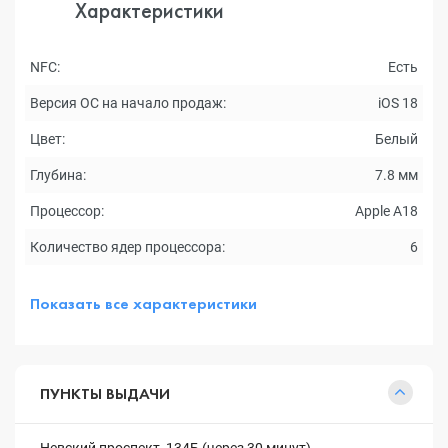
Характеристики
NFC:
Есть
Версия ОС на начало продаж:
iOS 18
Цвет:
Белый
Глубина:
7.8 мм
Процессор:
Apple A18
Количество ядер процессора:
6
Показать все характеристики
ПУНКТЫ ВЫДАЧИ