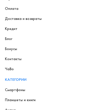
Оплата
Доставка и возвраты
Кредит
Блог
Бонусы
Контакты
ЧаВо
КАТЕГОРИИ
Смартфоны
Планшеты и книги
Аудио