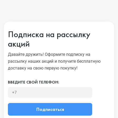
Подписка на рассылку
акций
Давайте дружить! Оформите подписку на
рассылку наших акций
и получите бесплатную
доставку на свою первую покупку!
ВВЕДИТЕ СВОЙ ТЕЛЕФОН:
Подписаться