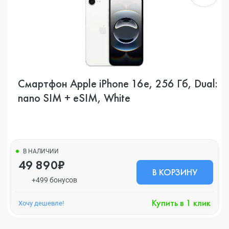
Смартфон Apple iPhone 16e, 256 Гб, Dual:
nano SIM + eSIM, White
В НАЛИЧИИ
49 890₽
В КОРЗИНУ
+499 бонусов
Купить в 1 клик
Хочу дешевле!