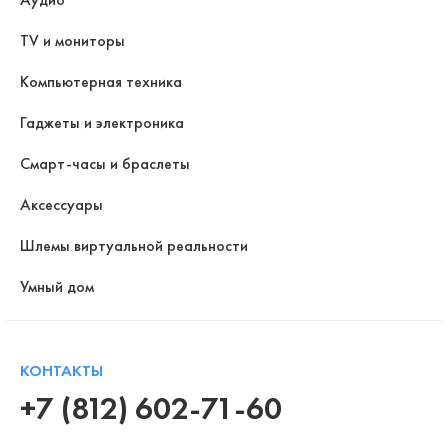
TV и мониторы
Компьютерная техника
Гаджеты и электроника
Смарт-часы и браслеты
Аксессуары
Шлемы виртуальной реальности
Умный дом
КОНТАКТЫ
+7 (812) 602-71-60