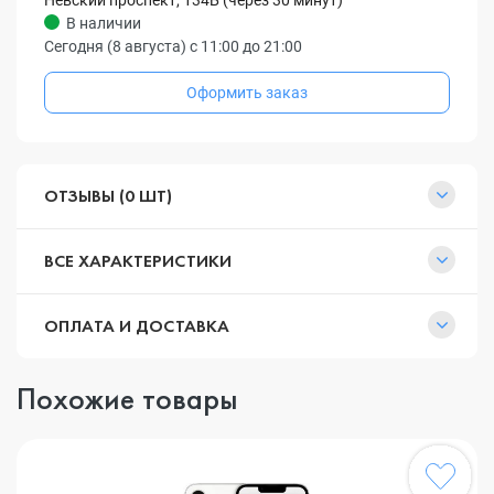
Невский проспект, 134Б (через 30 минут)
В наличии
Сегодня (8 августа) с 11:00 до 21:00
Оформить заказ
ОТЗЫВЫ (0 ШТ)
ВСЕ ХАРАКТЕРИСТИКИ
ОПЛАТА И ДОСТАВКА
Похожие товары