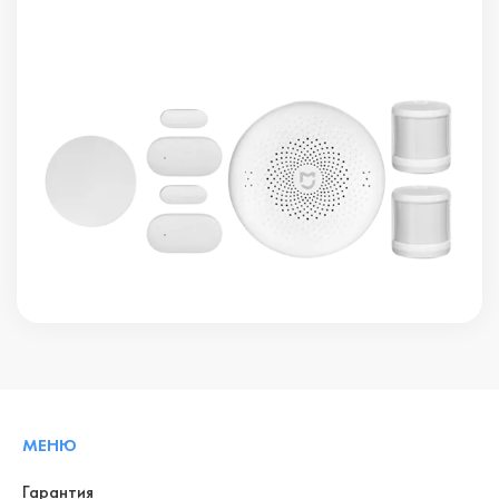
МЕНЮ
Гарантия