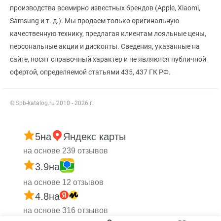
производства всемирно известных брендов (Apple, Xiaomi,
Samsung и т. д.). Мы продаем только оригинальную
качественную технику, предлагая клиентам лояльные цены,
персональные акции и дисконты. Сведения, указанные на
сайте, носят справочный характер и не являются публичной
офертой, определяемой статьями 435, 437 ГК РФ.
© Spb-katalog.ru 2010 - 2026 г.
5
на
Яндекс карты
на основе 239 отзывов
3.9
на
на основе 12 отзывов
4.8
на
на основе 316 отзывов