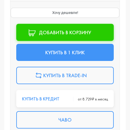
Хочу дешевле!
ДОБАВИТЬ В КОРЗИНУ
КУПИТЬ В 1 КЛИК
КУПИТЬ В TRADE-IN
КУПИТЬ В КРЕДИТ
от 8 729₽ в месяц
ЧАВО