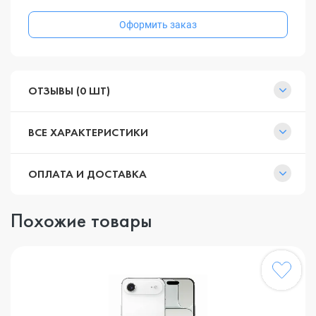
Оформить заказ
ОТЗЫВЫ (0 ШТ)
ВСЕ ХАРАКТЕРИСТИКИ
ОПЛАТА И ДОСТАВКА
Похожие товары