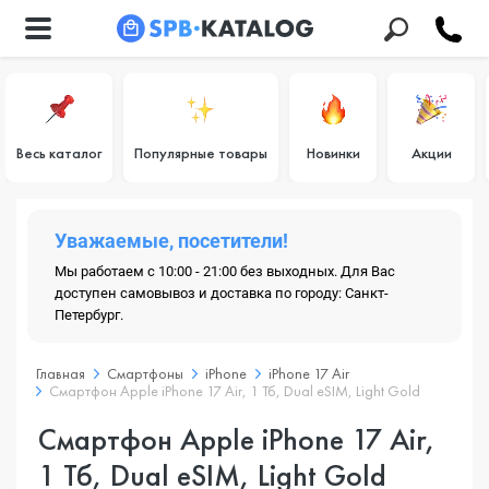
Весь каталог
Популярные товары
Новинки
Акции
Уважаемые, посетители!
Мы работаем с 10:00 - 21:00 без выходных. Для Вас
доступен самовывоз и доставка по городу: Санкт-
Петербург.
Главная
Смартфоны
iPhone
iPhone 17 Air
Смартфон Apple iPhone 17 Air, 1 Тб, Dual eSIM, Light Gold
Смартфон Apple iPhone 17 Air,
1 Тб, Dual eSIM, Light Gold