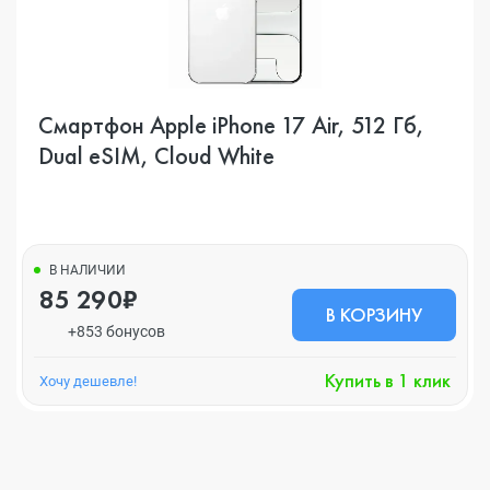
Смартфон Apple iPhone 17 Air, 512 Гб,
Dual eSIM, Cloud White
В НАЛИЧИИ
85 290₽
В КОРЗИНУ
+853 бонусов
Купить в 1 клик
Хочу дешевле!