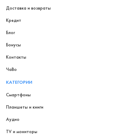
Доставка и возвраты
Кредит
Блог
Бонусы
Контакты
ЧаВо
КАТЕГОРИИ
Смартфоны
Планшеты и книги
Аудио
TV и мониторы