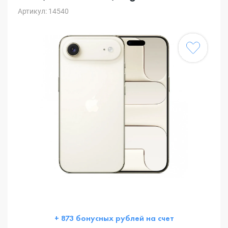
Артикул: 14540
+ 873 бонусных рублей на счет