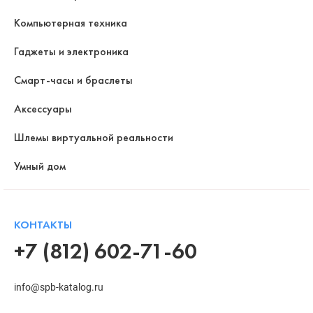
Компьютерная техника
Гаджеты и электроника
Смарт-часы и браслеты
Аксессуары
Шлемы виртуальной реальности
Умный дом
КОНТАКТЫ
+7 (812) 602-71-60
info@spb-katalog.ru