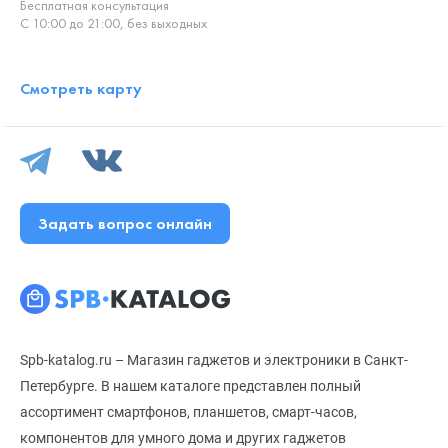
Бесплатная консультация
С 10:00 до 21:00, без выходных
Смотреть карту
Задать вопрос онлайн
Spb-katalog.ru – Магазин гаджетов и электроники в Санкт-
Петербурге. В нашем каталоге представлен полный
ассортимент смартфонов, планшетов, смарт-часов,
компонентов для умного дома и других гаджетов