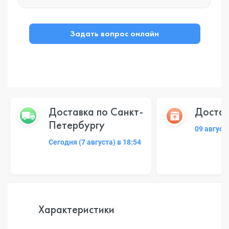
Задать вопрос онлайн
Доставка по Санкт-
Достав
Петербургу
09 август
Сегодня (7 августа) в 18:54
Характеристики