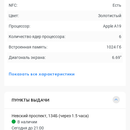
NFC:
Есть
Цвет:
Золотистый
Процессор:
Apple A19
Количество ядер процессора:
6
Встроенная память:
1024 Гб
Диагональ экрана:
6.69"
Показать все характеристики
ПУНКТЫ ВЫДАЧИ
Невский проспект, 134Б (через 1.5 часа)
В наличии
Сегодня до 21:00