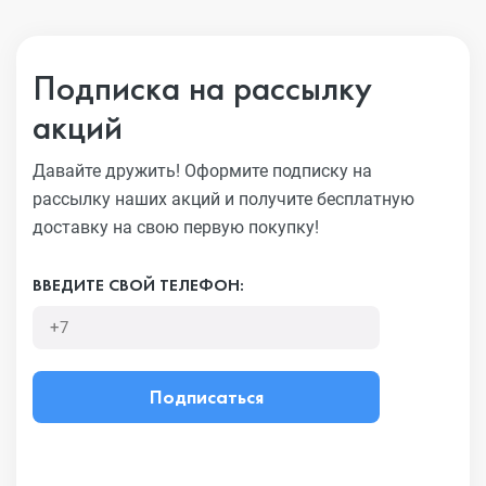
Подписка на рассылку
акций
Давайте дружить! Оформите подписку на
рассылку наших акций
и получите бесплатную
доставку на свою первую покупку!
ВВЕДИТЕ СВОЙ ТЕЛЕФОН:
Подписаться