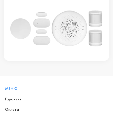
МЕНЮ
Гарантия
Оплата