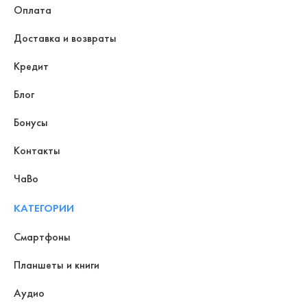
Оплата
Доставка и возвраты
Кредит
Блог
Бонусы
Контакты
ЧаВо
КАТЕГОРИИ
Смартфоны
Планшеты и книги
Аудио