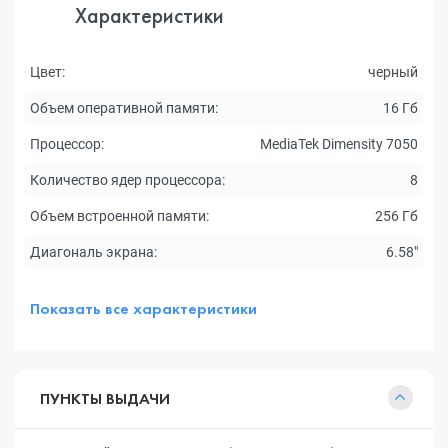
Характеристики
Цвет:
черный
Объем оперативной памяти:
16 Гб
Процессор:
MediaTek Dimensity 7050
Количество ядер процессора:
8
Объем встроенной памяти:
256 Гб
Диагональ экрана:
6.58"
Показать все характеристики
ПУНКТЫ ВЫДАЧИ