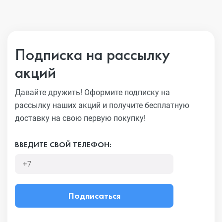
Подписка на рассылку
акций
Давайте дружить! Оформите подписку на
рассылку наших акций
и получите бесплатную
доставку на свою первую покупку!
ВВЕДИТЕ СВОЙ ТЕЛЕФОН:
Подписаться