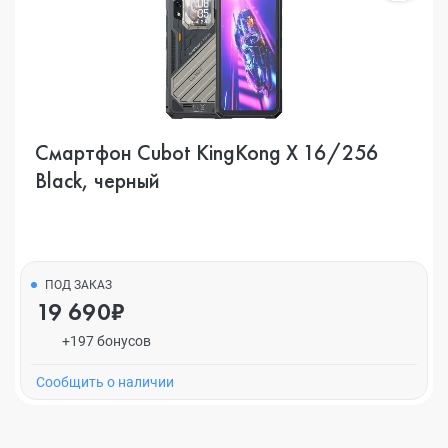
Смартфон Cubot KingKong X 16/256
Black, черный
ПОД ЗАКАЗ
19 690₽
+197 бонусов
Cообщить о наличии