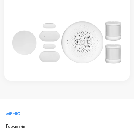
МЕНЮ
Гарантия