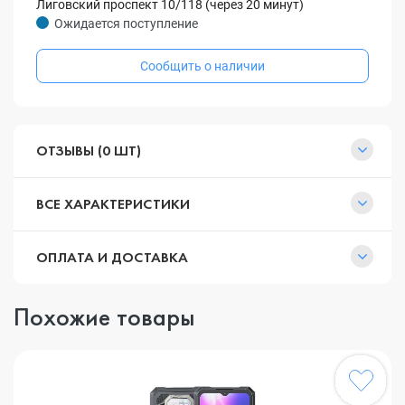
Лиговский проспект 10/118 (через 20 минут)
Ожидается поступление
Сообщить о наличии
ОТЗЫВЫ (0 ШТ)
ВСЕ ХАРАКТЕРИСТИКИ
ОПЛАТА И ДОСТАВКА
Похожие товары