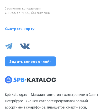
Бесплатная консультация
С 10:00 до 21:00, без выходных
Смотреть карту
Задать вопрос онлайн
Spb-katalog.ru – Магазин гаджетов и электроники в Санкт-
Петербурге. В нашем каталоге представлен полный
ассортимент смартфонов, планшетов, смарт-часов,