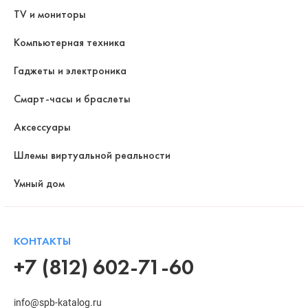
TV и мониторы
Компьютерная техника
Гаджеты и электроника
Смарт-часы и браслеты
Аксессуары
Шлемы виртуальной реальности
Умный дом
КОНТАКТЫ
+7 (812) 602-71-60
info@spb-katalog.ru