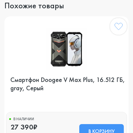
Похожие товары
Смартфон Doogee V Max Plus, 16.512 ГБ,
gray, Серый
В НАЛИЧИИ
27 390₽
В КОРЗИНУ