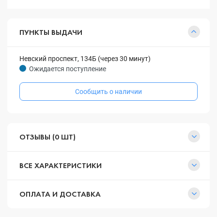
ПУНКТЫ ВЫДАЧИ
Невский проспект, 134Б (через 30 минут)
Ожидается поступление
Сообщить о наличии
ОТЗЫВЫ (0 ШТ)
ВСЕ ХАРАКТЕРИСТИКИ
ОПЛАТА И ДОСТАВКА