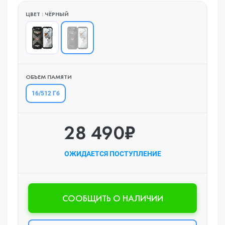
ЦВЕТ : ЧЁРНЫЙ
ОБЪЕМ ПАМЯТИ
16/512 Гб
28 490₽
ОЖИДАЕТСЯ ПОСТУПЛЕНИЕ
CООБЩИТЬ О НАЛИЧИИ