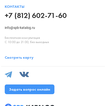
КОНТАКТЫ
+7 (812) 602-71-60
info@spb-katalog.ru
Бесплатная консультация
С 10:00 до 21:00, без выходных
Смотреть карту
Задать вопрос онлайн