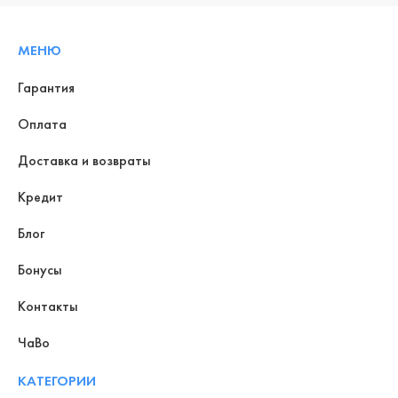
МЕНЮ
Гарантия
Оплата
Доставка и возвраты
Кредит
Блог
Бонусы
Контакты
ЧаВо
КАТЕГОРИИ