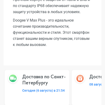
по стандарту IP68 обеспечивает надежную
защиту устройства в любых условиях.
Doogee V Max Plus - это идеальное
сочетание производительности,
функциональности и стиля. Этот смартфон
станет вашим верным спутником, готовым
к любым вызовам.
Доставка по Санкт-
Достав
Петербургу
08 август
Сегодня (6 августа) в 21:54