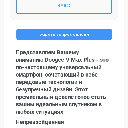
ЧАВО
Задать вопрос онлайн
Представляем Вашему
вниманию Doogee V Max Plus - это
по-настоящему универсальный
смартфон, сочетающий в себе
передовые технологии и
безупречный дизайн. Этот
премиальный девайс готов стать
вашим идеальным спутником в
любых ситуациях
Непревзойденная