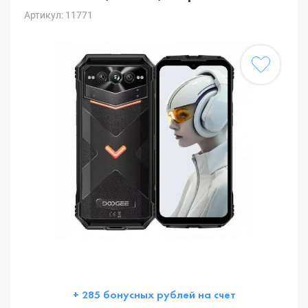
Артикул: 11771
+ 285 бонусных рублей на счет