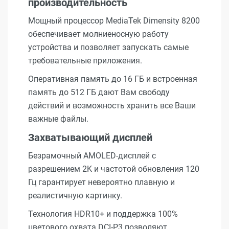
производительность
Мощный процессор MediaTek Dimensity 8200
обеспечивает молниеносную работу
устройства и позволяет запускать самые
требовательные приложения.
Оперативная память до 16 ГБ и встроенная
память до 512 ГБ дают Вам свободу
действий и возможность хранить все Ваши
важные файлы.
Захватывающий дисплей
Безрамочный AMOLED-дисплей с
разрешением 2K и частотой обновления 120
Гц гарантирует невероятно плавную и
реалистичную картинку.
Технология HDR10+ и поддержка 100%
цветового охвата DCI-P3 позволяют