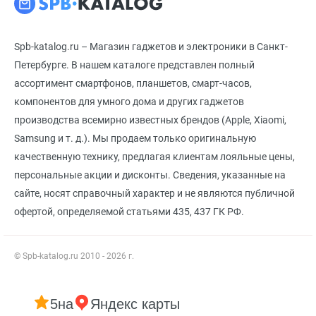
Spb-katalog.ru – Магазин гаджетов и электроники в Санкт-
Петербурге. В нашем каталоге представлен полный
ассортимент смартфонов, планшетов, смарт-часов,
компонентов для умного дома и других гаджетов
производства всемирно известных брендов (Apple, Xiaomi,
Samsung и т. д.). Мы продаем только оригинальную
качественную технику, предлагая клиентам лояльные цены,
персональные акции и дисконты. Сведения, указанные на
сайте, носят справочный характер и не являются публичной
офертой, определяемой статьями 435, 437 ГК РФ.
© Spb-katalog.ru 2010 - 2026 г.
5
на
Яндекс карты