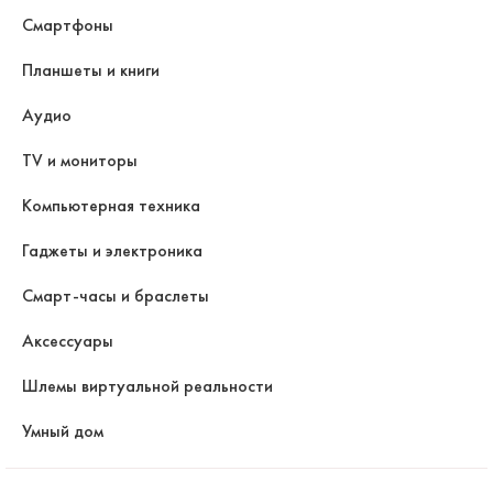
Смартфоны
Планшеты и книги
Аудио
TV и мониторы
Компьютерная техника
Гаджеты и электроника
Смарт-часы и браслеты
Аксессуары
Шлемы виртуальной реальности
Умный дом