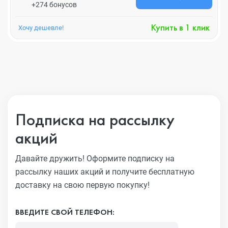
+274 бонусов
Купить в 1 клик
Хочу дешевле!
Подписка на рассылку
акций
Давайте дружить! Оформите подписку на
рассылку наших акций
и получите бесплатную
доставку на свою первую покупку!
ВВЕДИТЕ СВОЙ ТЕЛЕФОН: