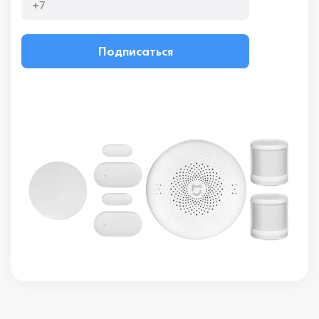
Подписаться