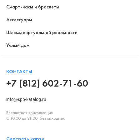
Смарт-часы и браслеты
Аксессуары
Шлемы виртуальной реальности
Умный дом
КОНТАКТЫ
+7 (812) 602-71-60
info@spb-katalog.ru
Бесплатная консультация
С 10:00 до 21:00, без выходных
Смотреть карту