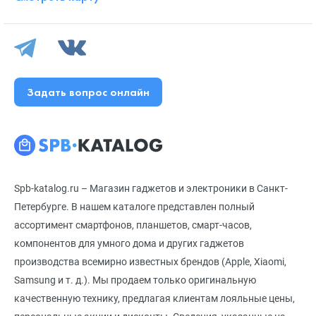
Задать вопрос онлайн
Spb-katalog.ru – Магазин гаджетов и электроники в Санкт-
Петербурге. В нашем каталоге представлен полный
ассортимент смартфонов, планшетов, смарт-часов,
компонентов для умного дома и других гаджетов
производства всемирно известных брендов (Apple, Xiaomi,
Samsung и т. д.). Мы продаем только оригинальную
качественную технику, предлагая клиентам лояльные цены,