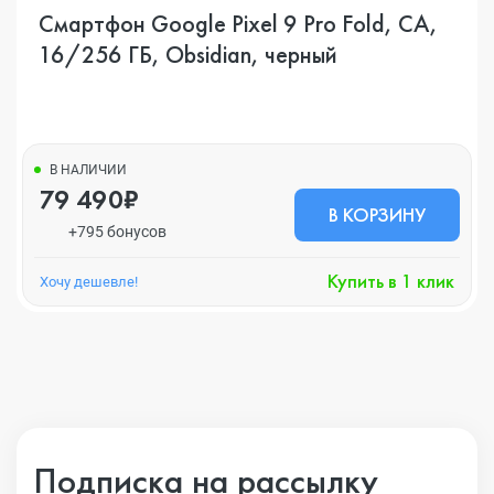
Смартфон Google Pixel 9 Pro Fold, CA,
16/256 ГБ, Obsidian, черный
В НАЛИЧИИ
79 490₽
В КОРЗИНУ
+795 бонусов
Купить в 1 клик
Хочу дешевле!
Подписка на рассылку