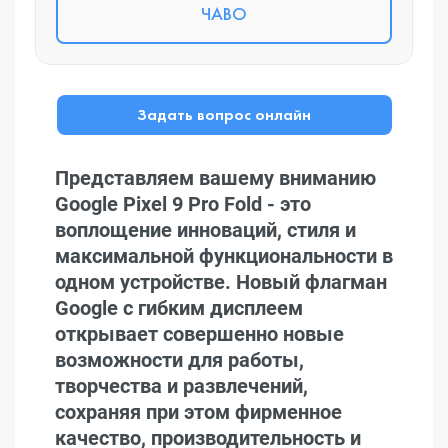
ЧАВО
Задать вопрос онлайн
Представляем вашему вниманию
Google Pixel 9 Pro Fold - это
воплощение инноваций, стиля и
максимальной функциональности в
одном устройстве. Новый флагман
Google с гибким дисплеем
открывает совершенно новые
возможности для работы,
творчества и развлечений,
сохраняя при этом фирменное
качество, производительность и