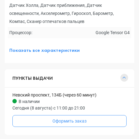
Датчик Холла, Датчик приближения, Датчик
освещенности, Акселерометр, Гироскоп, Барометр,
Компас, Сканер отпечатков пальцев
Процессор:
Google Tensor G4
Показать все характеристики
ПУНКТЫ ВЫДАЧИ
Невский проспект, 134Б (через 60 минут)
В наличии
Сегодня (8 августа) с 11:00 до 21:00
Оформить заказ