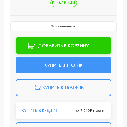
В НАЛИЧИИ
Хочу дешевле!
ДОБАВИТЬ В КОРЗИНУ
КУПИТЬ В 1 КЛИК
КУПИТЬ В TRADE-IN
КУПИТЬ В КРЕДИТ
от 7 949₽ в месяц