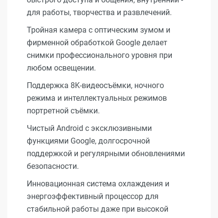
для работы, творчества и развлечений.
Тройная камера с оптическим зумом и
фирменной обработкой Google делает
снимки профессионального уровня при
любом освещении.
Поддержка 8K-видеосъёмки, ночного
режима и интеллектуальных режимов
портретной съёмки.
Чистый Android с эксклюзивными
функциями Google, долгосрочной
поддержкой и регулярными обновлениями
безопасности.
Инновационная система охлаждения и
энергоэффективный процессор для
стабильной работы даже при высокой