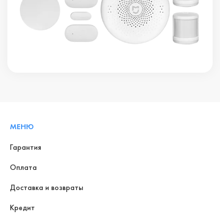
МЕНЮ
Гарантия
Оплата
Доставка и возвраты
Кредит