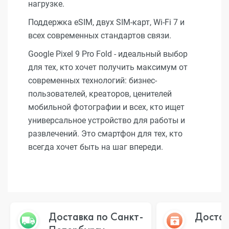
нагрузке.
Поддержка eSIM, двух SIM-карт, Wi-Fi 7 и
всех современных стандартов связи.
Google Pixel 9 Pro Fold - идеальный выбор
для тех, кто хочет получить максимум от
современных технологий: бизнес-
пользователей, креаторов, ценителей
мобильной фотографии и всех, кто ищет
универсальное устройство для работы и
развлечений. Это смартфон для тех, кто
всегда хочет быть на шаг впереди.
Доставка по Санкт-
Достав