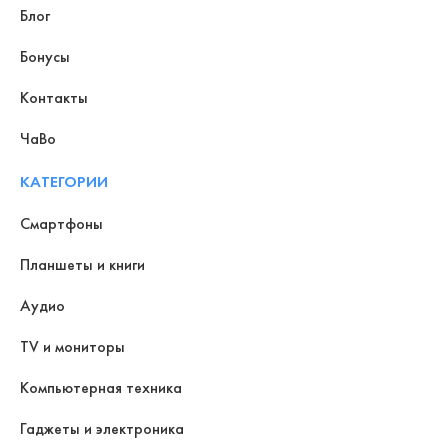
Блог
Бонусы
Контакты
ЧаВо
КАТЕГОРИИ
Смартфоны
Планшеты и книги
Аудио
TV и мониторы
Компьютерная техника
Гаджеты и электроника