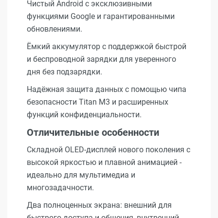
Чистый Android с эксклюзивными
функциями Google и гарантированными
обновлениями.
Ёмкий аккумулятор с поддержкой быстрой
и беспроводной зарядки для уверенного
дня без подзарядки.
Надёжная защита данных с помощью чипа
безопасности Titan M3 и расширенных
функций конфиденциальности.
Отличительные особенности
Складной OLED-дисплей нового поколения с
высокой яркостью и плавной анимацией -
идеально для мультимедиа и
многозадачности.
Два полноценных экрана: внешний для
быстрого доступа и общения, внутренний -