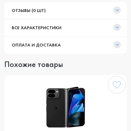
ОТЗЫВЫ (0 ШТ)
ВСЕ ХАРАКТЕРИСТИКИ
ОПЛАТА И ДОСТАВКА
Похожие товары