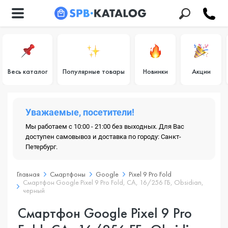
Весь каталог
Популярные товары
Новинки
Акции
Уважаемые, посетители!
Мы работаем с 10:00 - 21:00 без выходных. Для Вас
доступен самовывоз и доставка по городу: Санкт-
Петербург.
Главная
Смартфоны
Google
Pixel 9 Pro Fold
Смартфон Google Pixel 9 Pro Fold, CA, 16/256 ГБ, Obsidian,
черный
Смартфон Google Pixel 9 Pro