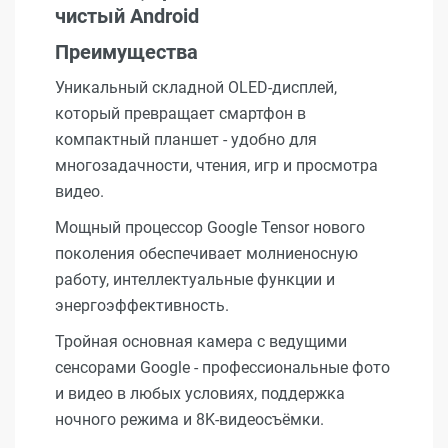
чистый Android
Преимущества
Уникальный складной OLED-дисплей,
который превращает смартфон в
компактный планшет - удобно для
многозадачности, чтения, игр и просмотра
видео.
Мощный процессор Google Tensor нового
поколения обеспечивает молниеносную
работу, интеллектуальные функции и
энергоэффективность.
Тройная основная камера с ведущими
сенсорами Google - профессиональные фото
и видео в любых условиях, поддержка
ночного режима и 8K-видеосъёмки.