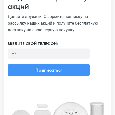
акций
Давайте дружить! Оформите подписку на
рассылку наших акций
и получите бесплатную
доставку на свою первую покупку!
ВВЕДИТЕ СВОЙ ТЕЛЕФОН:
Подписаться