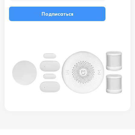
Подписаться