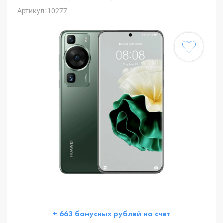
Артикул: 10277
+ 663 бонусных рублей на счет