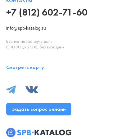
КОНТАКТЫ
+7 (812) 602-71-60
info@spb-katalog.ru
Бесплатная консультация
С 10:00 до 21:00, без выходных
Смотреть карту
Задать вопрос онлайн