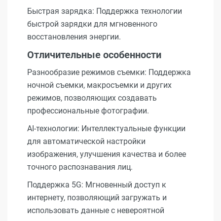
Быстрая зарядка: Поддержка технологии
быстрой зарядки для мгновенного
восстановления энергии.
Отличительные особенности
Разнообразие режимов съемки: Поддержка
ночной съемки, макросъемки и других
режимов, позволяющих создавать
профессиональные фотографии.
AI-технологии: Интеллектуальные функции
для автоматической настройки
изображения, улучшения качества и более
точного распознавания лиц.
Поддержка 5G: Мгновенный доступ к
интернету, позволяющий загружать и
использовать данные с невероятной