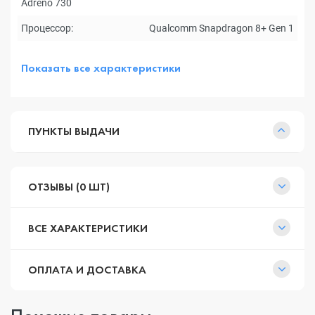
Adreno 730
Процессор:
Qualcomm Snapdragon 8+ Gen 1
Показать все характеристики
ПУНКТЫ ВЫДАЧИ
ОТЗЫВЫ (0 ШТ)
ВСЕ ХАРАКТЕРИСТИКИ
ОПЛАТА И ДОСТАВКА