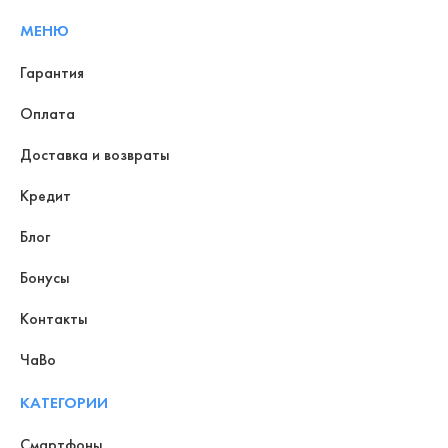
МЕНЮ
Гарантия
Оплата
Доставка и возвраты
Кредит
Блог
Бонусы
Контакты
ЧаВо
КАТЕГОРИИ
Смартфоны