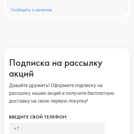
Cообщить о наличии
Подписка на рассылку
акций
Давайте дружить! Оформите подписку на
рассылку наших акций
и получите бесплатную
доставку на свою первую покупку!
ВВЕДИТЕ СВОЙ ТЕЛЕФОН: