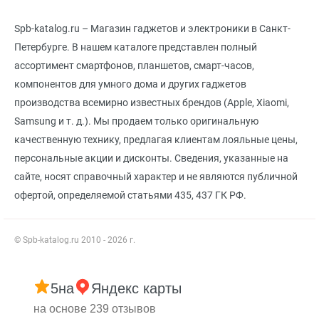
Spb-katalog.ru – Магазин гаджетов и электроники в Санкт-
Петербурге. В нашем каталоге представлен полный
ассортимент смартфонов, планшетов, смарт-часов,
компонентов для умного дома и других гаджетов
производства всемирно известных брендов (Apple, Xiaomi,
Samsung и т. д.). Мы продаем только оригинальную
качественную технику, предлагая клиентам лояльные цены,
персональные акции и дисконты. Сведения, указанные на
сайте, носят справочный характер и не являются публичной
офертой, определяемой статьями 435, 437 ГК РФ.
© Spb-katalog.ru 2010 - 2026 г.
5
на
Яндекс карты
на основе 239 отзывов