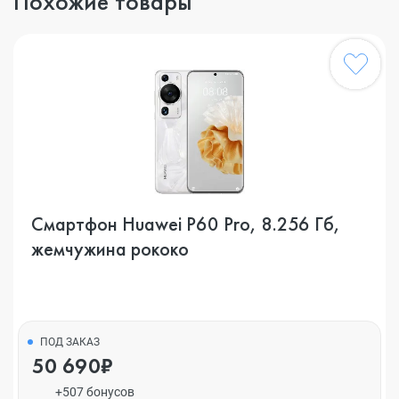
Похожие товары
Смартфон Huawei P60 Pro, 8.256 Гб,
жемчужина рококо
ПОД ЗАКАЗ
50 690₽
+507 бонусов