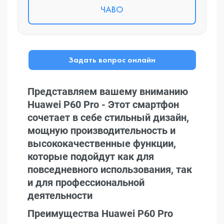
ЧАВО
Задать вопрос онлайн
Представляем вашему вниманию
Huawei P60 Pro - Этот смартфон
сочетает в себе стильный дизайн,
мощную производительность и
высококачественные функции,
которые подойдут как для
повседневного использования, так
и для профессиональной
деятельности
Преимущества Huawei P60 Pro