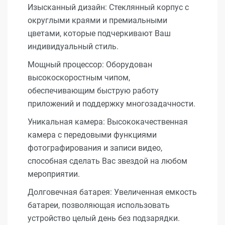
Изысканный дизайн: Стеклянный корпус с
округлыми краями и премиальными
цветами, которые подчеркивают Ваш
индивидуальный стиль.
Мощный процессор: Оборудован
высокоскоростным чипом,
обеспечивающим быструю работу
приложений и поддержку многозадачности.
Уникальная камера: Высококачественная
камера с передовыми функциями
фотографирования и записи видео,
способная сделать Вас звездой на любом
мероприятии.
Долговечная батарея: Увеличенная емкость
батареи, позволяющая использовать
устройство целый день без подзарядки.