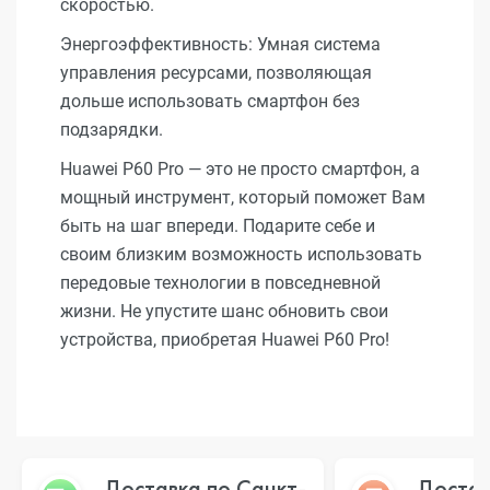
скоростью.
Энергоэффективность: Умная система
управления ресурсами, позволяющая
дольше использовать смартфон без
подзарядки.
Huawei P60 Pro — это не просто смартфон, а
мощный инструмент, который поможет Вам
быть на шаг впереди. Подарите себе и
своим близким возможность использовать
передовые технологии в повседневной
жизни. Не упустите шанс обновить свои
устройства, приобретая Huawei P60 Pro!
Доставка по Санкт-
Достав