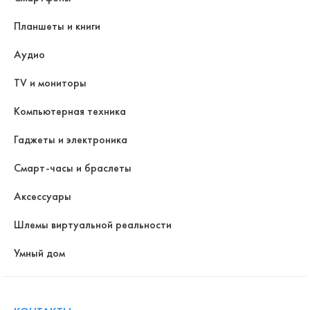
Планшеты и книги
Аудио
TV и мониторы
Компьютерная техника
Гаджеты и электроника
Смарт-часы и браслеты
Аксессуары
Шлемы виртуальной реальности
Умный дом