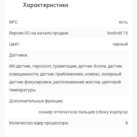
Характеристики
NFC:
есть
Версия ОС на начало продаж:
Android 15
Цвет:
черный
Датчики:
ИК-датчик, гироскоп, гравитации, датчик Холла, датчик
освещенности, датчик приближения, компас, лазерный
датчик фокусировки, распознавания жестов, цветовой
температуры
Дополнительные функции:
сканер отпечатков пальцев (сбоку корпуса)
Количество ядер процессора:
8