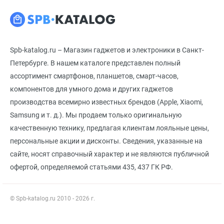
Spb-katalog.ru – Магазин гаджетов и электроники в Санкт-
Петербурге. В нашем каталоге представлен полный
ассортимент смартфонов, планшетов, смарт-часов,
компонентов для умного дома и других гаджетов
производства всемирно известных брендов (Apple, Xiaomi,
Samsung и т. д.). Мы продаем только оригинальную
качественную технику, предлагая клиентам лояльные цены,
персональные акции и дисконты. Сведения, указанные на
сайте, носят справочный характер и не являются публичной
офертой, определяемой статьями 435, 437 ГК РФ.
© Spb-katalog.ru 2010 - 2026 г.