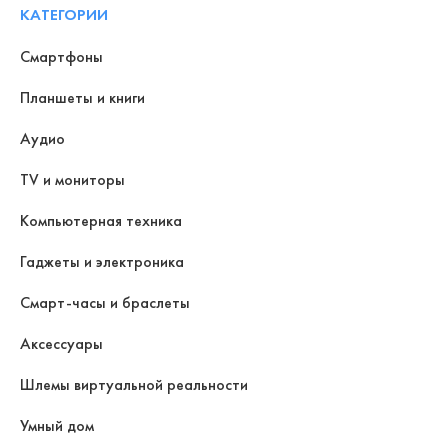
КАТЕГОРИИ
Смартфоны
Планшеты и книги
Аудио
TV и мониторы
Компьютерная техника
Гаджеты и электроника
Смарт-часы и браслеты
Аксессуары
Шлемы виртуальной реальности
Умный дом