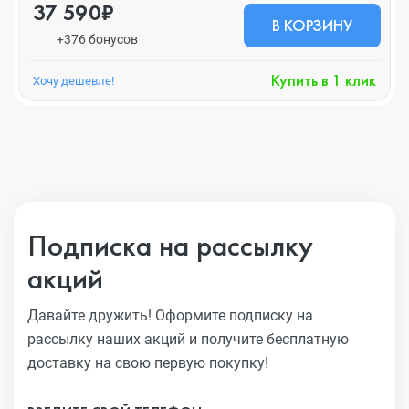
37 590₽
В КОРЗИНУ
+376 бонусов
Купить в 1 клик
Хочу дешевле!
Подписка на рассылку
акций
Давайте дружить! Оформите подписку на
рассылку наших акций
и получите бесплатную
доставку на свою первую покупку!