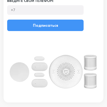
ВВЕДИТЕ СВОЙ ТЕЛЕФОН:
Подписаться