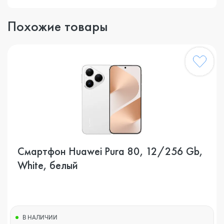
Похожие товары
Смартфон Huawei Pura 80, 12/256 Gb,
White, белый
В НАЛИЧИИ