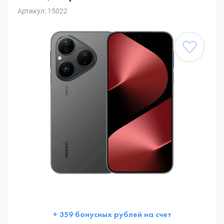
Артикул: 15022
+ 359 бонусных рублей на счет