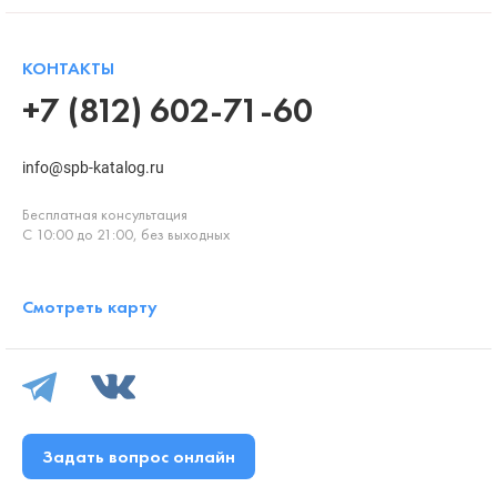
КОНТАКТЫ
+7 (812) 602-71-60
info@spb-katalog.ru
Бесплатная консультация
С 10:00 до 21:00, без выходных
Смотреть карту
Задать вопрос онлайн