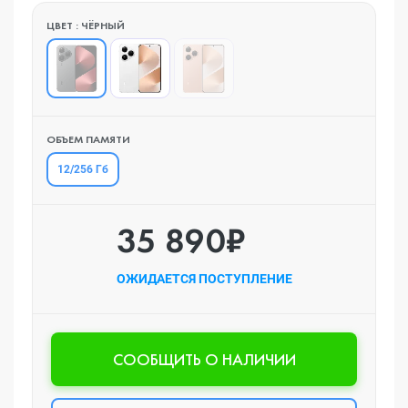
ЦВЕТ : ЧЁРНЫЙ
ОБЪЕМ ПАМЯТИ
12/256 Гб
35 890₽
ОЖИДАЕТСЯ ПОСТУПЛЕНИЕ
CООБЩИТЬ О НАЛИЧИИ