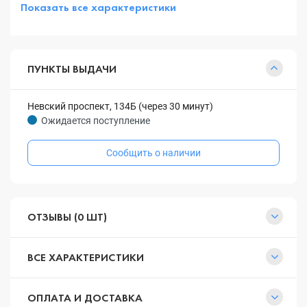
Показать все характеристики
ПУНКТЫ ВЫДАЧИ
Невский проспект, 134Б (через 30 минут)
Ожидается поступление
Сообщить о наличии
ОТЗЫВЫ (0 ШТ)
ВСЕ ХАРАКТЕРИСТИКИ
ОПЛАТА И ДОСТАВКА