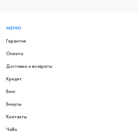
МЕНЮ
Гарантия
Оплата
Доставка и возвраты
Кредит
Блог
Бонусы
Контакты
ЧаВо