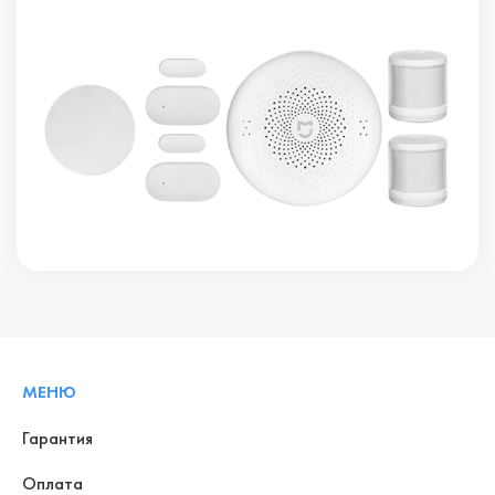
МЕНЮ
Гарантия
Оплата