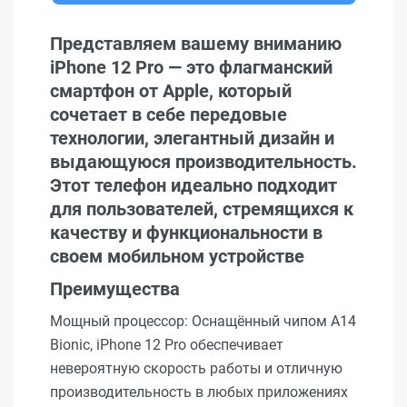
Представляем вашему вниманию
iPhone 12 Pro — это флагманский
смартфон от Apple, который
сочетает в себе передовые
технологии, элегантный дизайн и
выдающуюся производительность.
Этот телефон идеально подходит
для пользователей, стремящихся к
качеству и функциональности в
своем мобильном устройстве
Преимущества
Мощный процессор: Оснащённый чипом A14
Bionic, iPhone 12 Pro обеспечивает
невероятную скорость работы и отличную
производительность в любых приложениях