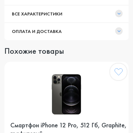
ВСЕ ХАРАКТЕРИСТИКИ
ОПЛАТА И ДОСТАВКА
Похожие товары
Смартфон iPhone 12 Pro, 512 Гб, Graphite,