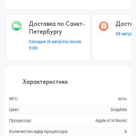
Доставка по Санкт-
Достав
Петербургу
08 август
Сегодня (6 августа) после
9:00
Характеристики
NFC:
есть
Цвет:
Graphite
Процессор:
Apple A14 Bionic
Количество ядер процессора:
6