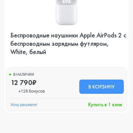
Беспроводные наушники Apple AirPods 2 с
беспроводным зарядным футляром,
White, белый
В НАЛИЧИИ
12 790₽
В КОРЗИНУ
+128 бонусов
Купить в 1 клик
Хочу дешевле!