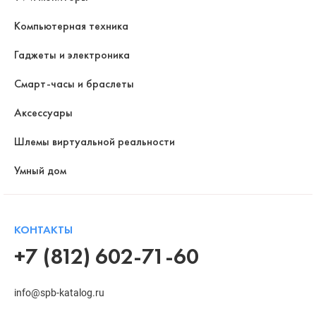
Компьютерная техника
Гаджеты и электроника
Смарт-часы и браслеты
Аксессуары
Шлемы виртуальной реальности
Умный дом
КОНТАКТЫ
+7 (812) 602-71-60
info@spb-katalog.ru