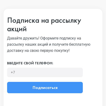
Подписка на рассылку
акций
Давайте дружить! Оформите подписку на
рассылку наших акций
и получите бесплатную
доставку на свою первую покупку!
ВВЕДИТЕ СВОЙ ТЕЛЕФОН:
Подписаться