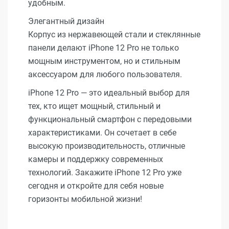
удобным.
Элегантный дизайн
Корпус из нержавеющей стали и стеклянные
панели делают iPhone 12 Pro не только
мощным инструментом, но и стильным
аксессуаром для любого пользователя.
iPhone 12 Pro — это идеальный выбор для
тех, кто ищет мощный, стильный и
функциональный смартфон с передовыми
характеристиками. Он сочетает в себе
высокую производительность, отличные
камеры и поддержку современных
технологий. Закажите iPhone 12 Pro уже
сегодня и откройте для себя новые
горизонты мобильной жизни!