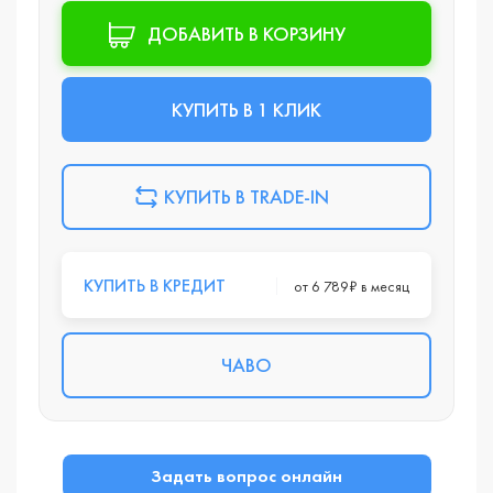
ДОБАВИТЬ В КОРЗИНУ
КУПИТЬ В 1 КЛИК
КУПИТЬ В TRADE-IN
КУПИТЬ В КРЕДИТ
от 6 789₽ в месяц
ЧАВО
Задать вопрос онлайн