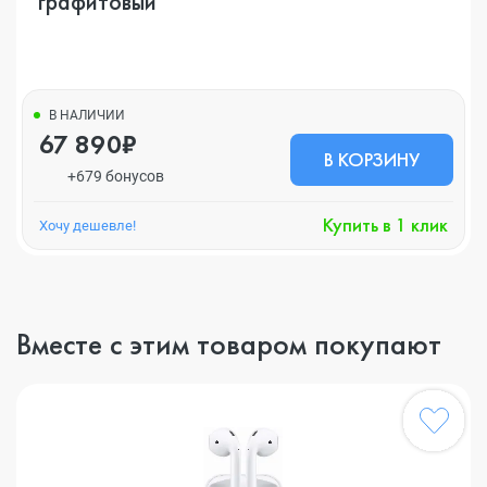
графитовый
В НАЛИЧИИ
67 890₽
В КОРЗИНУ
+679 бонусов
Купить в 1 клик
Хочу дешевле!
Вместе с этим товаром покупают