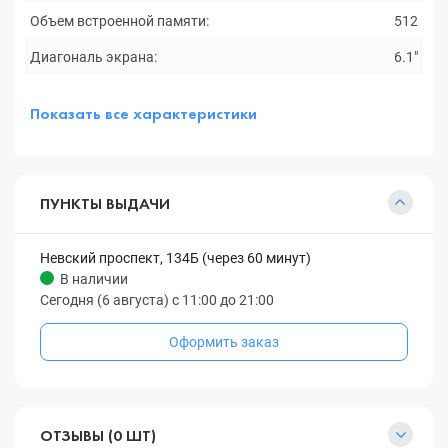
Объем встроенной памяти:
512
Диагональ экрана:
6.1"
Показать все характеристики
ПУНКТЫ ВЫДАЧИ
Невский проспект, 134Б (через 60 минут)
В наличии
Сегодня (6 августа) с 11:00 до 21:00
Оформить заказ
ОТЗЫВЫ (0 ШТ)