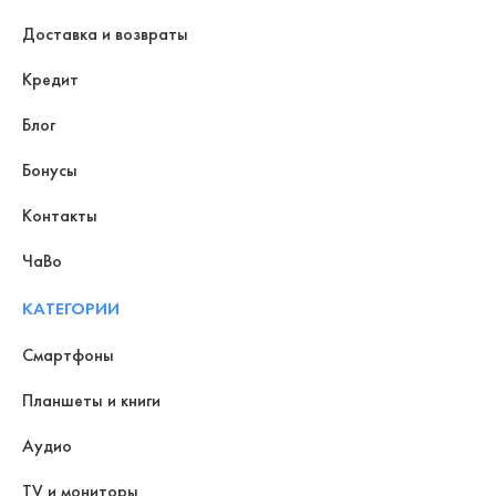
Доставка и возвраты
Кредит
Блог
Бонусы
Контакты
ЧаВо
КАТЕГОРИИ
Смартфоны
Планшеты и книги
Аудио
TV и мониторы