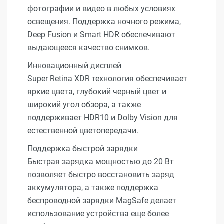
фотографии и видео в любых условиях
освещения. Поддержка ночного режима,
Deep Fusion и Smart HDR обеспечивают
выдающееся качество снимков.
Инновационный дисплей
Super Retina XDR технология обеспечивает
яркие цвета, глубокий черный цвет и
широкий угол обзора, а также
поддерживает HDR10 и Dolby Vision для
естественной цветопередачи.
Поддержка быстрой зарядки
Быстрая зарядка мощностью до 20 Вт
позволяет быстро восстановить заряд
аккумулятора, а также поддержка
беспроводной зарядки MagSafe делает
использование устройства еще более