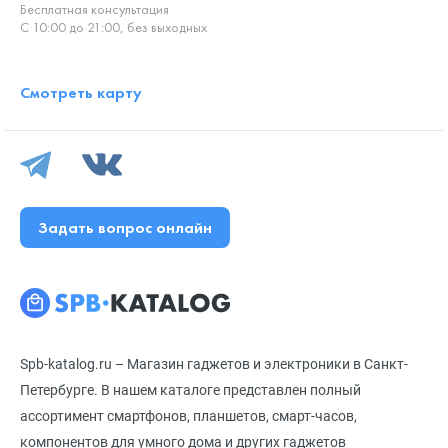
Бесплатная консультация
С 10:00 до 21:00, без выходных
Смотреть карту
Задать вопрос онлайн
Spb-katalog.ru – Магазин гаджетов и электроники в Санкт-
Петербурге. В нашем каталоге представлен полный
ассортимент смартфонов, планшетов, смарт-часов,
компонентов для умного дома и других гаджетов