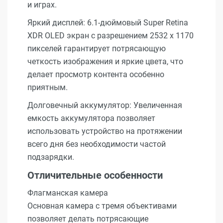
и играх.
Яркий дисплей: 6.1-дюймовый Super Retina
XDR OLED экран с разрешением 2532 x 1170
пикселей гарантирует потрясающую
четкость изображения и яркие цвета, что
делает просмотр контента особенно
приятным.
Долговечный аккумулятор: Увеличенная
емкость аккумулятора позволяет
использовать устройство на протяжении
всего дня без необходимости частой
подзарядки.
Отличительные особенности
Флагманская камера
Основная камера с тремя объективами
позволяет делать потрясающие