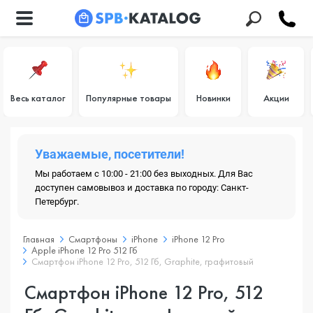
Весь каталог
Популярные товары
Новинки
Акции
Уважаемые, посетители!
Мы работаем с 10:00 - 21:00 без выходных. Для Вас
доступен самовывоз и доставка по городу: Санкт-
Петербург.
Главная
Смартфоны
iPhone
iPhone 12 Pro
Apple iPhone 12 Pro 512 Гб
Смартфон iPhone 12 Pro, 512 Гб, Graphite, графитовый
Смартфон iPhone 12 Pro, 512