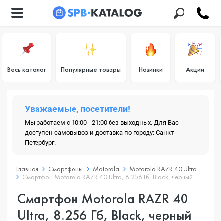
Весь каталог
Популярные товары
Новинки
Акции
Уважаемые, посетители!
Мы работаем с 10:00 - 21:00 без выходных. Для Вас
доступен самовывоз и доставка по городу: Санкт-
Петербург.
Главная
Смартфоны
Motorola
Motorola RAZR 40 Ultra
Смартфон Motorola RAZR 40 Ultra, 8.256 Гб, Black, черный
Смартфон Motorola RAZR 40
Ultra, 8.256 Гб, Black, черный