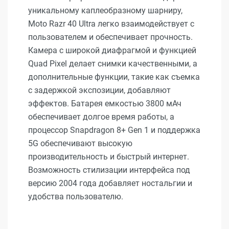
уникальному каплеобразному шарниру,
Moto Razr 40 Ultra легко взаимодействует с
пользователем и обеспечивает прочность.
Камера с широкой диафрагмой и функцией
Quad Pixel делает снимки качественными, а
дополнительные функции, такие как съемка
с задержкой экспозиции, добавляют
эффектов. Батарея емкостью 3800 мАч
обеспечивает долгое время работы, а
процессор Snapdragon 8+ Gen 1 и поддержка
5G обеспечивают высокую
производительность и быстрый интернет.
Возможность стилизации интерфейса под
версию 2004 года добавляет ностальгии и
удобства пользователю.