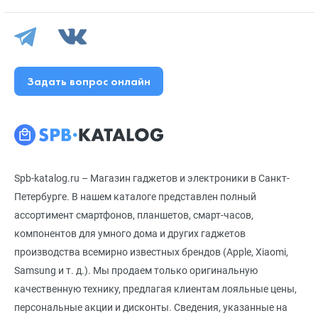
Задать вопрос онлайн
Spb-katalog.ru – Магазин гаджетов и электроники в Санкт-
Петербурге. В нашем каталоге представлен полный
ассортимент смартфонов, планшетов, смарт-часов,
компонентов для умного дома и других гаджетов
производства всемирно известных брендов (Apple, Xiaomi,
Samsung и т. д.). Мы продаем только оригинальную
качественную технику, предлагая клиентам лояльные цены,
персональные акции и дисконты. Сведения, указанные на