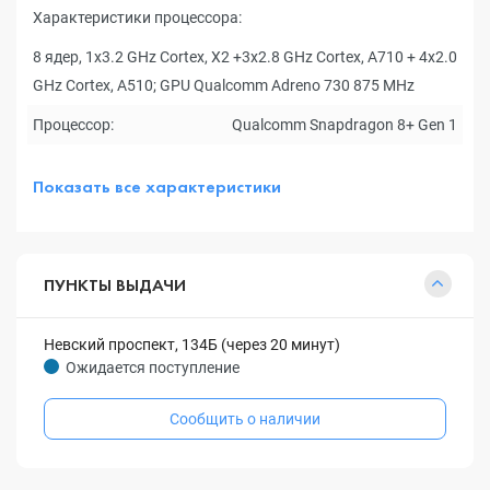
Характеристики процессора:
8 ядер, 1x3.2 GHz Cortex, X2 +3x2.8 GHz Cortex, A710 + 4x2.0
GHz Cortex, A510; GPU Qualcomm Adreno 730 875 MHz
Процессор:
Qualcomm Snapdragon 8+ Gen 1
Показать все характеристики
ПУНКТЫ ВЫДАЧИ
Невский проспект, 134Б (через 20 минут)
Ожидается поступление
Сообщить о наличии