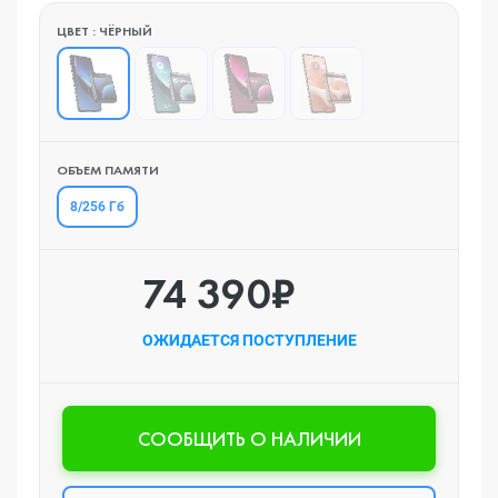
ЦВЕТ : ЧЁРНЫЙ
ОБЪЕМ ПАМЯТИ
8/256 Гб
74 390₽
ОЖИДАЕТСЯ ПОСТУПЛЕНИЕ
CООБЩИТЬ О НАЛИЧИИ