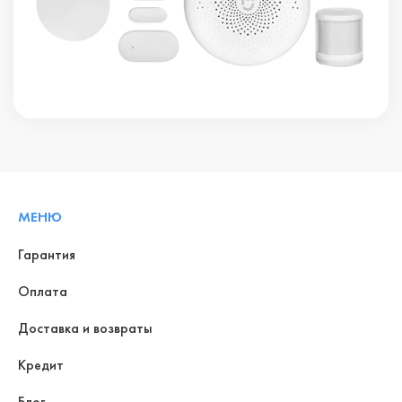
МЕНЮ
Гарантия
Оплата
Доставка и возвраты
Кредит
Блог