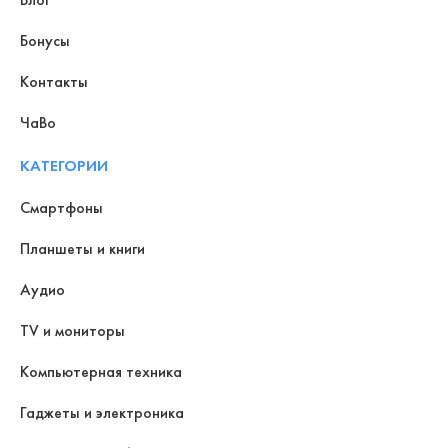
Бонусы
Контакты
ЧаВо
КАТЕГОРИИ
Смартфоны
Планшеты и книги
Аудио
TV и мониторы
Компьютерная техника
Гаджеты и электроника