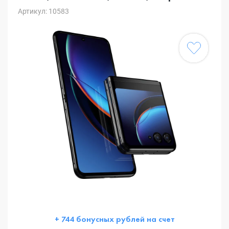
Артикул: 10583
+ 744 бонусных рублей на счет