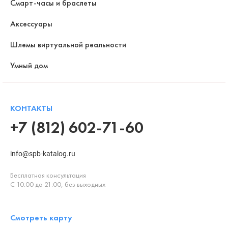
Смарт-часы и браслеты
Аксессуары
Шлемы виртуальной реальности
Умный дом
КОНТАКТЫ
+7 (812) 602-71-60
info@spb-katalog.ru
Бесплатная консультация
С 10:00 до 21:00, без выходных
Смотреть карту