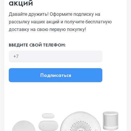
акций
Давайте дружить! Оформите подписку на
рассылку наших акций
и получите бесплатную
доставку на свою первую покупку!
ВВЕДИТЕ СВОЙ ТЕЛЕФОН:
Подписаться