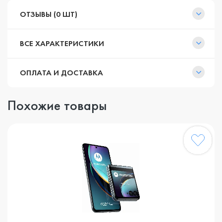
ОТЗЫВЫ (0 ШТ)
ВСЕ ХАРАКТЕРИСТИКИ
ОПЛАТА И ДОСТАВКА
Похожие товары