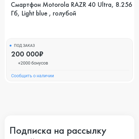
Смартфон Motorola RAZR 40 Ultra, 8.256
Гб, Light blue , голубой
ПОД ЗАКАЗ
200 000₽
+2000 бонусов
Cообщить о наличии
Подписка на рассылку