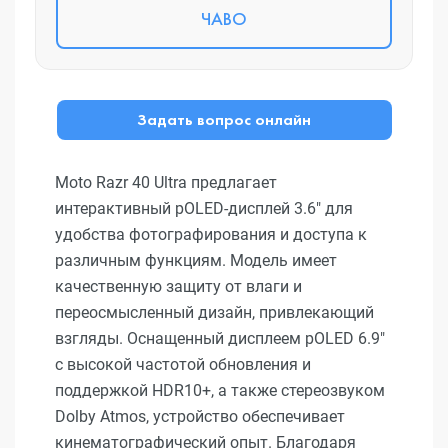
ЧАВО
Задать вопрос онлайн
Moto Razr 40 Ultra предлагает
интерактивный pOLED-дисплей 3.6" для
удобства фотографирования и доступа к
различным функциям. Модель имеет
качественную защиту от влаги и
переосмысленный дизайн, привлекающий
взгляды. Оснащенный дисплеем pOLED 6.9"
с высокой частотой обновления и
поддержкой HDR10+, а также стереозвуком
Dolby Atmos, устройство обеспечивает
кинематографический опыт. Благодаря