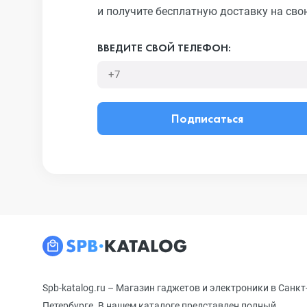
и получите бесплатную доставку на сво
ВВЕДИТЕ СВОЙ ТЕЛЕФОН:
Подписаться
Spb-katalog.ru – Магазин гаджетов и электроники в Санкт
Петербурге. В нашем каталоге представлен полный