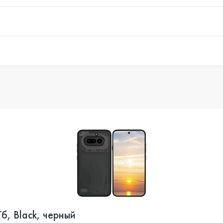
б, Black, черный