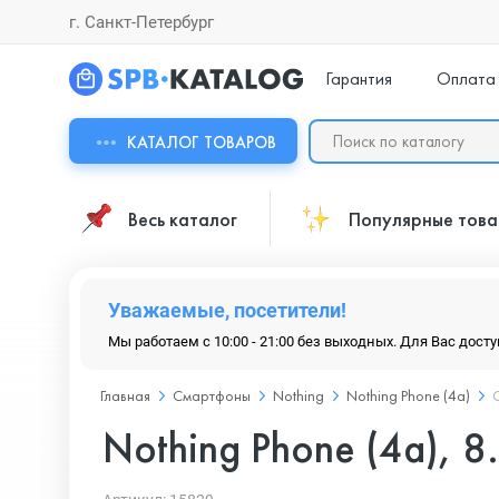
г. Санкт-Петербург
Гарантия
Оплата
КАТАЛОГ ТОВАРОВ
Весь каталог
Популярные тов
Уважаемые, посетители!
Мы работаем с 10:00 - 21:00 без выходных. Для Вас дост
Главная
Смартфоны
Nothing
Nothing Phone (4a)
Nothing Phone (4a), 8.