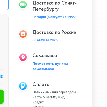
Доставка по Санкт-
Петербургу
Сегодня (6 августа) в 19:27
Доставка по России
08 августа 2026
Самовывоз
Посмотреть пункты
самовывоза
ИЕ
Оплата
Наличными или переводом,
Карты Visa/MC/Мир,
Кредит,