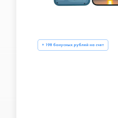
+ 198 бонусных рублей на счет