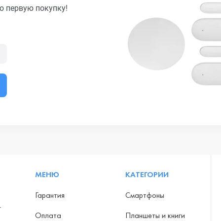
ю первую покупку!
МЕНЮ
КАТЕГОРИИ
Гарантия
Смартфоны
-
Оплата
Планшеты и книги