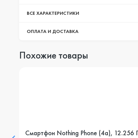
ВСЕ ХАРАКТЕРИСТИКИ
ОПЛАТА И ДОСТАВКА
Похожие товары
Смартфон Nothing Phone (4a), 12.256 Г