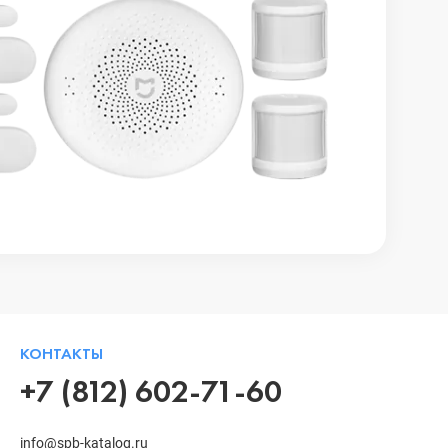
КОНТАКТЫ
+7 (812) 602-71-60
info@spb-katalog.ru