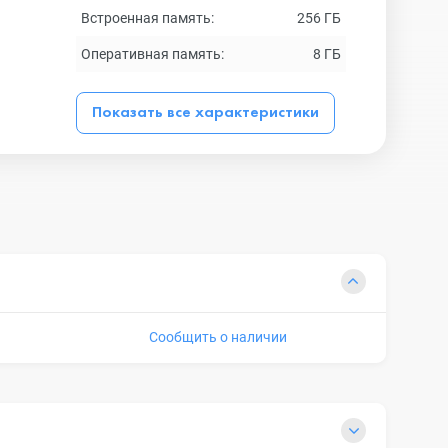
Встроенная память:
256 ГБ
Оперативная память:
8 ГБ
Показать все характеристики
Сообщить о наличии