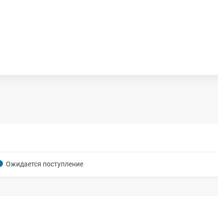
Ожидается поступление