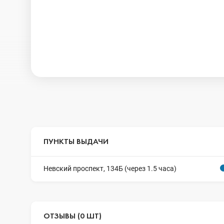
ПУНКТЫ ВЫДАЧИ
Невский проспект, 134Б (через 1.5 часа)
ОТЗЫВЫ (0 ШТ)