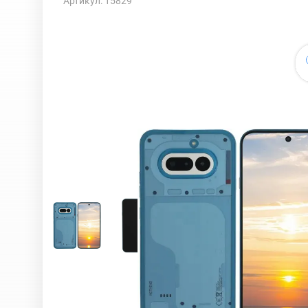
Артикул: 15829