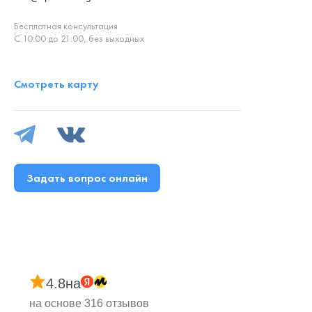
Бесплатная консультация
С 10:00 до 21:00, без выходных
Смотреть карту
Задать вопрос онлайн
4.8
на
на основе 316 отзывов